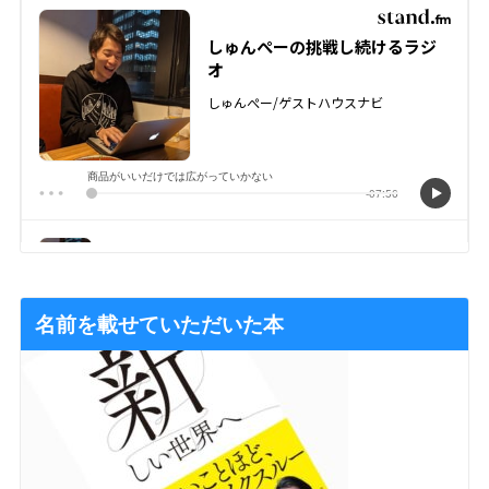
名前を載せていただいた本