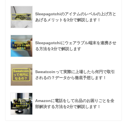
Sleepagotchiのアイテムのレベルの上げ方と
あげるメリットを3分で解説します！
Sleepagotchiにウェアラブル端末を連携させ
る方法を3分で解説します
Sweatcoinって実際に上場したら何円で取引
されるの？データから徹底予想します！
Amazonに電話をして出品のお困りごとを全
部解決する方法を2分で解説します！