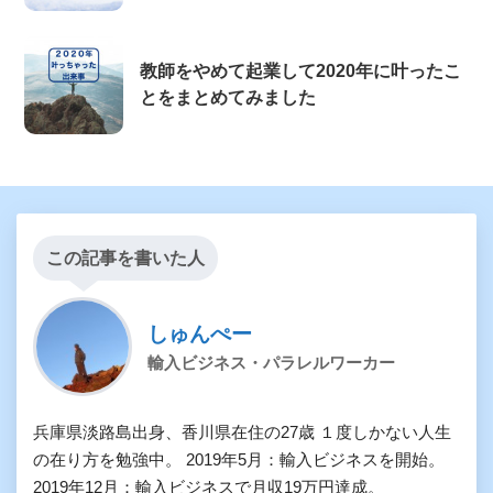
教師をやめて起業して2020年に叶ったこ
とをまとめてみました
この記事を書いた人
しゅんぺー
輸入ビジネス・パラレルワーカー
兵庫県淡路島出身、香川県在住の27歳 １度しかない人生
の在り方を勉強中。 2019年5月：輸入ビジネスを開始。
2019年12月：輸入ビジネスで月収19万円達成。