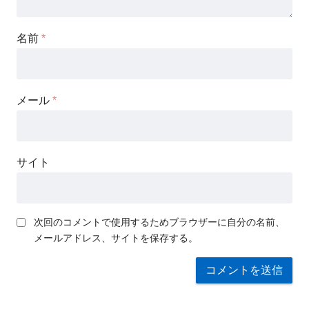
名前
*
メール
*
サイト
次回のコメントで使用するためブラウザーに自分の名前、
メールアドレス、サイトを保存する。