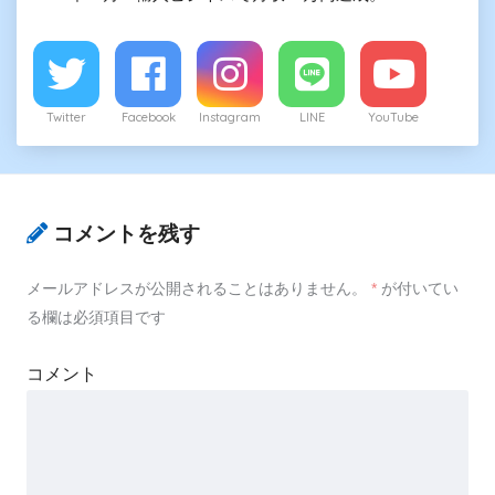
Twitter
Facebook
Instagram
LINE
YouTube
コメントを残す
メールアドレスが公開されることはありません。
*
が付いてい
る欄は必須項目です
コメント