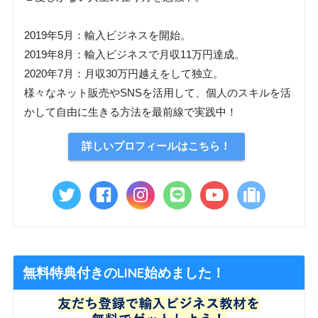
2019年5月：輸入ビジネスを開始。
2019年8月：輸入ビジネスで月収11万円達成。
2020年7月：月収30万円越えをして独立。
様々なネット販売やSNSを活用して、個人のスキルを活
かして自由に生きる方法を最前線で実践中！
詳しいプロフィールはこちら！
無料特典付きのLINE始めました！