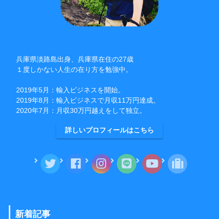
兵庫県淡路島出身、兵庫県在住の27歳
１度しかない人生の在り方を勉強中。
2019年5月：輸入ビジネスを開始。
2019年8月：輸入ビジネスで月収11万円達成。
2020年7月：月収30万円越えをして独立。
詳しいプロフィールはこちら
新着記事