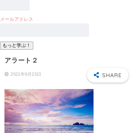
メールアドレス
アラート２
2021年6月23日