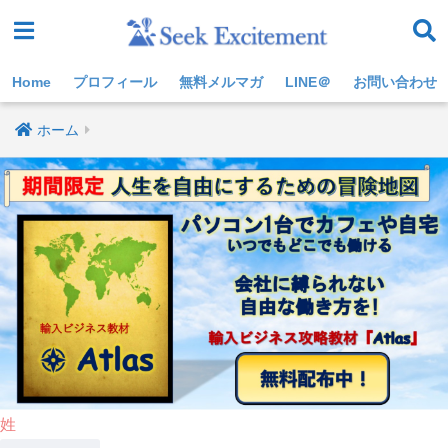
Home
プロフィール
無料メルマガ
LINE＠
お問い合わせ
ホーム
姓