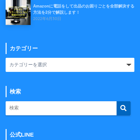
Amazonに電話をして出品のお困りごとを全部解決する
方法を2分で解説します！
2022年6月30日
カテゴリー
検索
公式LINE