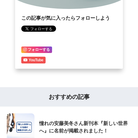
この記事が気に入ったらフォローしよう
フォローする
YouTube
おすすめの記事
憧れの安藤美冬さん新刊本『新しい世界
へ』に名前が掲載されました！