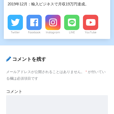
2019年12月：輸入ビジネスで月収19万円達成。
Twitter
Facebook
Instagram
LINE
YouTube
コメントを残す
メールアドレスが公開されることはありません。
*
が付いてい
る欄は必須項目です
コメント