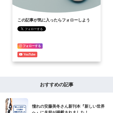
この記事が気に入ったらフォローしよう
フォローする
YouTube
おすすめの記事
憧れの安藤美冬さん新刊本『新しい世界
へ』に名前が掲載されました！