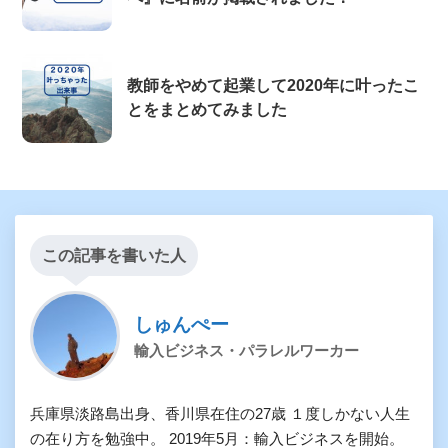
教師をやめて起業して2020年に叶ったこ
とをまとめてみました
この記事を書いた人
しゅんぺー
輸入ビジネス・パラレルワーカー
兵庫県淡路島出身、香川県在住の27歳 １度しかない人生
の在り方を勉強中。 2019年5月：輸入ビジネスを開始。