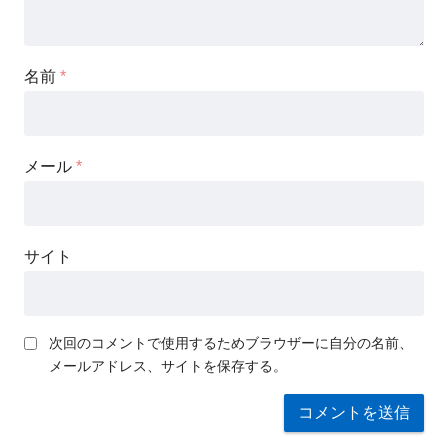
名前
*
メール
*
サイト
次回のコメントで使用するためブラウザーに自分の名前、
メールアドレス、サイトを保存する。