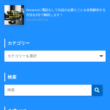
Amazonに電話をして出品のお困りごとを全部解決する
方法を2分で解説します！
2022年6月30日
カテゴリー
検索