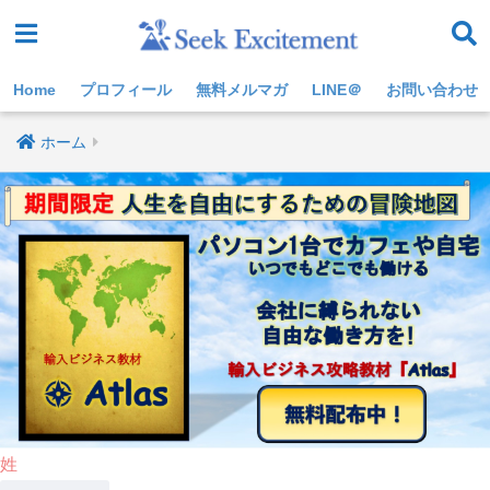
Home
プロフィール
無料メルマガ
LINE＠
お問い合わせ
ホーム
姓