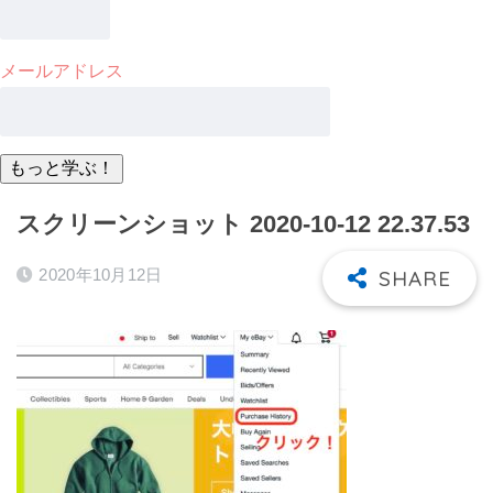
メールアドレス
スクリーンショット 2020-10-12 22.37.53
2020年10月12日