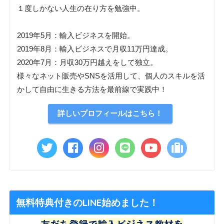
１度しかない人生の在り方を勉強中。
2019年5月：輸入ビジネスを開始。
2019年8月：輸入ビジネスで月収11万円達成。
2020年7月：月収30万円越えをして独立。
様々なネット販売やSNSを活用して、個人のスキルを活
かして自由に生きる方法を最前線で実践中！
詳しいプロフィールはこちら！
無料特典付きのLINE始めました！