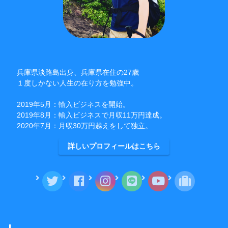
兵庫県淡路島出身、兵庫県在住の27歳
１度しかない人生の在り方を勉強中。
2019年5月：輸入ビジネスを開始。
2019年8月：輸入ビジネスで月収11万円達成。
2020年7月：月収30万円越えをして独立。
詳しいプロフィールはこちら