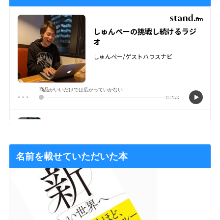
名前を載せていただいた本