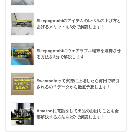
Sleepagotchiのアイテムのレベルの上げ方と
あげるメリットを3分で解説します！
Sleepagotchiにウェアラブル端末を連携させ
る方法を3分で解説します
Sweatcoinって実際に上場したら何円で取引
されるの？データから徹底予想します！
Amazonに電話をして出品のお困りごとを全
部解決する方法を2分で解説します！