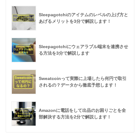
Sleepagotchiのアイテムのレベルの上げ方と
あげるメリットを3分で解説します！
Sleepagotchiにウェアラブル端末を連携させ
る方法を3分で解説します
Sweatcoinって実際に上場したら何円で取引
されるの？データから徹底予想します！
Amazonに電話をして出品のお困りごとを全
部解決する方法を2分で解説します！