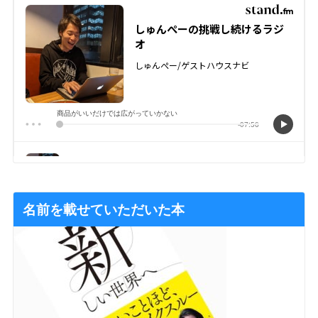
名前を載せていただいた本