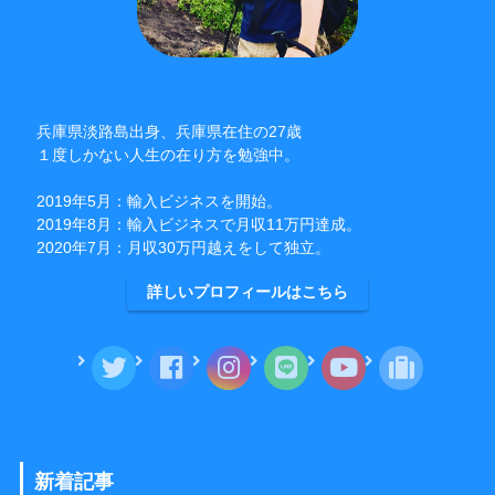
兵庫県淡路島出身、兵庫県在住の27歳
１度しかない人生の在り方を勉強中。
2019年5月：輸入ビジネスを開始。
2019年8月：輸入ビジネスで月収11万円達成。
2020年7月：月収30万円越えをして独立。
詳しいプロフィールはこちら
新着記事