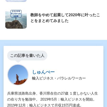
教師をやめて起業して2020年に叶ったこ
とをまとめてみました
この記事を書いた人
しゅんぺー
輸入ビジネス・パラレルワーカー
兵庫県淡路島出身、香川県在住の27歳 １度しかない人生
の在り方を勉強中。 2019年5月：輸入ビジネスを開始。
2019年12月：輸入ビジネスで月収19万円達成。