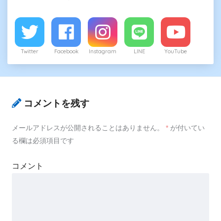
Twitter
Facebook
Instagram
LINE
YouTube
コメントを残す
メールアドレスが公開されることはありません。
*
が付いてい
る欄は必須項目です
コメント