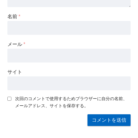
名前
*
メール
*
サイト
次回のコメントで使用するためブラウザーに自分の名前、
メールアドレス、サイトを保存する。