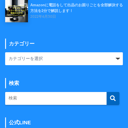
Amazonに電話をして出品のお困りごとを全部解決する
方法を2分で解説します！
2022年6月30日
カテゴリー
検索
公式LINE