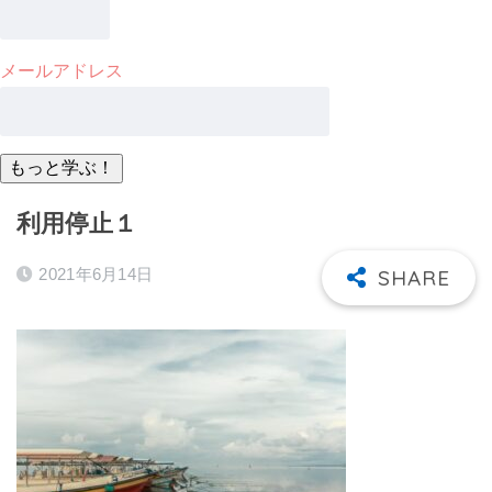
メールアドレス
利用停止１
2021年6月14日