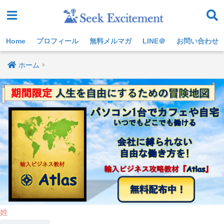
Home
プロフィール
無料メルマガ
LINE＠
お問い合わせ
ホーム
姓