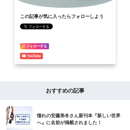
この記事が気に入ったらフォローしよう
フォローする
YouTube
おすすめの記事
憧れの安藤美冬さん新刊本『新しい世界
へ』に名前が掲載されました！