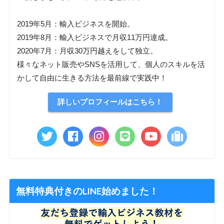
2019年5月：輸入ビジネスを開始。
2019年8月：輸入ビジネスで月収11万円達成。
2020年7月：月収30万円越えをして独立。
様々なネット販売やSNSを活用して、個人のスキルを活
かして自由に生きる方法を最前線で実践中！
詳しいプロフィールはこちら！
無料特典付きのLINE始めました！