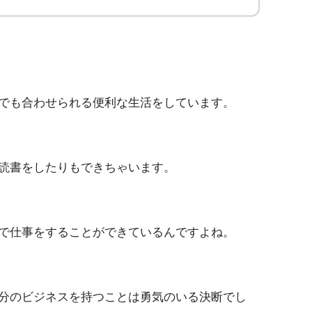
でも合わせられる便利な生活をしています。
読書をしたりもできちゃいます。
で仕事をすることができているんですよね。
分のビジネスを持つことは勇気のいる決断でし