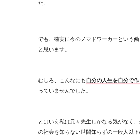
た。
でも、確実に今のノマドワーカーという働
と思います。
むしろ、こんなにも
自分の人生を自分で作
っていませんでした。
とはいえ私は元々先生しかなる気がなく、
の社会を知らない世間知らずの一般人以下