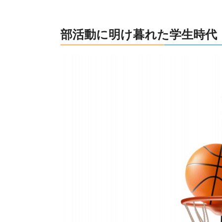
部活動に明け暮れた学生時代