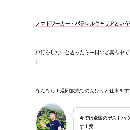
ノマドワーカー・パラレルキャリアという
旅行をしたいと思ったら平日のど真ん中で
し、
なんなら１週間旅先でのんびりと仕事をす
今では全国のゲストハ
す！笑