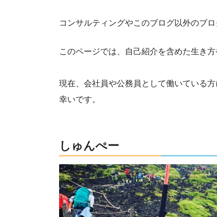
コンサルティングやこのブログ以外のブロ
このページでは、自己紹介を含めた生き方
現在、会社員や公務員として働いている方
幸いです。
しゅんぺー