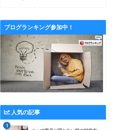
ブログランキング参加中！
人気の記事
1