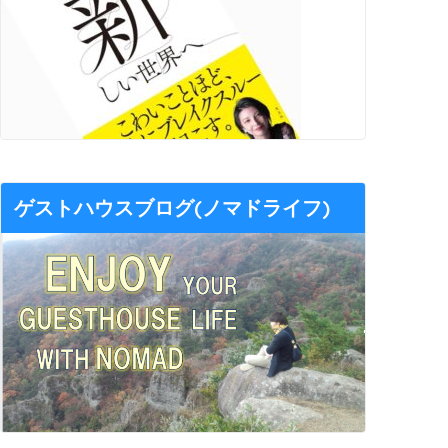
ゲストハウスブログ(ノマドライフ)