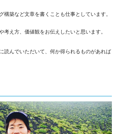
グ構築など文章を書くことも仕事としています。
や考え方、価値観をお伝えしたいと思います。
に読んでいただいて、何か得られるものがあれば