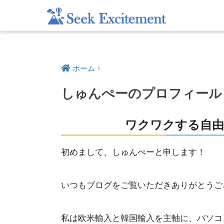
ホーム
しゅんぺーのプロフィー
ワクワクする自由
初めまして、しゅんぺーと申します！
いつもブログをご覧いただきありがとうご
私は欧米輸入と韓国輸入を主軸に、パソコ