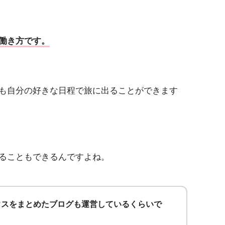
働き方です。
も自分の好きな日程で旅に出ることができます
ることもできるんですよね。
ウスをまとめたブログも運営しているくらいで