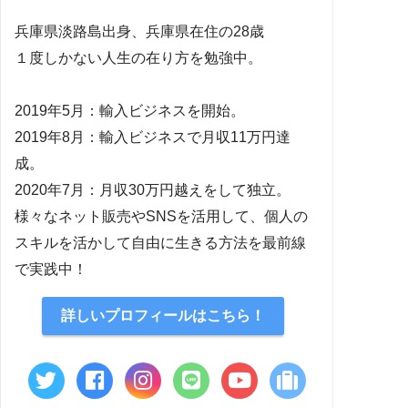
兵庫県淡路島出身、兵庫県在住の28歳
１度しかない人生の在り方を勉強中。
2019年5月：輸入ビジネスを開始。
2019年8月：輸入ビジネスで月収11万円達
成。
2020年7月：月収30万円越えをして独立。
様々なネット販売やSNSを活用して、個人の
スキルを活かして自由に生きる方法を最前線
で実践中！
詳しいプロフィールはこちら！