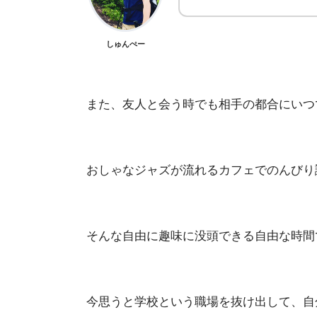
しゅんぺー
また、友人と会う時でも相手の都合にいつ
おしゃなジャズが流れるカフェでのんびり
そんな自由に趣味に没頭できる自由な時間
今思うと学校という職場を抜け出して、自