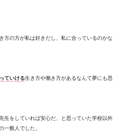
き方の方が私は好きだし、私に合っているのかな
っていける
生き方や働き方があるなんて夢にも思
先生をしていれば安心だ、と思っていた学校以外
の一般人でした。