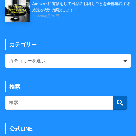
Amazonに電話をして出品のお困りごとを全部解決する
方法を2分で解説します！
2022年6月30日
カテゴリー
検索
公式LINE