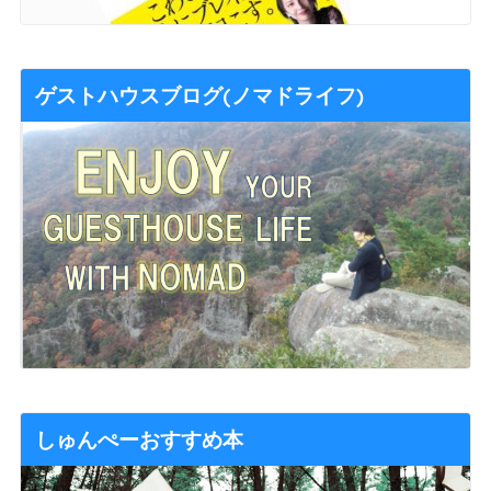
ゲストハウスブログ(ノマドライフ)
しゅんぺーおすすめ本