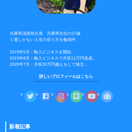
兵庫県淡路島出身、兵庫県在住の27歳
１度しかない人生の在り方を勉強中。
2019年5月：輸入ビジネスを開始。
2019年8月：輸入ビジネスで月収11万円達成。
2020年7月：月収30万円越えをして独立。
詳しいプロフィールはこちら
新着記事