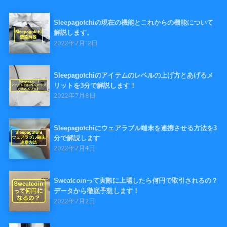
Sleepagotchiの現在の機能とこれからの機能について
解説します。
2022年7月12日
Sleepagotchiのアイテムのレベルの上げ方とあげるメ
リットを3分で解説します！
2022年7月8日
Sleepagotchiにウェアラブル端末を連携させる方法を3
分で解説します
2022年7月4日
Sweatcoinって実際に上場したら何円で取引されるの？
データから徹底予想します！
2022年7月2日