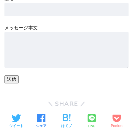
メッセージ本文
SHARE
LINE
ツイート
シェア
はてブ
Pocket