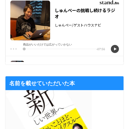
名前を載せていただいた本