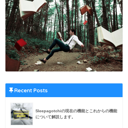
Recent Posts
Sleepagotchiの現在の機能とこれからの機能
について解説します。