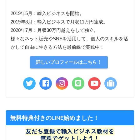
2019年5月：輸入ビジネスを開始。
2019年8月：輸入ビジネスで月収11万円達成。
2020年7月：月収30万円越えをして独立。
様々なネット販売やSNSを活用して、個人のスキルを活
かして自由に生きる方法を最前線で実践中！
詳しいプロフィールはこちら！
無料特典付きのLINE始めました！