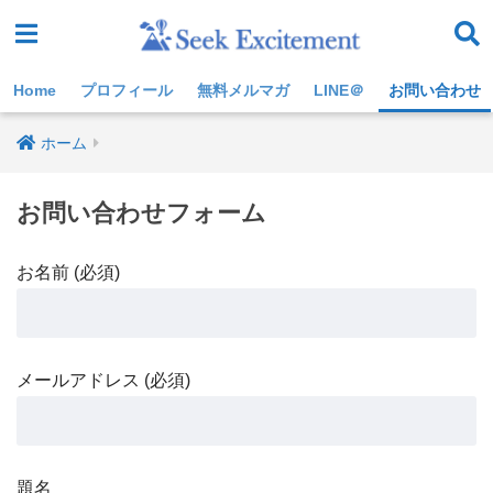
Home
プロフィール
無料メルマガ
LINE＠
お問い合わせ
ホーム
お問い合わせフォーム
お名前 (必須)
メールアドレス (必須)
題名