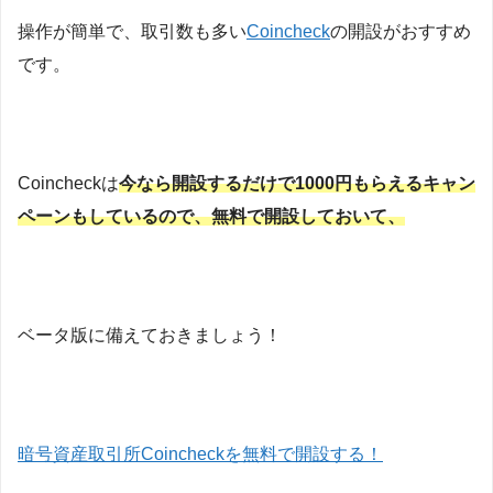
操作が簡単で、取引数も多い
Coincheck
の開設がおすすめ
です。
Coincheckは
今なら開設するだけで1000円もらえるキャン
ペーンもしているので、無料で開設しておいて、
ベータ版に備えておきましょう！
暗号資産取引所Coincheckを無料で開設する！