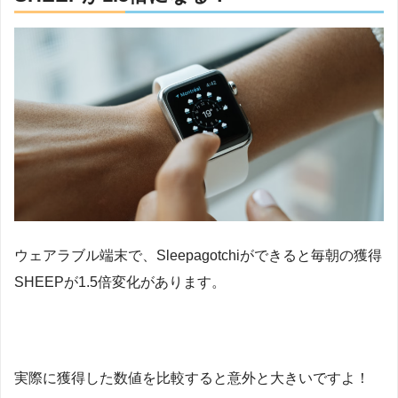
ウェアラブル端末で、Sleepagotchiができると毎朝の獲得
SHEEPが1.5倍変化があります。
実際に獲得した数値を比較すると意外と大きいですよ！