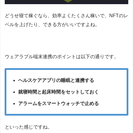
どうせ寝て稼ぐなら、効率よくたくさん稼いで、NFTのレ
ベルを上げたり、できる方がいいですよね。
ウェアラブル端末連携のポイントは以下の通りです。
ヘルスケアアプリの睡眠と連携する
就寝時間と起床時間をセットしておく
アラームをスマートウォッチで止める
といった感じですね。