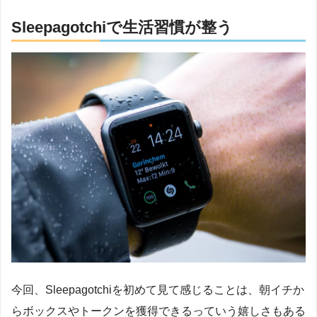
Sleepagotchiで生活習慣が整う
今回、Sleepagotchiを初めて見て感じることは、朝イチか
らボックスやトークンを獲得できるっていう嬉しさもある