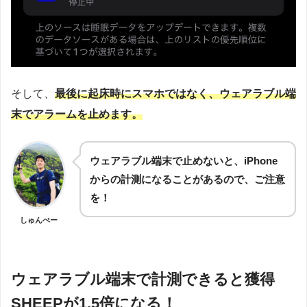
そして、
最後に起床時にスマホではなく、ウェアラブル端
末でアラームを止めます。
ウェアラブル端末で止めないと、iPhone
からの計測になることがあるので、ご注意
を！
しゅんぺー
ウェアラブル端末で計測できると獲得
SHEEPが1.5倍になる！