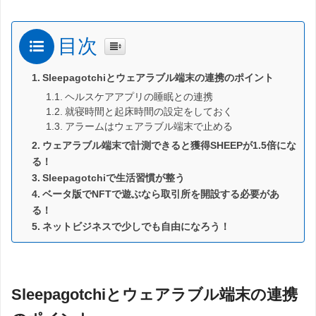
目次
Sleepagotchiとウェアラブル端末の連携のポイント
ヘルスケアアプリの睡眠との連携
就寝時間と起床時間の設定をしておく
アラームはウェアラブル端末で止める
ウェアラブル端末で計測できると獲得SHEEPが1.5倍にな
る！
Sleepagotchiで生活習慣が整う
ベータ版でNFTで遊ぶなら取引所を開設する必要があ
る！
ネットビジネスで少しでも自由になろう！
Sleepagotchiとウェアラブル端末の連携