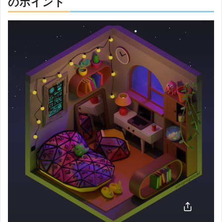
のポイント