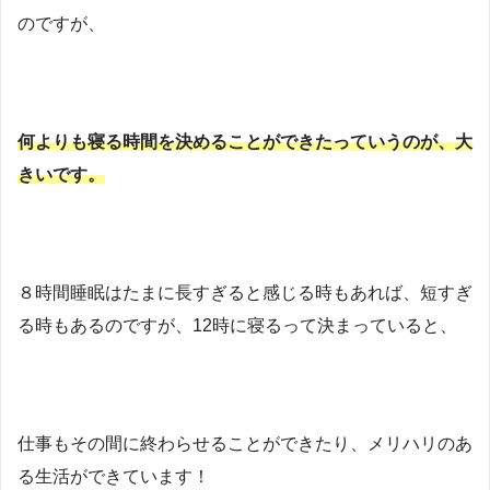
のですが、
何よりも寝る時間を決めることができたっていうのが、大
きいです。
８時間睡眠はたまに長すぎると感じる時もあれば、短すぎ
る時もあるのですが、12時に寝るって決まっていると、
仕事もその間に終わらせることができたり、メリハリのあ
る生活ができています！