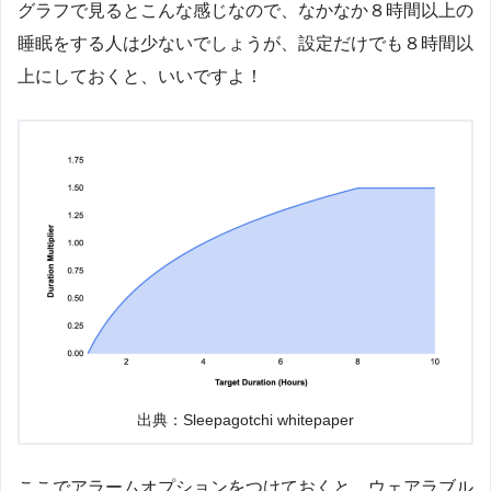
グラフで見るとこんな感じなので、なかなか８時間以上の
睡眠をする人は少ないでしょうが、設定だけでも８時間以
上にしておくと、いいですよ！
出典：Sleepagotchi whitepaper
ここでアラームオプションをつけておくと、ウェアラブル