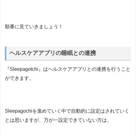
順番に見ていきましょう！
ヘルスケアアプリの睡眠との連携
『Sleepagotchi』はヘルスケアアプリとの連携を行うこと
ができます。
Sleepagochiを進めていく中で自動的に設定はされていく
とは思いますが、万が一設定できていない方は、