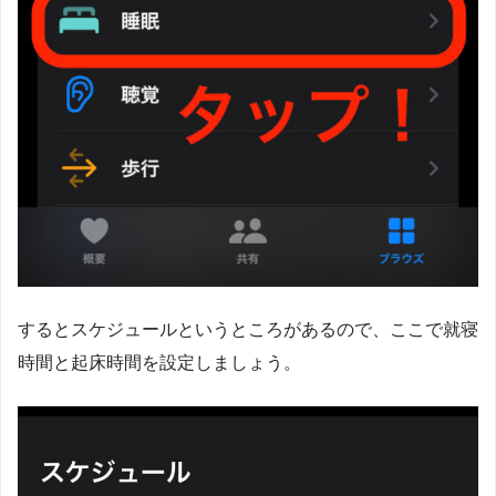
するとスケジュールというところがあるので、ここで就寝
時間と起床時間を設定しましょう。