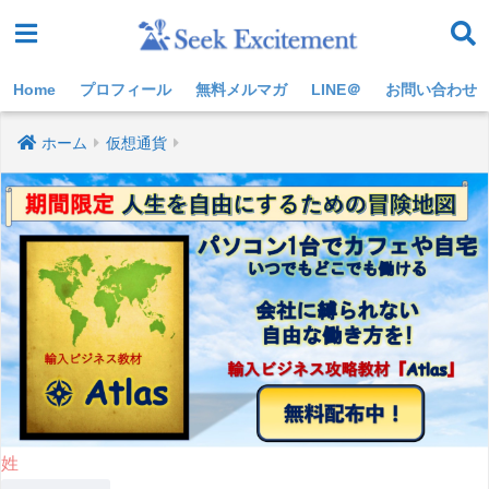
Home
プロフィール
無料メルマガ
LINE＠
お問い合わせ
ホーム
仮想通貨
姓