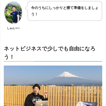
今のうちにしっかりと寝て準備をしましょ
う！
しゅんぺー
ネットビジネスで少しでも自由になろ
う！