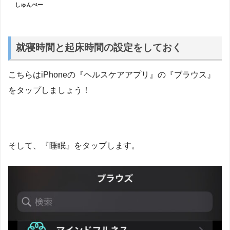
しゅんぺー
就寝時間と起床時間の設定をしておく
こちらはiPhoneの『ヘルスケアアプリ』の『ブラウス』
をタップしましょう！
そして、『睡眠』をタップします。