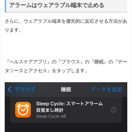
アラームはウェアラブル端末で止める
さらに、ウェアラブル端末を優先的に反応させる方法があ
ります。
『ヘルスケアアプリ』の『ブラウス』の『睡眠』の『デー
タソースとアクセス』をタップします。