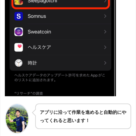
アプリに沿って作業を進めると自動的にや
ってくれると思います！