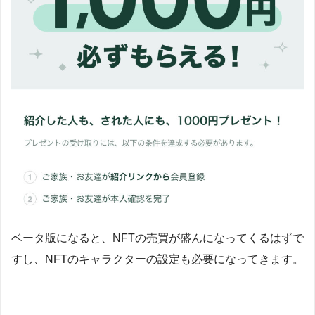
ベータ版になると、NFTの売買が盛んになってくるはずで
すし、NFTのキャラクターの設定も必要になってきます。