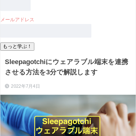
メールアドレス
Sleepagotchiにウェアラブル端末を連携
させる方法を3分で解説します
2022年7月4日