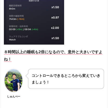
８時間以上の睡眠も2倍になるので、意外と大きいですよ
ね！
コントロールできるところから変えていき
ましょう！
しゅんぺー