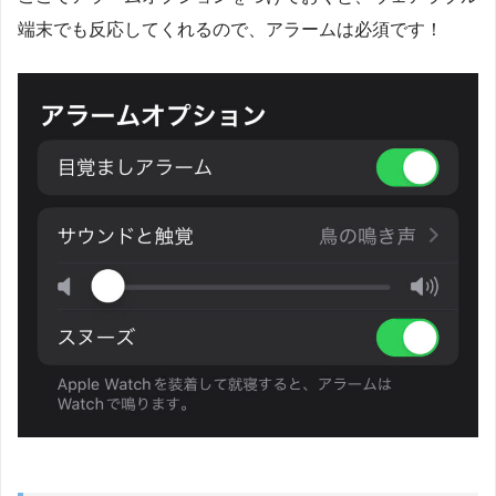
端末でも反応してくれるので、アラームは必須です！