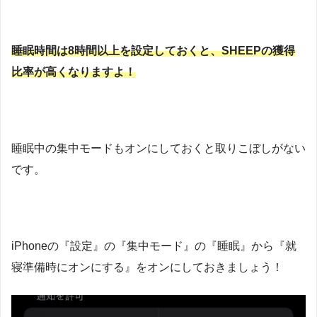
睡眠時間は8時間以上を設定しておくと、SHEEPの獲得
比率が高くなりますよ！
睡眠中の集中モードもオンにしておくと取りこぼしがない
です。
iPhoneの『設定』の『集中モード』の『睡眠』から『就
寝準備時にオンにする』をオンにしておきましょう！