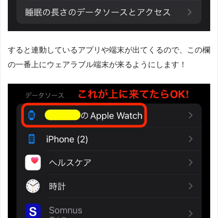
すると連動しているアプリや端末が出てくるので、この欄
の一番上にウェアラブル端末が来るようにします！