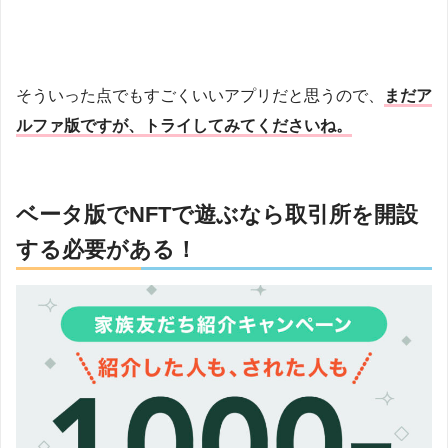
そういった点でもすごくいいアプリだと思うので、
まだア
ルファ版ですが、トライしてみてくださいね。
ベータ版でNFTで遊ぶなら取引所を開設
する必要がある！