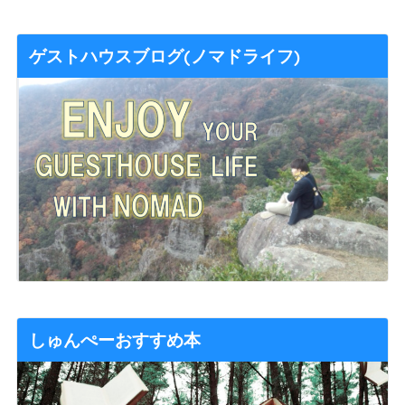
ゲストハウスブログ(ノマドライフ)
しゅんぺーおすすめ本