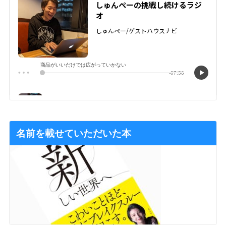
名前を載せていただいた本