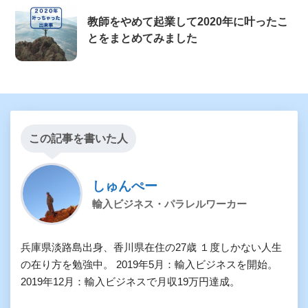
教師をやめて起業して2020年に叶ったこ
とをまとめてみました
この記事を書いた人
しゅんぺー
輸入ビジネス・パラレルワーカー
兵庫県淡路島出身、香川県在住の27歳 １度しかない人生
の在り方を勉強中。 2019年5月：輸入ビジネスを開始。
2019年12月：輸入ビジネスで月収19万円達成。