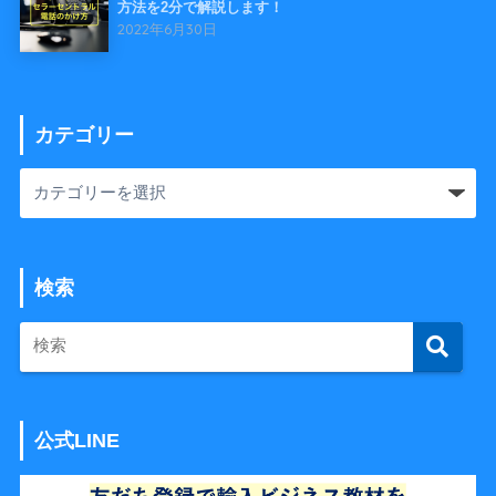
方法を2分で解説します！
2022年6月30日
カテゴリー
検索
公式LINE