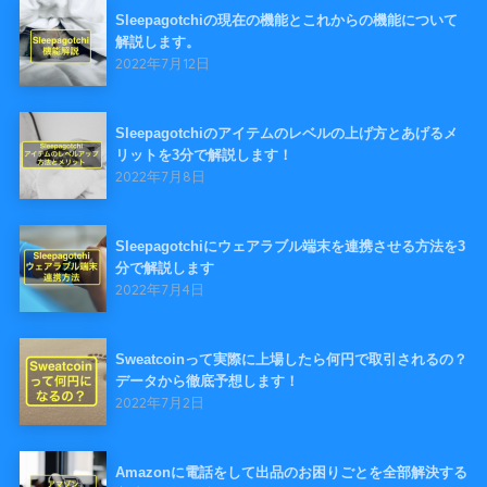
Sleepagotchiの現在の機能とこれからの機能について
解説します。
2022年7月12日
Sleepagotchiのアイテムのレベルの上げ方とあげるメ
リットを3分で解説します！
2022年7月8日
Sleepagotchiにウェアラブル端末を連携させる方法を3
分で解説します
2022年7月4日
Sweatcoinって実際に上場したら何円で取引されるの？
データから徹底予想します！
2022年7月2日
Amazonに電話をして出品のお困りごとを全部解決する