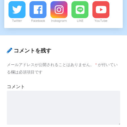
Twitter
Facebook
Instagram
LINE
YouTube
コメントを残す
メールアドレスが公開されることはありません。
*
が付いてい
る欄は必須項目です
コメント