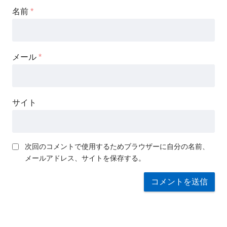
名前
*
メール
*
サイト
次回のコメントで使用するためブラウザーに自分の名前、
メールアドレス、サイトを保存する。