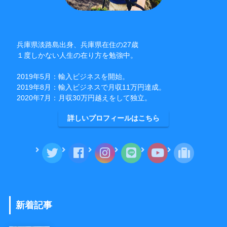
兵庫県淡路島出身、兵庫県在住の27歳
１度しかない人生の在り方を勉強中。
2019年5月：輸入ビジネスを開始。
2019年8月：輸入ビジネスで月収11万円達成。
2020年7月：月収30万円越えをして独立。
詳しいプロフィールはこちら
新着記事