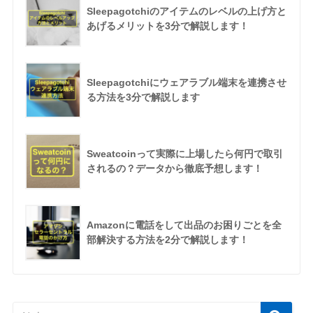
Sleepagotchiのアイテムのレベルの上げ方と
あげるメリットを3分で解説します！
Sleepagotchiにウェアラブル端末を連携させ
る方法を3分で解説します
Sweatcoinって実際に上場したら何円で取引
されるの？データから徹底予想します！
Amazonに電話をして出品のお困りごとを全
部解決する方法を2分で解説します！