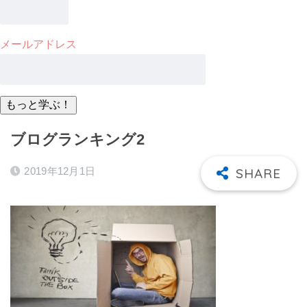
メールアドレス
ブログランキング2
2019年12月1日