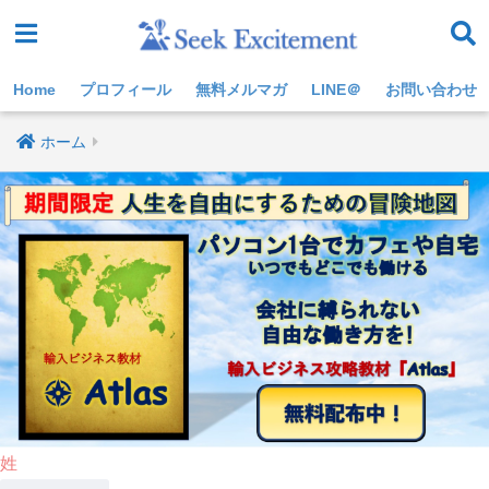
Home
プロフィール
無料メルマガ
LINE＠
お問い合わせ
ホーム
姓