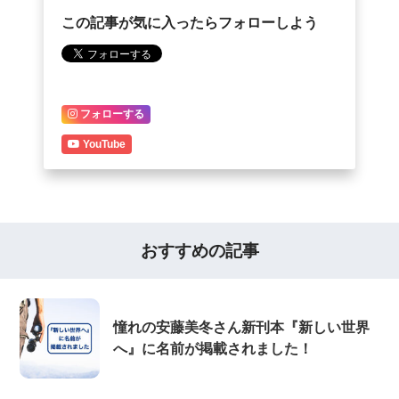
この記事が気に入ったらフォローしよう
フォローする
YouTube
おすすめの記事
憧れの安藤美冬さん新刊本『新しい世界
へ』に名前が掲載されました！