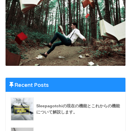
Recent Posts
Sleepagotchiの現在の機能とこれからの機能
について解説します。