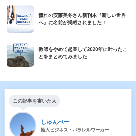
憧れの安藤美冬さん新刊本『新しい世界
へ』に名前が掲載されました！
教師をやめて起業して2020年に叶ったこ
とをまとめてみました
この記事を書いた人
しゅんぺー
輸入ビジネス・パラレルワーカー