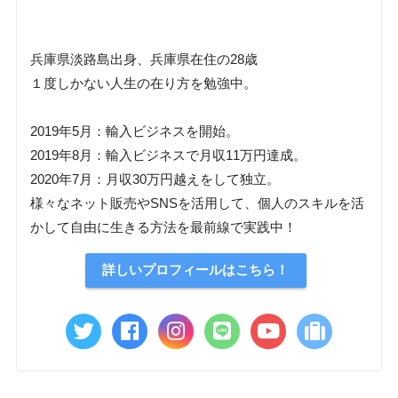
兵庫県淡路島出身、兵庫県在住の28歳
１度しかない人生の在り方を勉強中。
2019年5月：輸入ビジネスを開始。
2019年8月：輸入ビジネスで月収11万円達成。
2020年7月：月収30万円越えをして独立。
様々なネット販売やSNSを活用して、個人のスキルを活
かして自由に生きる方法を最前線で実践中！
詳しいプロフィールはこちら！