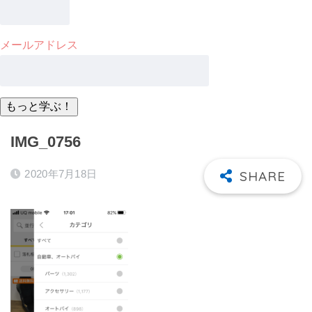
メールアドレス
IMG_0756
2020年7月18日