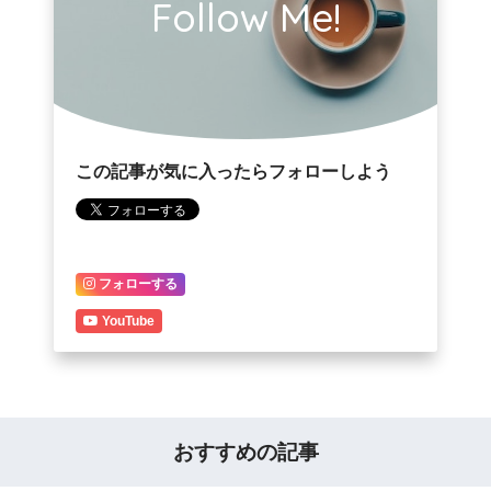
Follow Me!
この記事が気に入ったらフォローしよう
フォローする
YouTube
おすすめの記事