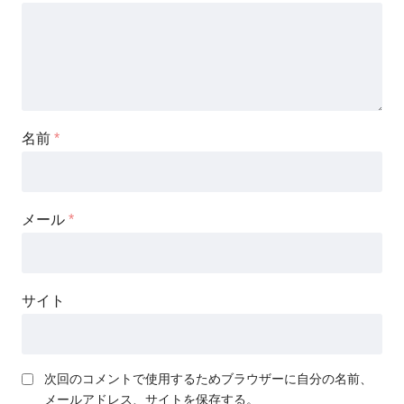
名前
*
メール
*
サイト
次回のコメントで使用するためブラウザーに自分の名前、
メールアドレス、サイトを保存する。