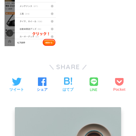
SHARE
LINE
ツイート
シェア
はてブ
Pocket