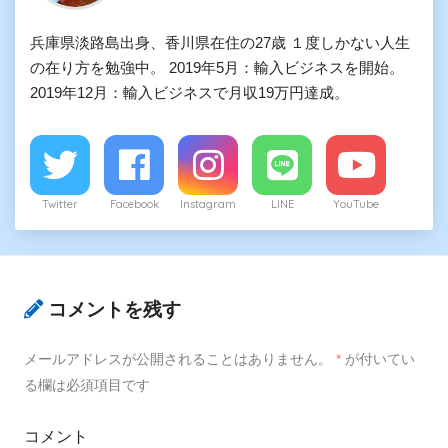
兵庫県淡路島出身、香川県在住の27歳 １度しかない人生
の在り方を勉強中。 2019年5月：輸入ビジネスを開始。
2019年12月：輸入ビジネスで月収19万円達成。
Twitter
Facebook
Instagram
LINE
YouTube
コメントを残す
メールアドレスが公開されることはありません。
*
が付いてい
る欄は必須項目です
コメント