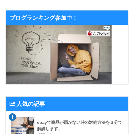
ブログランキング参加中！
人気の記事
1
ebayで商品が届かない時の対処方法を３分で
解説します。