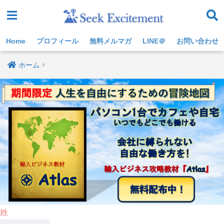
Home
プロフィール
無料メルマガ
LINE＠
お問い合わせ
ホーム
姓