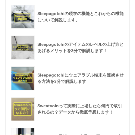
Sleepagotchiの現在の機能とこれからの機能
について解説します。
Sleepagotchiのアイテムのレベルの上げ方と
あげるメリットを3分で解説します！
Sleepagotchiにウェアラブル端末を連携させ
る方法を3分で解説します
Sweatcoinって実際に上場したら何円で取引
されるの？データから徹底予想します！