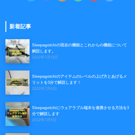
新着記事
Sleepagotchiの現在の機能とこれからの機能について
解説します。
2022年7月12日
Sleepagotchiのアイテムのレベルの上げ方とあげるメ
リットを3分で解説します！
2022年7月8日
Sleepagotchiにウェアラブル端末を連携させる方法を3
分で解説します
2022年7月4日