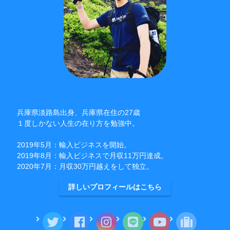
兵庫県淡路島出身、兵庫県在住の27歳
１度しかない人生の在り方を勉強中。
2019年5月：輸入ビジネスを開始。
2019年8月：輸入ビジネスで月収11万円達成。
2020年7月：月収30万円越えをして独立。
詳しいプロフィールはこちら