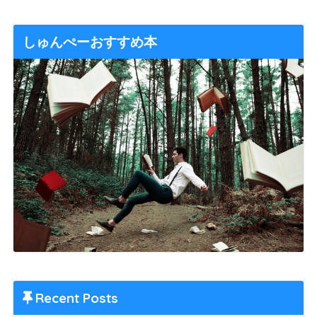
しゅんぺーおすすめ本
Recent Posts