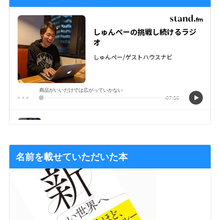
名前を載せていただいた本