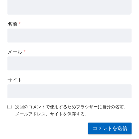
名前
*
メール
*
サイト
次回のコメントで使用するためブラウザーに自分の名前、
メールアドレス、サイトを保存する。