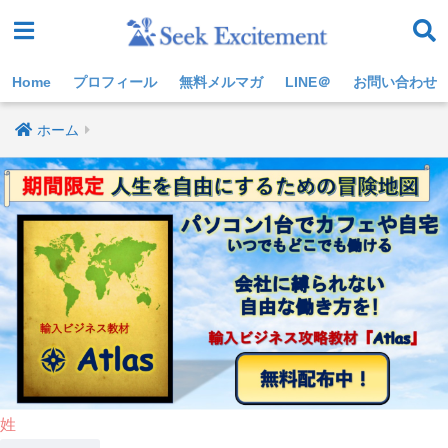
Home
プロフィール
無料メルマガ
LINE＠
お問い合わせ
ホーム
姓