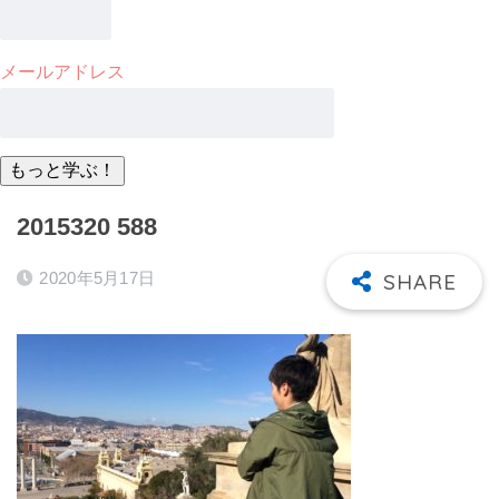
メールアドレス
2015320 588
2020年5月17日