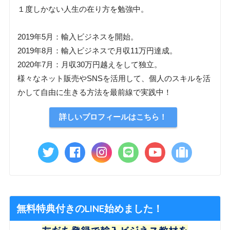
１度しかない人生の在り方を勉強中。
2019年5月：輸入ビジネスを開始。
2019年8月：輸入ビジネスで月収11万円達成。
2020年7月：月収30万円越えをして独立。
様々なネット販売やSNSを活用して、個人のスキルを活
かして自由に生きる方法を最前線で実践中！
詳しいプロフィールはこちら！
無料特典付きのLINE始めました！