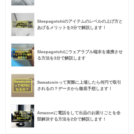
Sleepagotchiのアイテムのレベルの上げ方と
あげるメリットを3分で解説します！
Sleepagotchiにウェアラブル端末を連携させ
る方法を3分で解説します
Sweatcoinって実際に上場したら何円で取引
されるの？データから徹底予想します！
Amazonに電話をして出品のお困りごとを全
部解決する方法を2分で解説します！