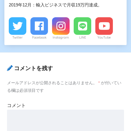
2019年12月：輸入ビジネスで月収19万円達成。
Twitter
Facebook
Instagram
LINE
YouTube
コメントを残す
メールアドレスが公開されることはありません。
*
が付いてい
る欄は必須項目です
コメント