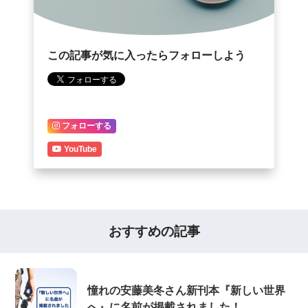
この記事が気に入ったらフォローしよう
フォローする
YouTube
おすすめの記事
憧れの安藤美冬さん新刊本『新しい世界
へ』に名前が掲載されました！