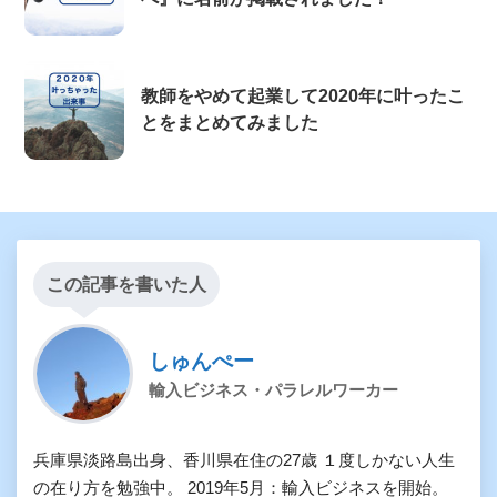
教師をやめて起業して2020年に叶ったこ
とをまとめてみました
この記事を書いた人
しゅんぺー
輸入ビジネス・パラレルワーカー
兵庫県淡路島出身、香川県在住の27歳 １度しかない人生
の在り方を勉強中。 2019年5月：輸入ビジネスを開始。