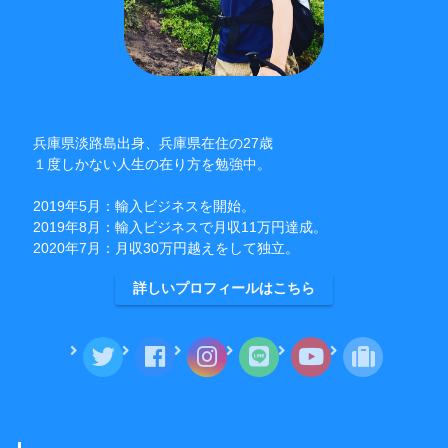
兵庫県淡路島出身、兵庫県在住の27歳
１度しかない人生の在り方を勉強中。
2019年5月：輸入ビジネスを開始。
2019年8月：輸入ビジネスで月収11万円達成。
2020年7月：月収30万円越えをして独立。
詳しいプロフィールはこちら