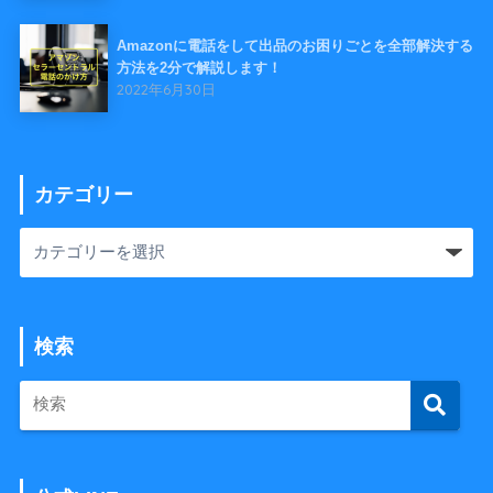
Amazonに電話をして出品のお困りごとを全部解決する
方法を2分で解説します！
2022年6月30日
カテゴリー
検索