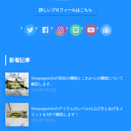
詳しいプロフィールはこちら
新着記事
Sleepagotchiの現在の機能とこれからの機能について
解説します。
2022年7月12日
Sleepagotchiのアイテムのレベルの上げ方とあげるメ
リットを3分で解説します！
2022年7月8日