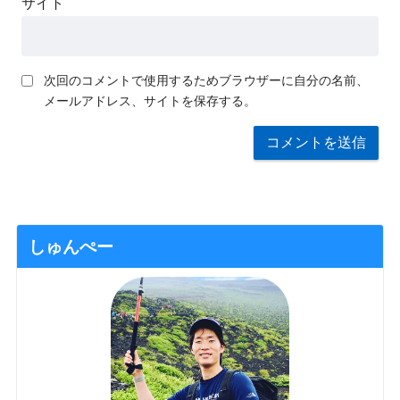
サイト
次回のコメントで使用するためブラウザーに自分の名前、
メールアドレス、サイトを保存する。
しゅんぺー