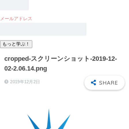
メールアドレス
cropped-スクリーンショット-2019-12-
02-2.06.14.png
2019年12月2日