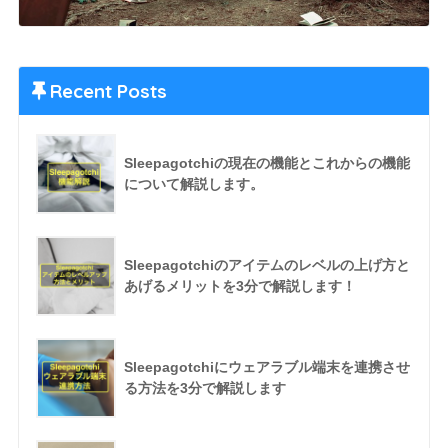
Recent Posts
Sleepagotchiの現在の機能とこれからの機能
について解説します。
Sleepagotchiのアイテムのレベルの上げ方と
あげるメリットを3分で解説します！
Sleepagotchiにウェアラブル端末を連携させ
る方法を3分で解説します