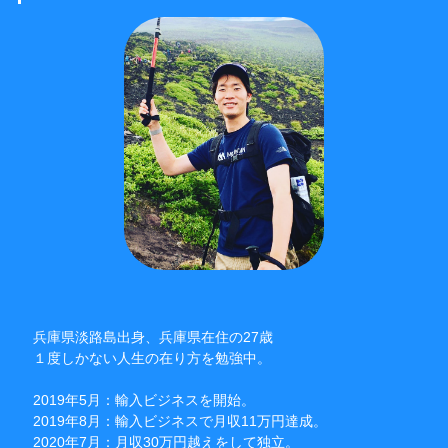
兵庫県淡路島出身、兵庫県在住の27歳
１度しかない人生の在り方を勉強中。
2019年5月：輸入ビジネスを開始。
2019年8月：輸入ビジネスで月収11万円達成。
2020年7月：月収30万円越えをして独立。