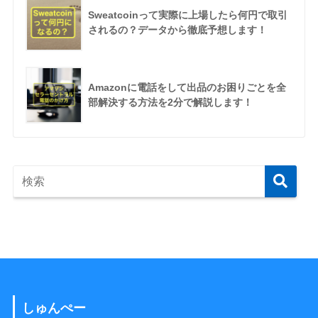
Sweatcoinって実際に上場したら何円で取引
されるの？データから徹底予想します！
Amazonに電話をして出品のお困りごとを全
部解決する方法を2分で解説します！
しゅんぺー