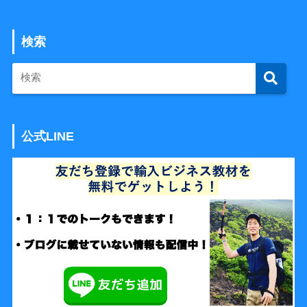
検索
公式LINE