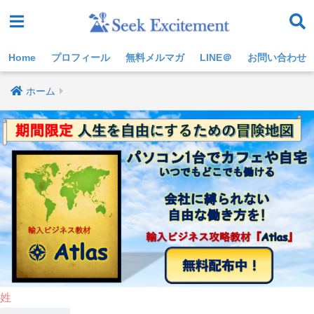
Home
プロフィール
無料メルマガ
LINE＠
お問い合わせ
ホーム
姓