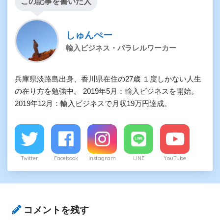
この記事を書いた人
しゅんぺー
輸入ビジネス・パラレルワーカー
兵庫県淡路島出身、香川県在住の27歳 １度しかない人生
の在り方を勉強中。 2019年5月：輸入ビジネスを開始。
2019年12月：輸入ビジネスで月収19万円達成。
Twitter
Facebook
Instagram
LINE
YouTube
コメントを残す