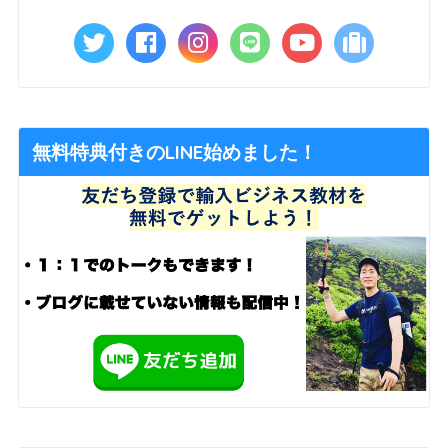
無料特典付きのLINE始めました！