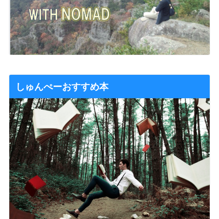
しゅんぺーおすすめ本