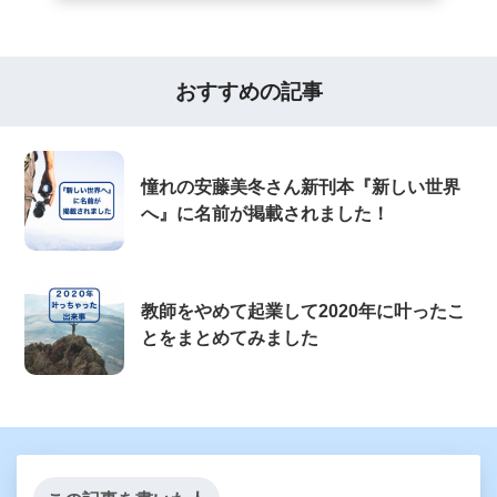
おすすめの記事
憧れの安藤美冬さん新刊本『新しい世界
へ』に名前が掲載されました！
教師をやめて起業して2020年に叶ったこ
とをまとめてみました