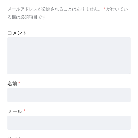
メールアドレスが公開されることはありません。
*
が付いてい
る欄は必須項目です
コメント
名前
*
メール
*