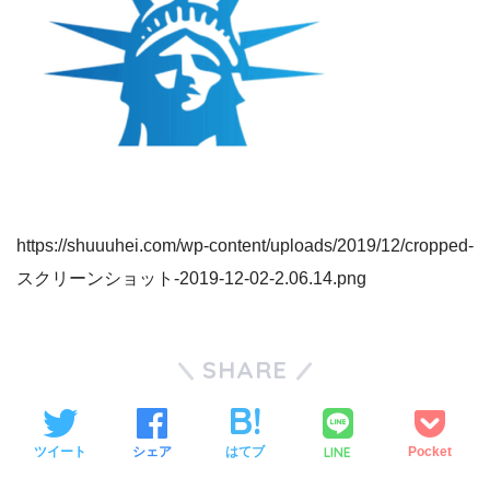
https://shuuuhei.com/wp-content/uploads/2019/12/cropped-
スクリーンショット-2019-12-02-2.06.14.png
SHARE
LINE
ツイート
シェア
はてブ
Pocket