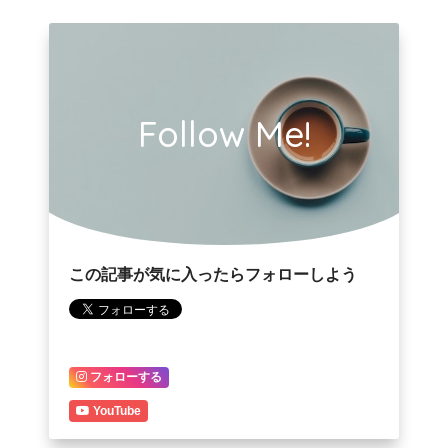
Follow Me!
この記事が気に入ったらフォローしよう
フォローする
YouTube