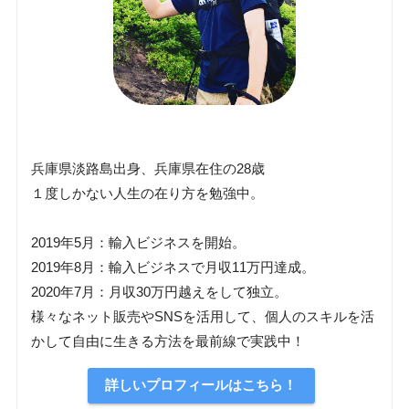
兵庫県淡路島出身、兵庫県在住の28歳
１度しかない人生の在り方を勉強中。
2019年5月：輸入ビジネスを開始。
2019年8月：輸入ビジネスで月収11万円達成。
2020年7月：月収30万円越えをして独立。
様々なネット販売やSNSを活用して、個人のスキルを活
かして自由に生きる方法を最前線で実践中！
詳しいプロフィールはこちら！