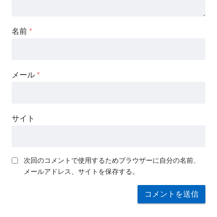
名前
*
メール
*
サイト
次回のコメントで使用するためブラウザーに自分の名前、
メールアドレス、サイトを保存する。