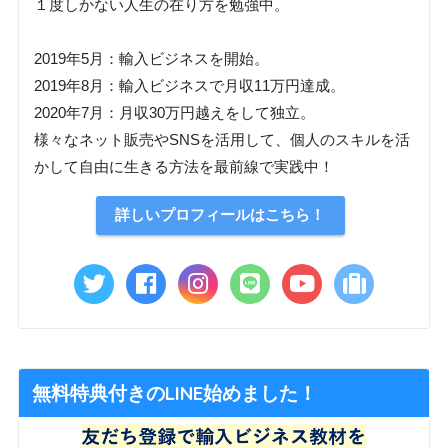
１度しかない人生の在り方を勉強中。
2019年5月：輸入ビジネスを開始。
2019年8月：輸入ビジネスで月収11万円達成。
2020年7月：月収30万円越えをして独立。
様々なネット販売やSNSを活用して、個人のスキルを活
かして自由に生きる方法を最前線で実践中！
詳しいプロフィールはこちら！
無料特典付きのLINE始めました！