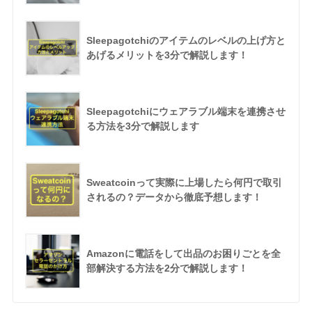
Sleepagotchiのアイテムのレベルの上げ方と
あげるメリットを3分で解説します！
Sleepagotchiにウェアラブル端末を連携させ
る方法を3分で解説します
Sweatcoinって実際に上場したら何円で取引
されるの？データから徹底予想します！
Amazonに電話をして出品のお困りごとを全
部解決する方法を2分で解説します！