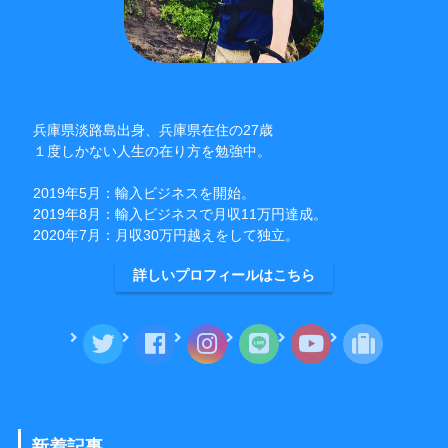
兵庫県淡路島出身、兵庫県在住の27歳
１度しかない人生の在り方を勉強中。
2019年5月：輸入ビジネスを開始。
2019年8月：輸入ビジネスで月収11万円達成。
2020年7月：月収30万円越えをして独立。
詳しいプロフィールはこちら
新着記事