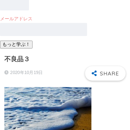
メールアドレス
不良品３
2020年10月19日