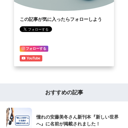
この記事が気に入ったらフォローしよう
フォローする
YouTube
おすすめの記事
憧れの安藤美冬さん新刊本『新しい世界
へ』に名前が掲載されました！