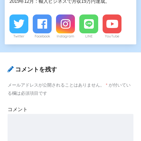
2019年12月：輸入ビジネスで月収19万円達成。
Twitter
Facebook
Instagram
LINE
YouTube
コメントを残す
メールアドレスが公開されることはありません。
*
が付いてい
る欄は必須項目です
コメント