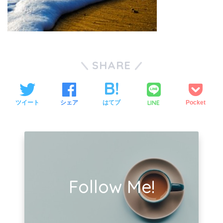
SHARE
LINE
ツイート
シェア
はてブ
Pocket
Follow Me!