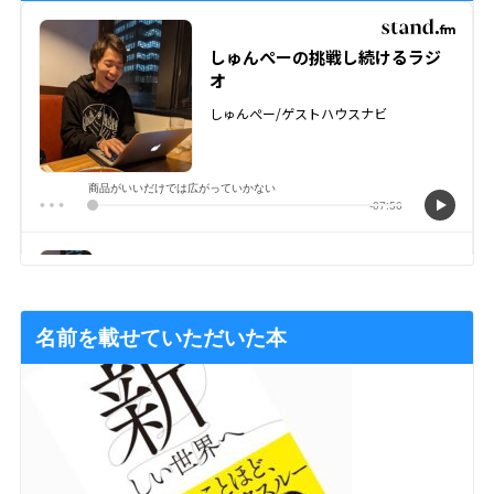
名前を載せていただいた本