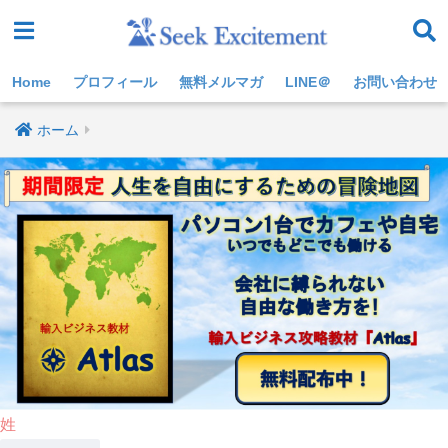
Home
プロフィール
無料メルマガ
LINE＠
お問い合わせ
ホーム
姓