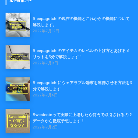
Sleepagotchiの現在の機能とこれからの機能について
解説します。
2022年7月12日
Sleepagotchiのアイテムのレベルの上げ方とあげるメ
リットを3分で解説します！
2022年7月8日
Sleepagotchiにウェアラブル端末を連携させる方法を3
分で解説します
2022年7月4日
Sweatcoinって実際に上場したら何円で取引されるの？
データから徹底予想します！
2022年7月2日