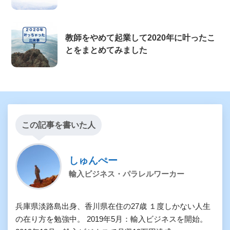
教師をやめて起業して2020年に叶ったこ
とをまとめてみました
この記事を書いた人
しゅんぺー
輸入ビジネス・パラレルワーカー
兵庫県淡路島出身、香川県在住の27歳 １度しかない人生
の在り方を勉強中。 2019年5月：輸入ビジネスを開始。