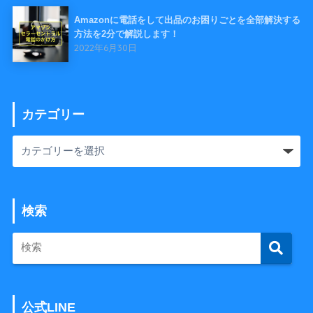
Amazonに電話をして出品のお困りごとを全部解決する
方法を2分で解説します！
2022年6月30日
カテゴリー
検索
公式LINE