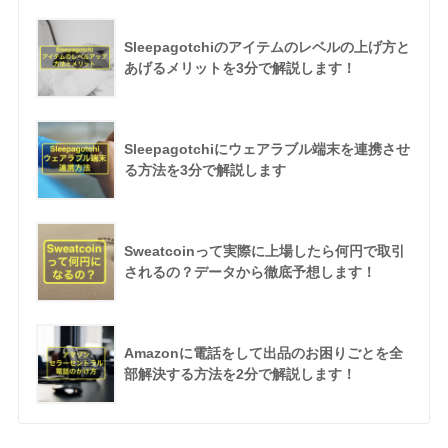
Sleepagotchiのアイテムのレベルの上げ方と
あげるメリットを3分で解説します！
Sleepagotchiにウェアラブル端末を連携させ
る方法を3分で解説します
Sweatcoinって実際に上場したら何円で取引
されるの？データから徹底予想します！
Amazonに電話をして出品のお困りごとを全
部解決する方法を2分で解説します！