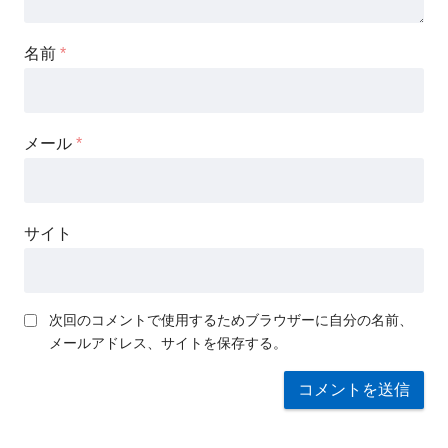
名前
*
メール
*
サイト
次回のコメントで使用するためブラウザーに自分の名前、
メールアドレス、サイトを保存する。