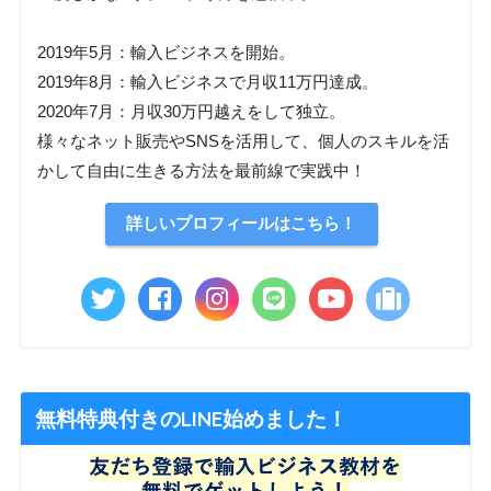
2019年5月：輸入ビジネスを開始。
2019年8月：輸入ビジネスで月収11万円達成。
2020年7月：月収30万円越えをして独立。
様々なネット販売やSNSを活用して、個人のスキルを活
かして自由に生きる方法を最前線で実践中！
詳しいプロフィールはこちら！
無料特典付きのLINE始めました！