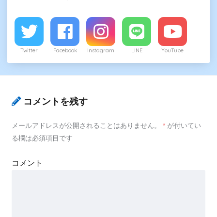
Twitter
Facebook
Instagram
LINE
YouTube
コメントを残す
メールアドレスが公開されることはありません。
*
が付いてい
る欄は必須項目です
コメント