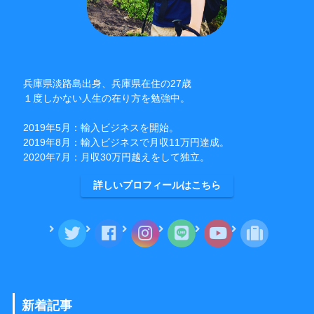
兵庫県淡路島出身、兵庫県在住の27歳
１度しかない人生の在り方を勉強中。
2019年5月：輸入ビジネスを開始。
2019年8月：輸入ビジネスで月収11万円達成。
2020年7月：月収30万円越えをして独立。
詳しいプロフィールはこちら
新着記事