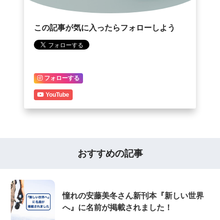
この記事が気に入ったらフォローしよう
フォローする
YouTube
おすすめの記事
憧れの安藤美冬さん新刊本『新しい世界
へ』に名前が掲載されました！