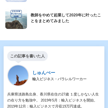
教師をやめて起業して2020年に叶ったこ
とをまとめてみました
この記事を書いた人
しゅんぺー
輸入ビジネス・パラレルワーカー
兵庫県淡路島出身、香川県在住の27歳 １度しかない人生
の在り方を勉強中。 2019年5月：輸入ビジネスを開始。
2019年12月：輸入ビジネスで月収19万円達成。