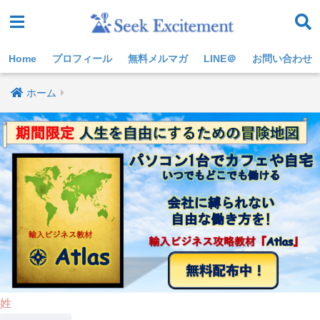
Home
プロフィール
無料メルマガ
LINE＠
お問い合わせ
ホーム
姓