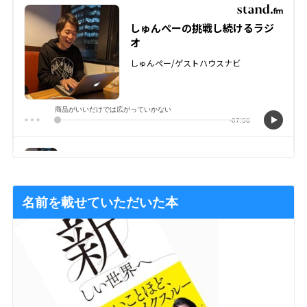
名前を載せていただいた本