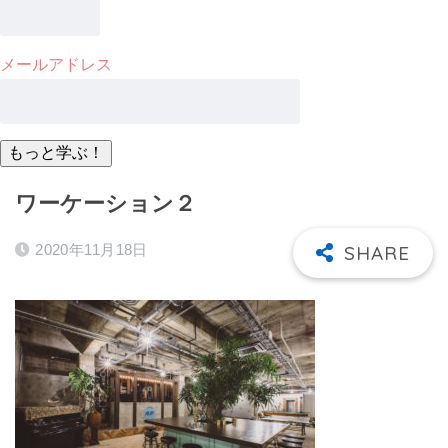
メールアドレス
ワーケーション２
2020年11月18日