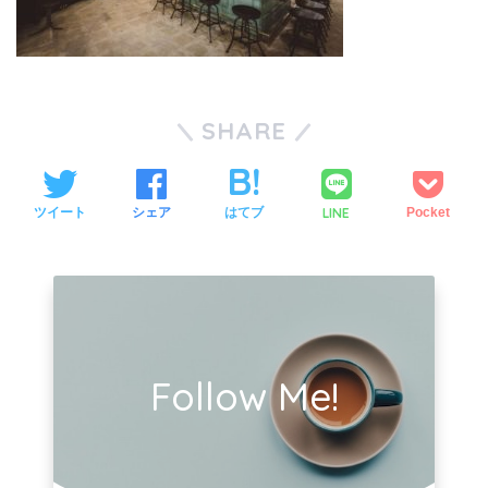
SHARE
LINE
ツイート
シェア
はてブ
Pocket
Follow Me!