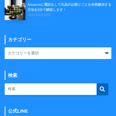
Amazonに電話をして出品のお困りごとを全部解決する
方法を2分で解説します！
2022年6月30日
カテゴリー
検索
公式LINE