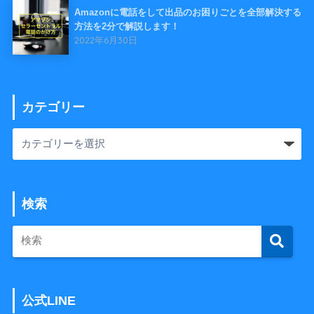
Amazonに電話をして出品のお困りごとを全部解決する
方法を2分で解説します！
2022年6月30日
カテゴリー
検索
公式LINE