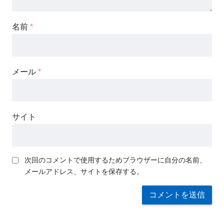
名前
*
メール
*
サイト
次回のコメントで使用するためブラウザーに自分の名前、
メールアドレス、サイトを保存する。