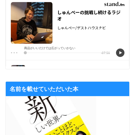
名前を載せていただいた本