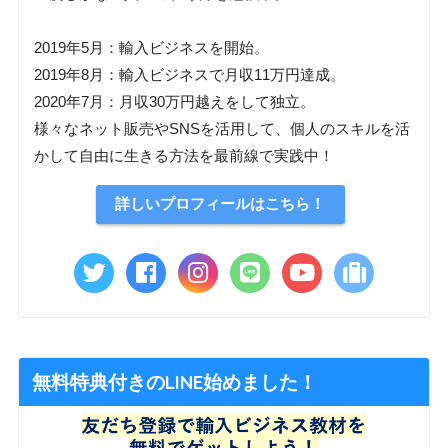
2019年5月：輸入ビジネスを開始。
2019年8月：輸入ビジネスで月収11万円達成。
2020年7月：月収30万円越えをして独立。
様々なネット販売やSNSを活用して、個人のスキルを活
かして自由に生きる方法を最前線で実践中！
詳しいプロフィールはこちら！
無料特典付きのLINE始めました！