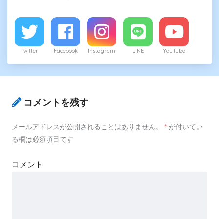
Twitter
Facebook
Instagram
LINE
YouTube
コメントを残す
メールアドレスが公開されることはありません。
*
が付いてい
る欄は必須項目です
コメント