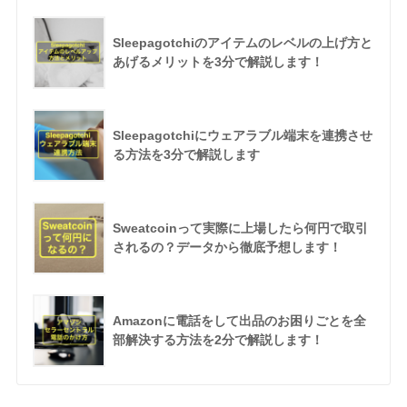
Sleepagotchiのアイテムのレベルの上げ方と
あげるメリットを3分で解説します！
Sleepagotchiにウェアラブル端末を連携させ
る方法を3分で解説します
Sweatcoinって実際に上場したら何円で取引
されるの？データから徹底予想します！
Amazonに電話をして出品のお困りごとを全
部解決する方法を2分で解説します！