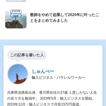
教師をやめて起業して2020年に叶ったこ
とをまとめてみました
この記事を書いた人
しゅんぺー
輸入ビジネス・パラレルワーカー
兵庫県淡路島出身、香川県在住の27歳 １度しかない人生
の在り方を勉強中。 2019年5月：輸入ビジネスを開始。
2019年12月：輸入ビジネスで月収19万円達成。