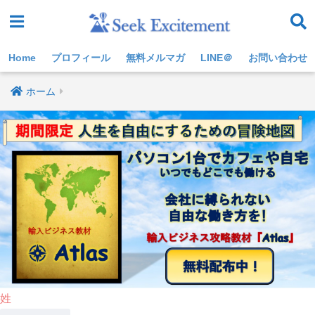
Home
プロフィール
無料メルマガ
LINE＠
お問い合わせ
ホーム
姓