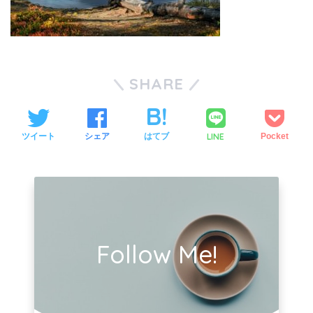
SHARE
LINE
ツイート
シェア
はてブ
Pocket
Follow Me!