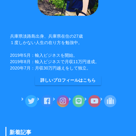
兵庫県淡路島出身、兵庫県在住の27歳
１度しかない人生の在り方を勉強中。
2019年5月：輸入ビジネスを開始。
2019年8月：輸入ビジネスで月収11万円達成。
2020年7月：月収30万円越えをして独立。
詳しいプロフィールはこちら
新着記事