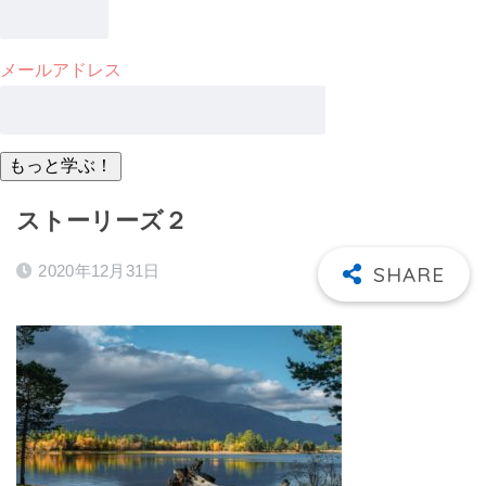
メールアドレス
ストーリーズ２
2020年12月31日