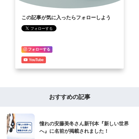
この記事が気に入ったらフォローしよう
フォローする
YouTube
おすすめの記事
憧れの安藤美冬さん新刊本『新しい世界
へ』に名前が掲載されました！