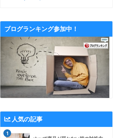
ブログランキング参加中！
人気の記事
1