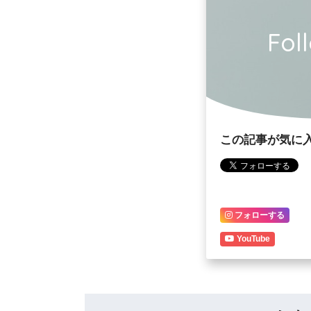
Fol
この記事が気に
フォローする
YouTube