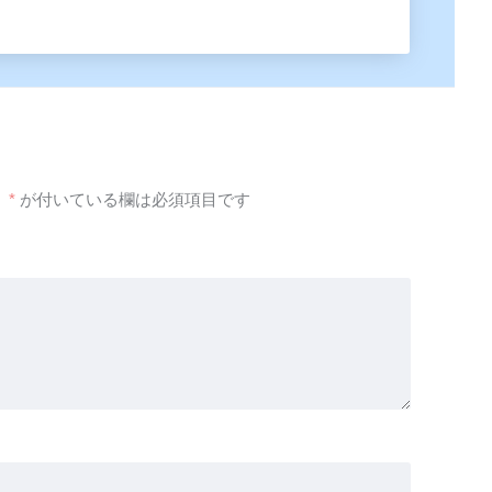
。
*
が付いている欄は必須項目です