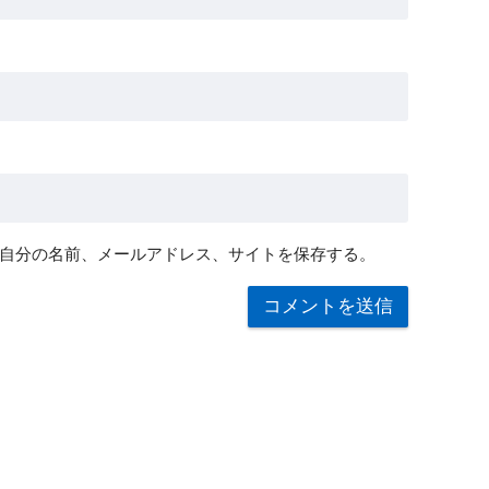
自分の名前、メールアドレス、サイトを保存する。