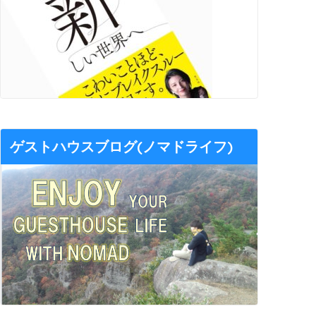
ゲストハウスブログ(ノマドライフ)