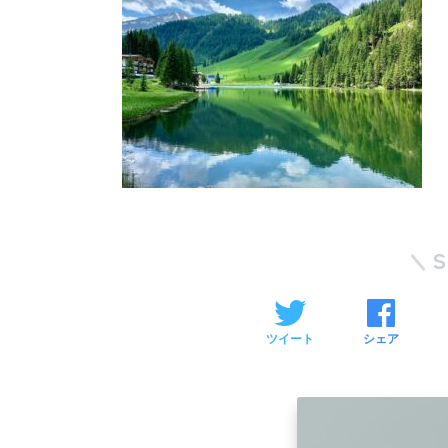
ツイート
シェア