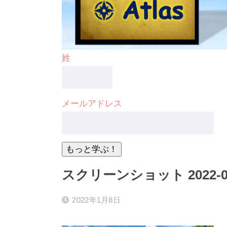
姓
メールアドレス
スクリーンショット 2022-01-0
2022年1月8日