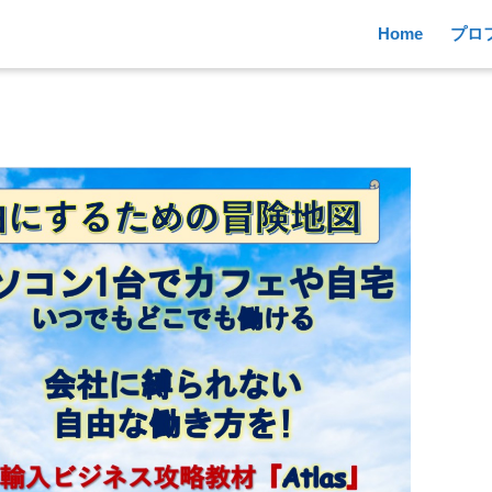
Home
プロ