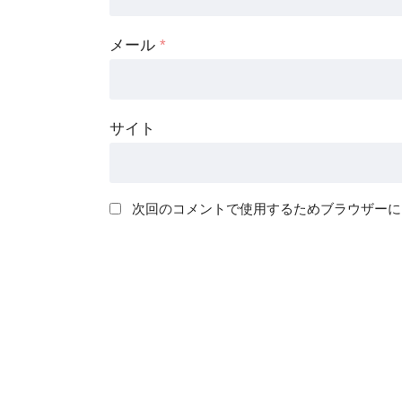
メール
*
サイト
次回のコメントで使用するためブラウザーに