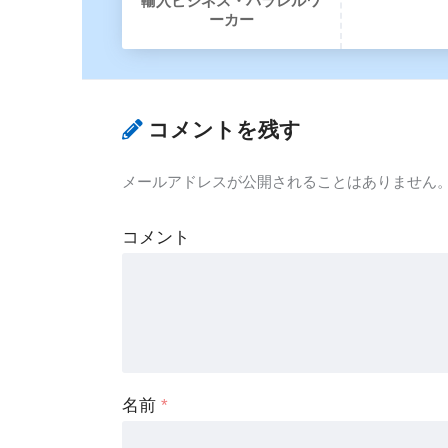
輸入ビジネス・パラレルワ
ーカー
コメントを残す
メールアドレスが公開されることはありません
コメント
名前
*