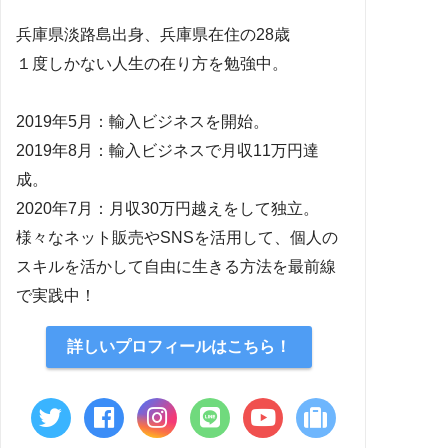
兵庫県淡路島出身、兵庫県在住の28歳
１度しかない人生の在り方を勉強中。
2019年5月：輸入ビジネスを開始。
2019年8月：輸入ビジネスで月収11万円達
成。
2020年7月：月収30万円越えをして独立。
様々なネット販売やSNSを活用して、個人の
スキルを活かして自由に生きる方法を最前線
で実践中！
詳しいプロフィールはこちら！