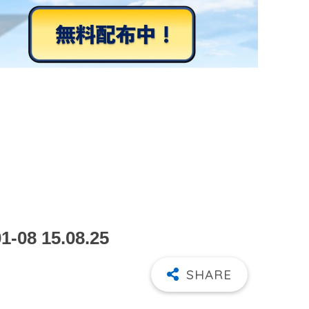
8 15.08.25