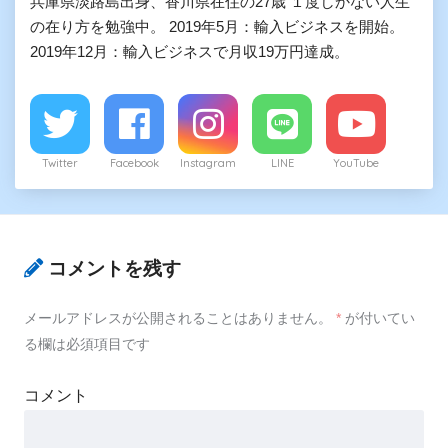
兵庫県淡路島出身、香川県在住の27歳 １度しかない人生
の在り方を勉強中。 2019年5月：輸入ビジネスを開始。
2019年12月：輸入ビジネスで月収19万円達成。
Twitter
Facebook
Instagram
LINE
YouTube
コメントを残す
メールアドレスが公開されることはありません。
*
が付いてい
る欄は必須項目です
コメント