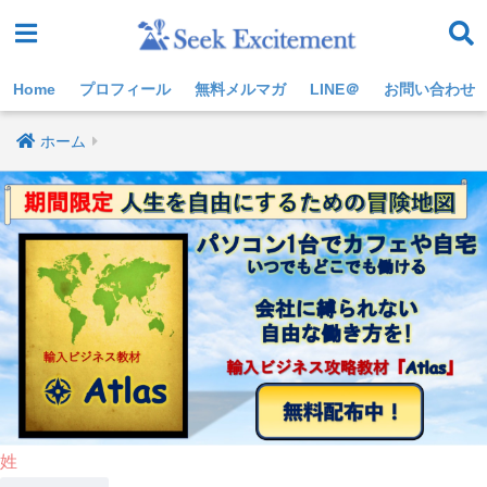
Home
プロフィール
無料メルマガ
LINE＠
お問い合わせ
ホーム
姓