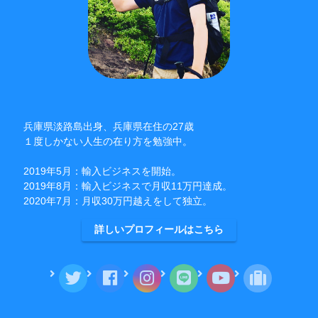
兵庫県淡路島出身、兵庫県在住の27歳
１度しかない人生の在り方を勉強中。
2019年5月：輸入ビジネスを開始。
2019年8月：輸入ビジネスで月収11万円達成。
2020年7月：月収30万円越えをして独立。
詳しいプロフィールはこちら