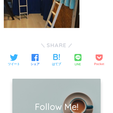
SHARE
LINE
ツイート
シェア
はてブ
Pocket
Follow Me!