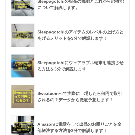
Sleepagotchiの現在の機能とこれからの機能
について解説します。
Sleepagotchiのアイテムのレベルの上げ方と
あげるメリットを3分で解説します！
Sleepagotchiにウェアラブル端末を連携させ
る方法を3分で解説します
Sweatcoinって実際に上場したら何円で取引
されるの？データから徹底予想します！
Amazonに電話をして出品のお困りごとを全
部解決する方法を2分で解説します！