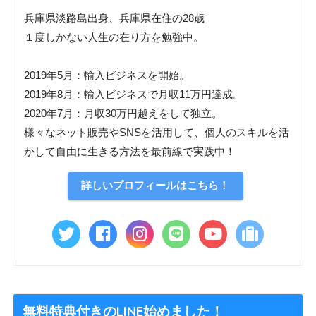
兵庫県淡路島出身、兵庫県在住の28歳
１度しかない人生の在り方を勉強中。
2019年5月：輸入ビジネスを開始。
2019年8月：輸入ビジネスで月収11万円達成。
2020年7月：月収30万円越えをして独立。
様々なネット販売やSNSを活用して、個人のスキルを活
かして自由に生きる方法を最前線で実践中！
詳しいプロフィールはこちら！
無料特典付きのLINE始めました！