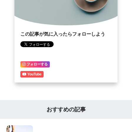
この記事が気に入ったらフォローしよう
フォローする
YouTube
おすすめの記事