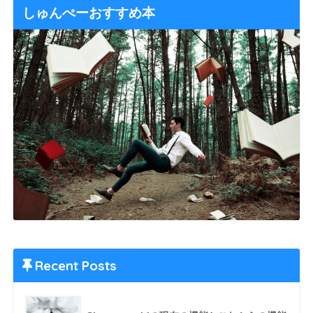
しゅんぺーおすすめ本
Recent Posts