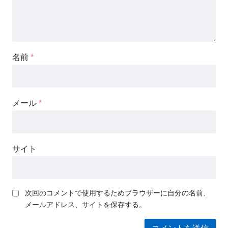
名前
*
メール
*
サイト
次回のコメントで使用するためブラウザーに自分の名前、
メールアドレス、サイトを保存する。