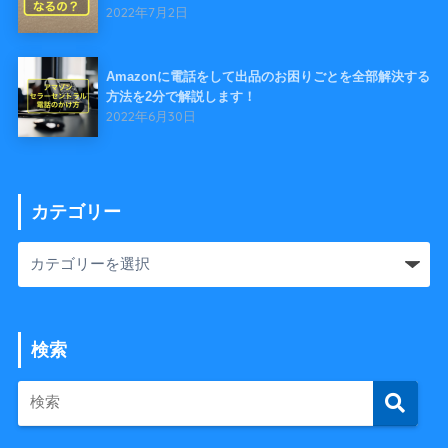
2022年7月2日
Amazonに電話をして出品のお困りごとを全部解決する
方法を2分で解説します！
2022年6月30日
カテゴリー
検索