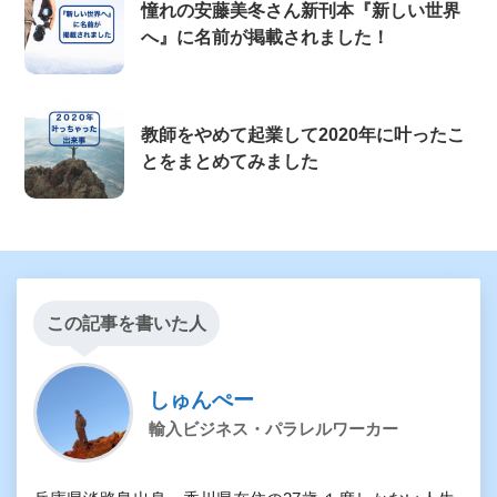
憧れの安藤美冬さん新刊本『新しい世界
へ』に名前が掲載されました！
教師をやめて起業して2020年に叶ったこ
とをまとめてみました
この記事を書いた人
しゅんぺー
輸入ビジネス・パラレルワーカー