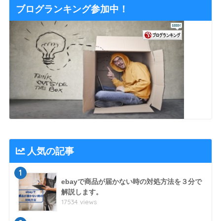
ブログランキング参加中！
人気の記事
1
ebayで商品が届かない時の対処方法を３分で
解説します。
17534 views