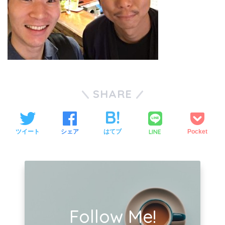
SHARE
LINE
ツイート
シェア
はてブ
Pocket
Follow Me!