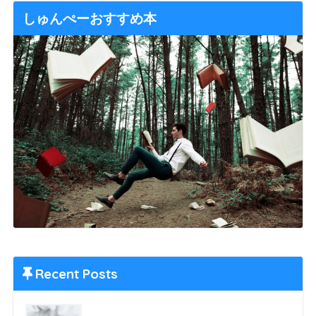
しゅんぺーおすすめ本
Recent Posts