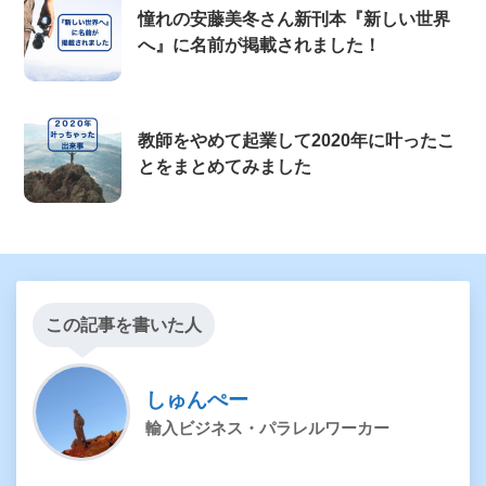
憧れの安藤美冬さん新刊本『新しい世界
へ』に名前が掲載されました！
教師をやめて起業して2020年に叶ったこ
とをまとめてみました
この記事を書いた人
しゅんぺー
輸入ビジネス・パラレルワーカー