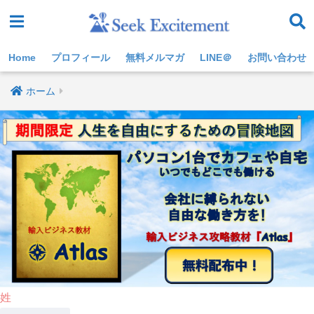
Home
プロフィール
無料メルマガ
LINE＠
お問い合わせ
ホーム
姓