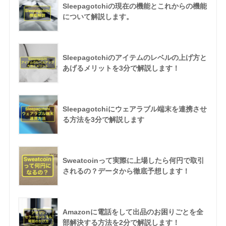
Sleepagotchiの現在の機能とこれからの機能
について解説します。
Sleepagotchiのアイテムのレベルの上げ方と
あげるメリットを3分で解説します！
Sleepagotchiにウェアラブル端末を連携させ
る方法を3分で解説します
Sweatcoinって実際に上場したら何円で取引
されるの？データから徹底予想します！
Amazonに電話をして出品のお困りごとを全
部解決する方法を2分で解説します！