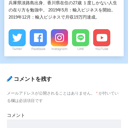
兵庫県淡路島出身、香川県在住の27歳 １度しかない人生
の在り方を勉強中。 2019年5月：輸入ビジネスを開始。
2019年12月：輸入ビジネスで月収19万円達成。
Twitter
Facebook
Instagram
LINE
YouTube
コメントを残す
メールアドレスが公開されることはありません。
*
が付いてい
る欄は必須項目です
コメント