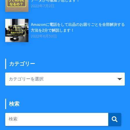
データから徹底予想します！
2022年7月2日
Amazonに電話をして出品のお困りごとを全部解決する
方法を2分で解説します！
2022年6月30日
カテゴリー
検索