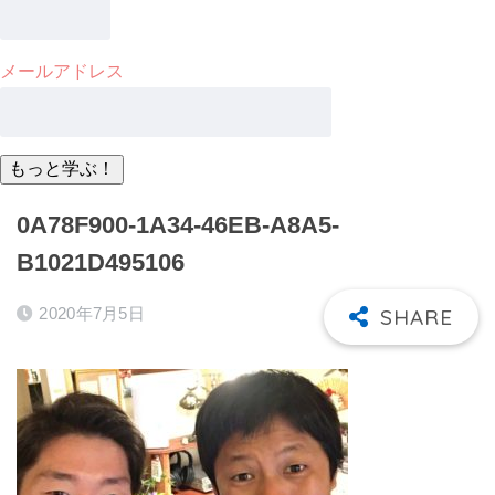
メールアドレス
0A78F900-1A34-46EB-A8A5-
B1021D495106
2020年7月5日