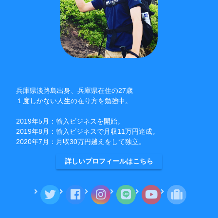
兵庫県淡路島出身、兵庫県在住の27歳
１度しかない人生の在り方を勉強中。
2019年5月：輸入ビジネスを開始。
2019年8月：輸入ビジネスで月収11万円達成。
2020年7月：月収30万円越えをして独立。
詳しいプロフィールはこちら