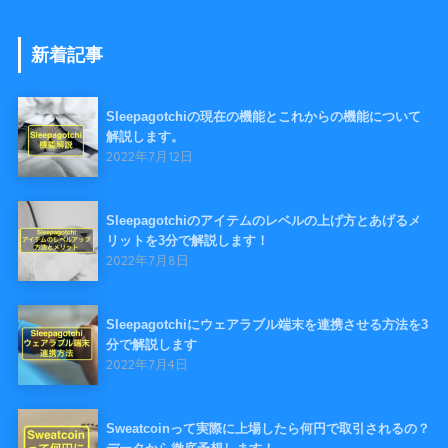
新着記事
Sleepagotchiの現在の機能とこれからの機能について
解説します。
2022年7月12日
Sleepagotchiのアイテムのレベルの上げ方とあげるメ
リットを3分で解説します！
2022年7月8日
Sleepagotchiにウェアラブル端末を連携させる方法を3
分で解説します
2022年7月4日
Sweatcoinって実際に上場したら何円で取引されるの？