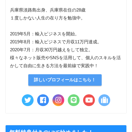
兵庫県淡路島出身、兵庫県在住の28歳
１度しかない人生の在り方を勉強中。
2019年5月：輸入ビジネスを開始。
2019年8月：輸入ビジネスで月収11万円達成。
2020年7月：月収30万円越えをして独立。
様々なネット販売やSNSを活用して、個人のスキルを活
かして自由に生きる方法を最前線で実践中！
詳しいプロフィールはこちら！