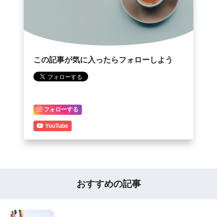
この記事が気に入ったらフォローしよう
フォローする
YouTube
おすすめの記事