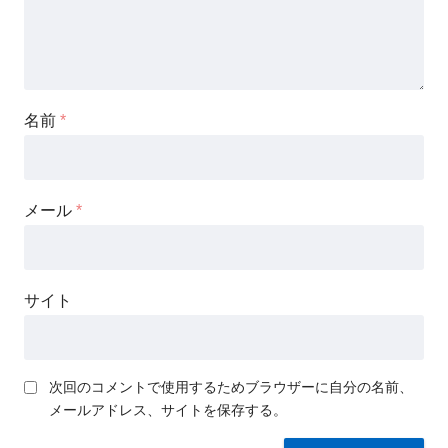
名前
*
メール
*
サイト
次回のコメントで使用するためブラウザーに自分の名前、
メールアドレス、サイトを保存する。