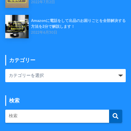
2022年7月2日
Amazonに電話をして出品のお困りごとを全部解決する
方法を2分で解説します！
2022年6月30日
カテゴリー
検索