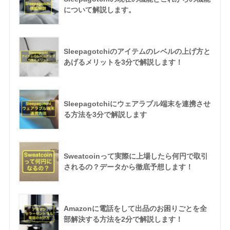
について解説します。
Sleepagotchiのアイテムのレベルの上げ方と
あげるメリットを3分で解説します！
Sleepagotchiにウェアラブル端末を連携させ
る方法を3分で解説します
Sweatcoinって実際に上場したら何円で取引
されるの？データから徹底予想します！
Amazonに電話をして出品のお困りごとを全
部解決する方法を2分で解説します！