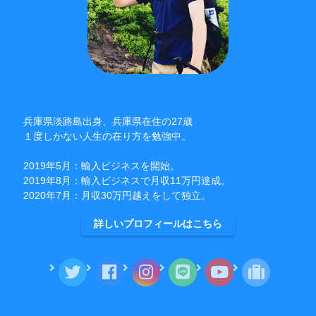
兵庫県淡路島出身、兵庫県在住の27歳
１度しかない人生の在り方を勉強中。
2019年5月：輸入ビジネスを開始。
2019年8月：輸入ビジネスで月収11万円達成。
2020年7月：月収30万円越えをして独立。
詳しいプロフィールはこちら