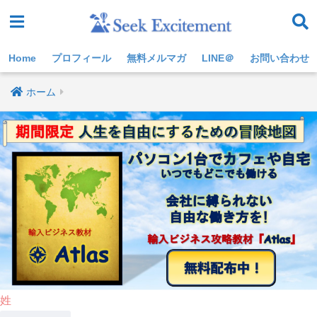
Home
プロフィール
無料メルマガ
LINE＠
お問い合わせ
ホーム
姓