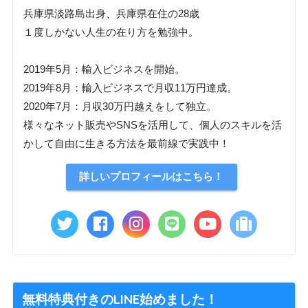
兵庫県淡路島出身、兵庫県在住の28歳
１度しかない人生の在り方を勉強中。
2019年5月：輸入ビジネスを開始。
2019年8月：輸入ビジネスで月収11万円達成。
2020年7月：月収30万円越えをして独立。
様々なネット販売やSNSを活用して、個人のスキルを活
かして自由に生きる方法を最前線で実践中！
詳しいプロフィールはこちら！
無料特典付きのLINE始めました！