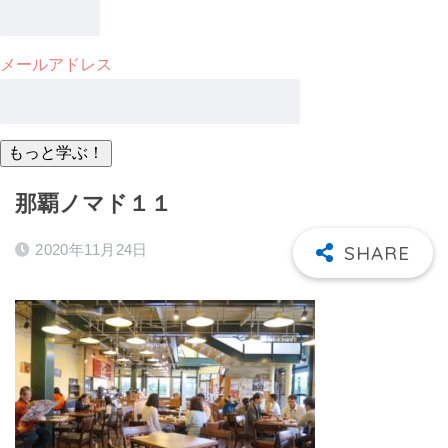
メールアドレス
那覇ノマド１１
2020年11月24日