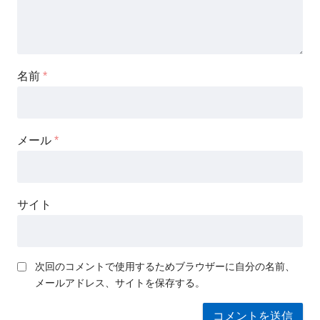
名前
*
メール
*
サイト
次回のコメントで使用するためブラウザーに自分の名前、
メールアドレス、サイトを保存する。