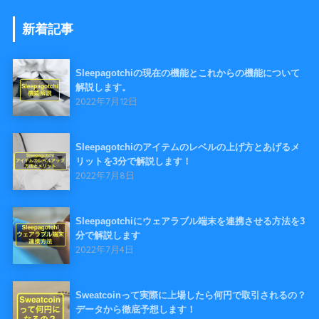
新着記事
Sleepagotchiの現在の機能とこれからの機能について
解説します。
2022年7月12日
Sleepagotchiのアイテムのレベルの上げ方とあげるメ
リットを3分で解説します！
2022年7月8日
Sleepagotchiにウェアラブル端末を連携させる方法を3
分で解説します
2022年7月4日
Sweatcoinって実際に上場したら何円で取引されるの？
データから徹底予想します！