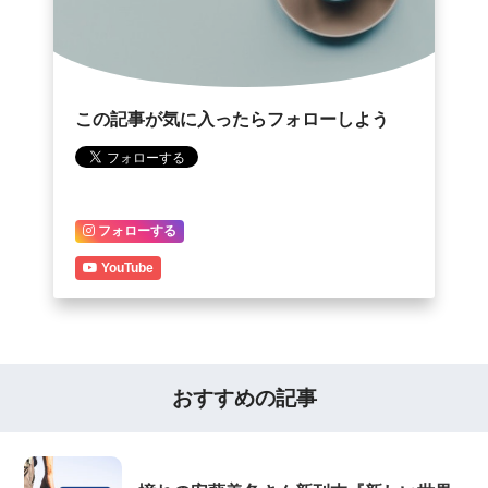
この記事が気に入ったらフォローしよう
フォローする
YouTube
おすすめの記事