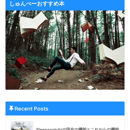
しゅんぺーおすすめ本
Recent Posts
Sleepagotchiの現在の機能とこれからの機能