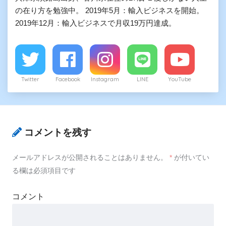
の在り方を勉強中。 2019年5月：輸入ビジネスを開始。
2019年12月：輸入ビジネスで月収19万円達成。
Twitter
Facebook
Instagram
LINE
YouTube
コメントを残す
メールアドレスが公開されることはありません。
*
が付いてい
る欄は必須項目です
コメント