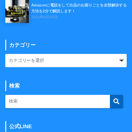
Amazonに電話をして出品のお困りごとを全部解決する
方法を2分で解説します！
2022年6月30日
カテゴリー
検索
公式LINE