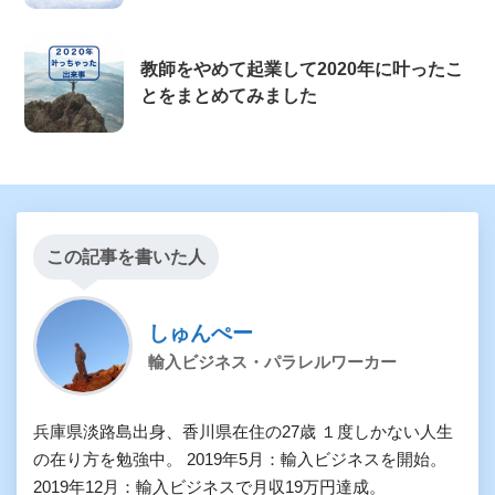
教師をやめて起業して2020年に叶ったこ
とをまとめてみました
この記事を書いた人
しゅんぺー
輸入ビジネス・パラレルワーカー
兵庫県淡路島出身、香川県在住の27歳 １度しかない人生
の在り方を勉強中。 2019年5月：輸入ビジネスを開始。
2019年12月：輸入ビジネスで月収19万円達成。