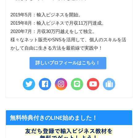
2019年5月：輸入ビジネスを開始。
2019年8月：輸入ビジネスで月収11万円達成。
2020年7月：月収30万円越えをして独立。
様々なネット販売やSNSを活用して、個人のスキルを活
かして自由に生きる方法を最前線で実践中！
詳しいプロフィールはこちら！
無料特典付きのLINE始めました！