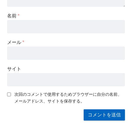
名前
*
メール
*
サイト
次回のコメントで使用するためブラウザーに自分の名前、
メールアドレス、サイトを保存する。