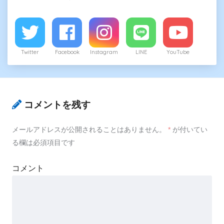
Twitter
Facebook
Instagram
LINE
YouTube
コメントを残す
メールアドレスが公開されることはありません。
*
が付いてい
る欄は必須項目です
コメント