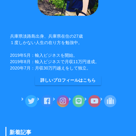
兵庫県淡路島出身、兵庫県在住の27歳
１度しかない人生の在り方を勉強中。
2019年5月：輸入ビジネスを開始。
2019年8月：輸入ビジネスで月収11万円達成。
2020年7月：月収30万円越えをして独立。
詳しいプロフィールはこちら
新着記事