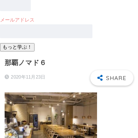
メールアドレス
那覇ノマド６
2020年11月23日