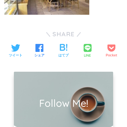
SHARE
LINE
ツイート
シェア
はてブ
Pocket
Follow Me!