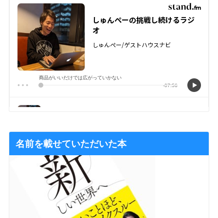
名前を載せていただいた本