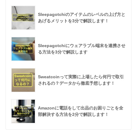
Sleepagotchiのアイテムのレベルの上げ方と
あげるメリットを3分で解説します！
Sleepagotchiにウェアラブル端末を連携させ
る方法を3分で解説します
Sweatcoinって実際に上場したら何円で取引
されるの？データから徹底予想します！
Amazonに電話をして出品のお困りごとを全
部解決する方法を2分で解説します！