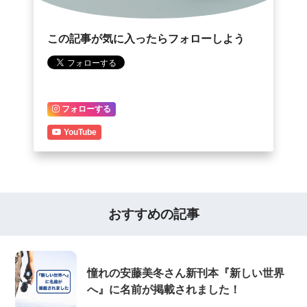
この記事が気に入ったらフォローしよう
フォローする
YouTube
おすすめの記事
憧れの安藤美冬さん新刊本『新しい世界
へ』に名前が掲載されました！