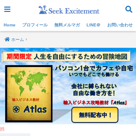
Home
プロフィール
無料メルマガ
LINE＠
お問い合わせ
ホーム
姓