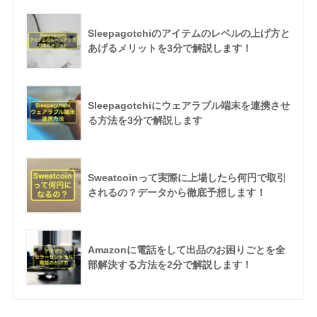
Sleepagotchiのアイテムのレベルの上げ方と
あげるメリットを3分で解説します！
Sleepagotchiにウェアラブル端末を連携させ
る方法を3分で解説します
Sweatcoinって実際に上場したら何円で取引
されるの？データから徹底予想します！
Amazonに電話をして出品のお困りごとを全
部解決する方法を2分で解説します！