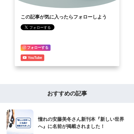
この記事が気に入ったらフォローしよう
フォローする
YouTube
おすすめの記事
憧れの安藤美冬さん新刊本『新しい世界
へ』に名前が掲載されました！