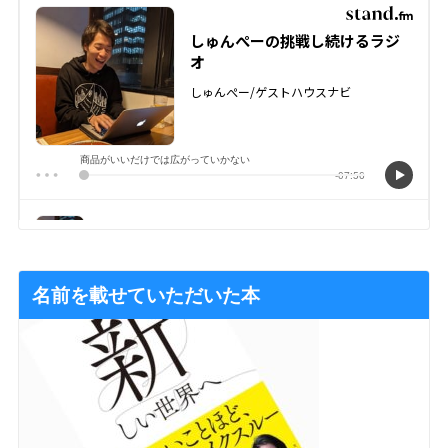
名前を載せていただいた本