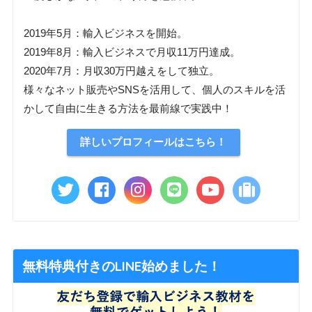
2019年5月：輸入ビジネスを開始。
2019年8月：輸入ビジネスで月収11万円達成。
2020年7月：月収30万円越えをして独立。
様々なネット販売やSNSを活用して、個人のスキルを活
かして自由に生きる方法を最前線で実践中！
詳しいプロフィールはこちら！
無料特典付きのLINE始めました！