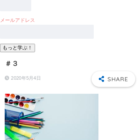
メールアドレス
＃３
2020年5月4日