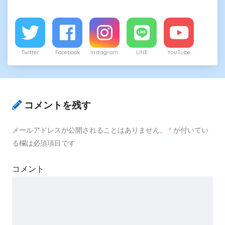
Twitter
Facebook
Instagram
LINE
YouTube
コメントを残す
メールアドレスが公開されることはありません。
*
が付いてい
る欄は必須項目です
コメント