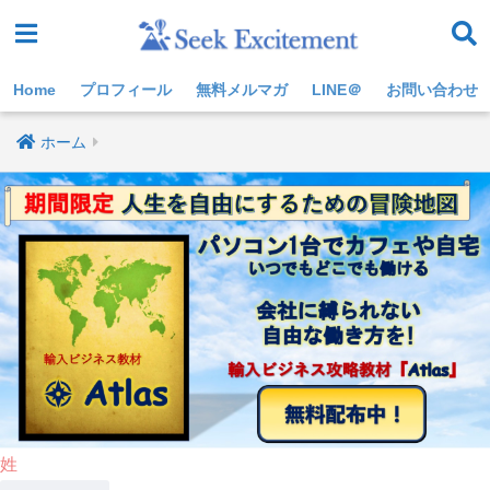
Home
プロフィール
無料メルマガ
LINE＠
お問い合わせ
ホーム
姓