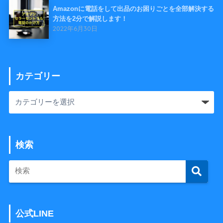
Amazonに電話をして出品のお困りごとを全部解決する
方法を2分で解説します！
2022年6月30日
カテゴリー
検索
公式LINE