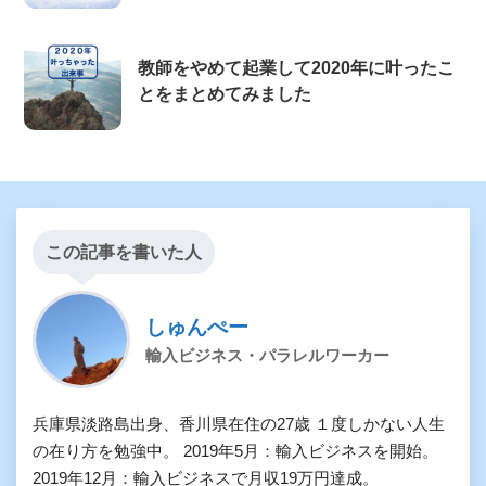
教師をやめて起業して2020年に叶ったこ
とをまとめてみました
この記事を書いた人
しゅんぺー
輸入ビジネス・パラレルワーカー
兵庫県淡路島出身、香川県在住の27歳 １度しかない人生
の在り方を勉強中。 2019年5月：輸入ビジネスを開始。
2019年12月：輸入ビジネスで月収19万円達成。