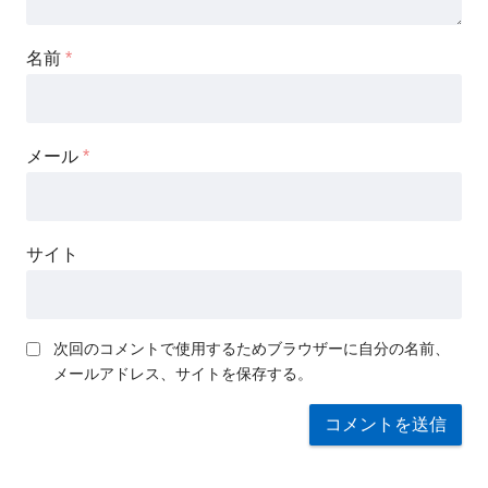
名前
*
メール
*
サイト
次回のコメントで使用するためブラウザーに自分の名前、
メールアドレス、サイトを保存する。