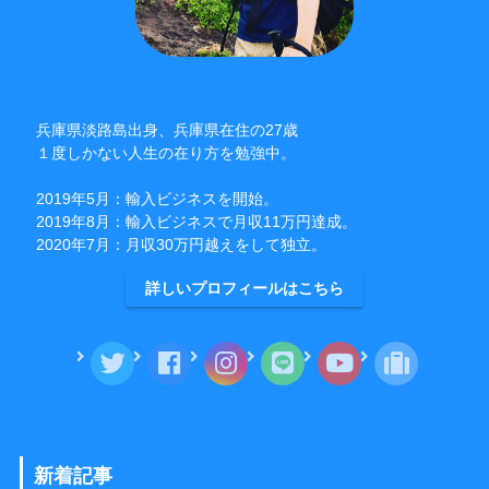
兵庫県淡路島出身、兵庫県在住の27歳
１度しかない人生の在り方を勉強中。
2019年5月：輸入ビジネスを開始。
2019年8月：輸入ビジネスで月収11万円達成。
2020年7月：月収30万円越えをして独立。
詳しいプロフィールはこちら
新着記事