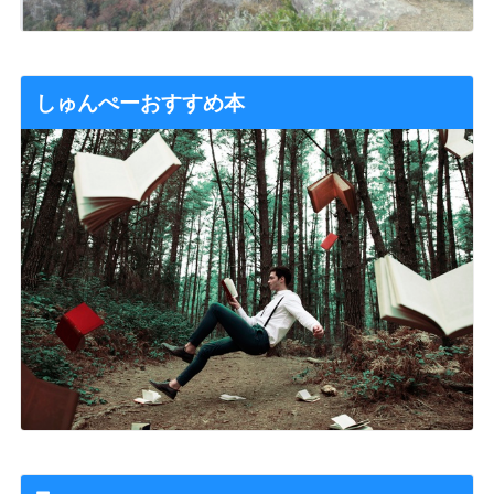
しゅんぺーおすすめ本