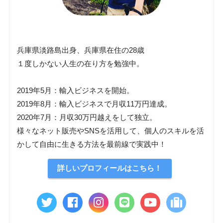
兵庫県淡路島出身、兵庫県在住の28歳
１度しかない人生の在り方を勉強中。
2019年5月：輸入ビジネスを開始。
2019年8月：輸入ビジネスで月収11万円達成。
2020年7月：月収30万円越えをして独立。
様々なネット販売やSNSを活用して、個人のスキルを活
かして自由に生きる方法を最前線で実践中！
詳しいプロフィールはこちら！