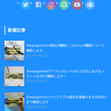
新着記事
Sleepagotchiの現在の機能とこれからの機能について
解説します。
2022年7月12日
Sleepagotchiのアイテムのレベルの上げ方とあげるメ
リットを3分で解説します！
2022年7月8日
Sleepagotchiにウェアラブル端末を連携させる方法を3
分で解説します
2022年7月4日