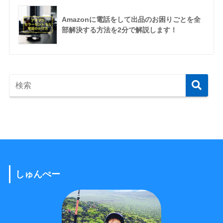
Amazonに電話をして出品のお困りごとを全
部解決する方法を2分で解説します！
しゅんぺー