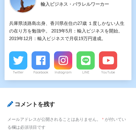
輸入ビジネス・パラレルワーカー
兵庫県淡路島出身、香川県在住の27歳 １度しかない人生
の在り方を勉強中。 2019年5月：輸入ビジネスを開始。
2019年12月：輸入ビジネスで月収19万円達成。
Twitter
Facebook
Instagram
LINE
YouTube
コメントを残す
メールアドレスが公開されることはありません。
*
が付いてい
る欄は必須項目です