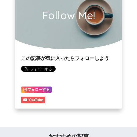
Follow Me!
この記事が気に入ったらフォローしよう
フォローする
YouTube
おすすめの記事