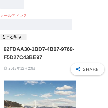
メールアドレス
92FDAA30-1BD7-4B07-9769-
F5D27C43BE97
2019年12月23日