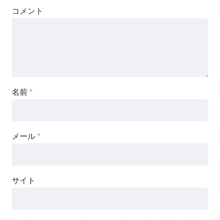
コメント
名前
*
メール
*
サイト