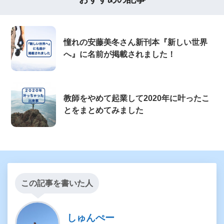
憧れの安藤美冬さん新刊本『新しい世界
へ』に名前が掲載されました！
教師をやめて起業して2020年に叶ったこ
とをまとめてみました
この記事を書いた人
しゅんぺー