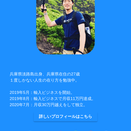
兵庫県淡路島出身、兵庫県在住の27歳
１度しかない人生の在り方を勉強中。
2019年5月：輸入ビジネスを開始。
2019年8月：輸入ビジネスで月収11万円達成。
2020年7月：月収30万円越えをして独立。
詳しいプロフィールはこちら