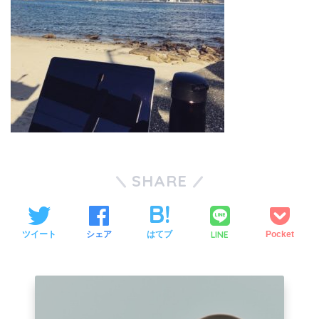
SHARE
LINE
ツイート
シェア
はてブ
Pocket