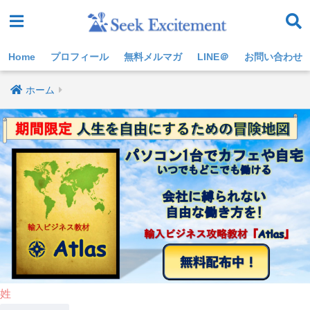
Home
プロフィール
無料メルマガ
LINE＠
お問い合わせ
ホーム
姓