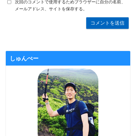
次回のコメントで使用するためブラウザーに自分の名前、
メールアドレス、サイトを保存する。
しゅんぺー