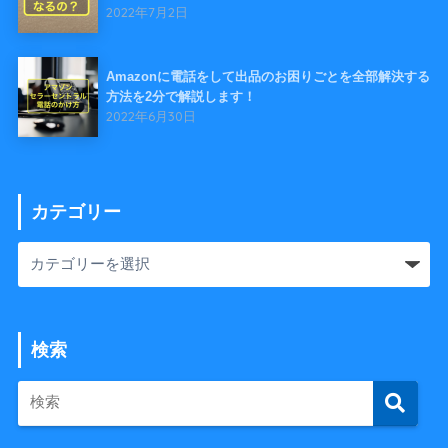
2022年7月2日
Amazonに電話をして出品のお困りごとを全部解決する
方法を2分で解説します！
2022年6月30日
カテゴリー
検索