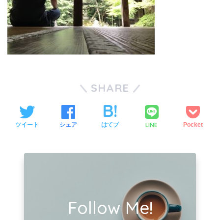
SHARE
LINE
ツイート
シェア
はてブ
Pocket
Follow Me!