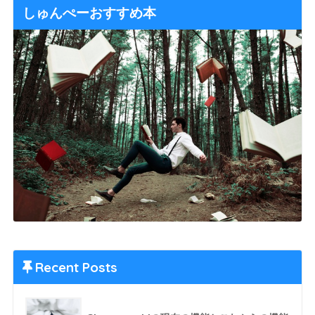
しゅんぺーおすすめ本
Recent Posts