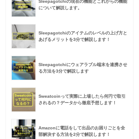
Sleepagotchiの現在の機能とこれからの機能
について解説します。
Sleepagotchiのアイテムのレベルの上げ方と
あげるメリットを3分で解説します！
Sleepagotchiにウェアラブル端末を連携させ
る方法を3分で解説します
Sweatcoinって実際に上場したら何円で取引
されるの？データから徹底予想します！
Amazonに電話をして出品のお困りごとを全
部解決する方法を2分で解説します！