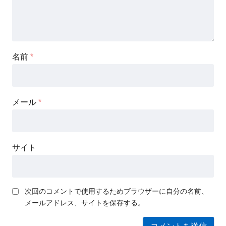
名前
*
メール
*
サイト
次回のコメントで使用するためブラウザーに自分の名前、
メールアドレス、サイトを保存する。