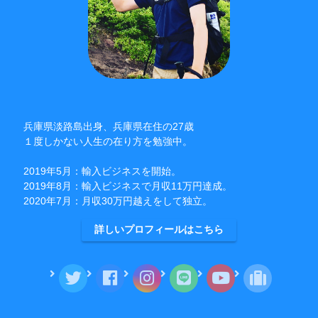
兵庫県淡路島出身、兵庫県在住の27歳
１度しかない人生の在り方を勉強中。
2019年5月：輸入ビジネスを開始。
2019年8月：輸入ビジネスで月収11万円達成。
2020年7月：月収30万円越えをして独立。
詳しいプロフィールはこちら