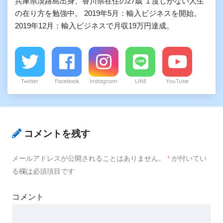
兵庫県淡路島出身、香川県在住の27歳 １度しかない人生
の在り方を勉強中。 2019年5月：輸入ビジネスを開始。
2019年12月：輸入ビジネスで月収19万円達成。
Twitter
Facebook
Instagram
LINE
YouTube
コメントを残す
メールアドレスが公開されることはありません。
*
が付いてい
る欄は必須項目です
コメント