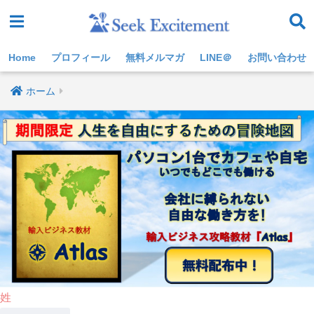
Home
プロフィール
無料メルマガ
LINE＠
お問い合わせ
ホーム
姓