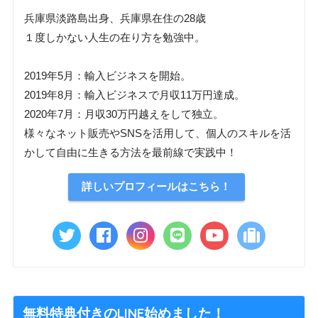
兵庫県淡路島出身、兵庫県在住の28歳
１度しかない人生の在り方を勉強中。
2019年5月：輸入ビジネスを開始。
2019年8月：輸入ビジネスで月収11万円達成。
2020年7月：月収30万円越えをして独立。
様々なネット販売やSNSを活用して、個人のスキルを活
かして自由に生きる方法を最前線で実践中！
詳しいプロフィールはこちら！
無料特典付きのLINE始めました！