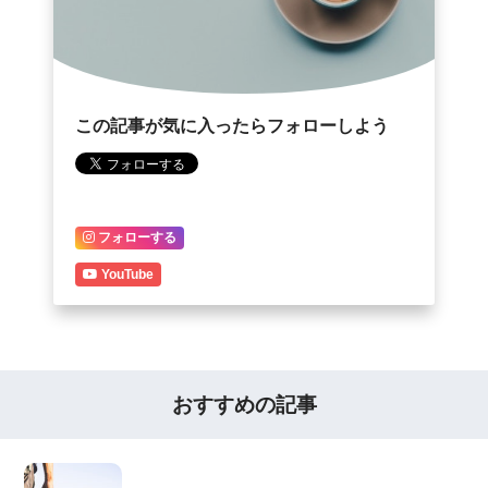
この記事が気に入ったらフォローしよう
フォローする
YouTube
おすすめの記事