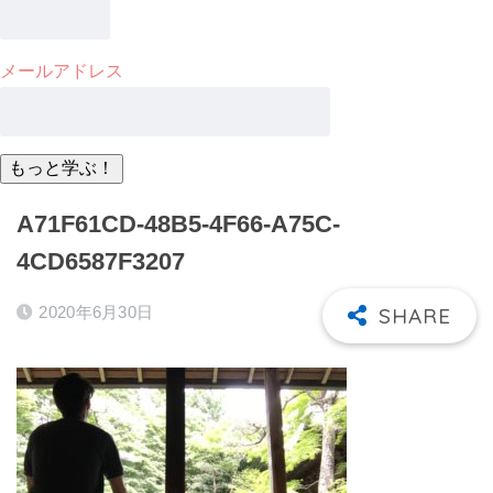
メールアドレス
A71F61CD-48B5-4F66-A75C-
4CD6587F3207
2020年6月30日