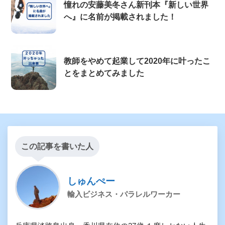
憧れの安藤美冬さん新刊本『新しい世界
へ』に名前が掲載されました！
教師をやめて起業して2020年に叶ったこ
とをまとめてみました
この記事を書いた人
しゅんぺー
輸入ビジネス・パラレルワーカー