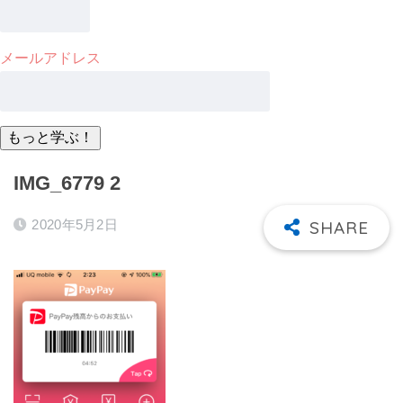
メールアドレス
IMG_6779 2
2020年5月2日