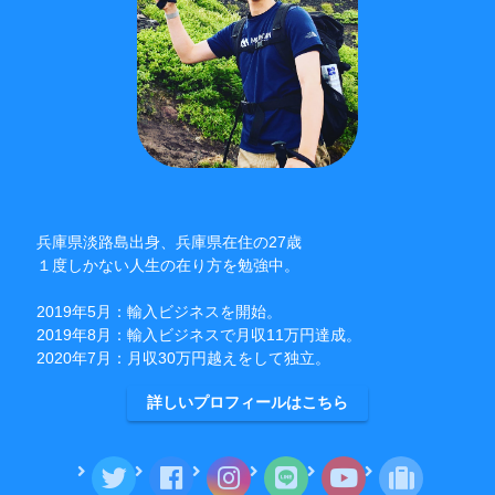
兵庫県淡路島出身、兵庫県在住の27歳
１度しかない人生の在り方を勉強中。
2019年5月：輸入ビジネスを開始。
2019年8月：輸入ビジネスで月収11万円達成。
2020年7月：月収30万円越えをして独立。
詳しいプロフィールはこちら