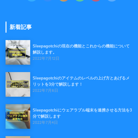
新着記事
Sleepagotchiの現在の機能とこれからの機能について
解説します。
2022年7月12日
Sleepagotchiのアイテムのレベルの上げ方とあげるメ
リットを3分で解説します！
2022年7月8日
Sleepagotchiにウェアラブル端末を連携させる方法を3
分で解説します
2022年7月4日