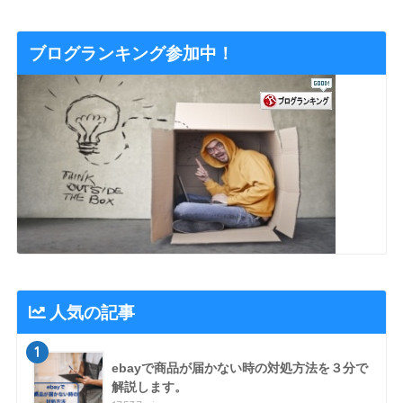
ブログランキング参加中！
人気の記事
1
ebayで商品が届かない時の対処方法を３分で
解説します。