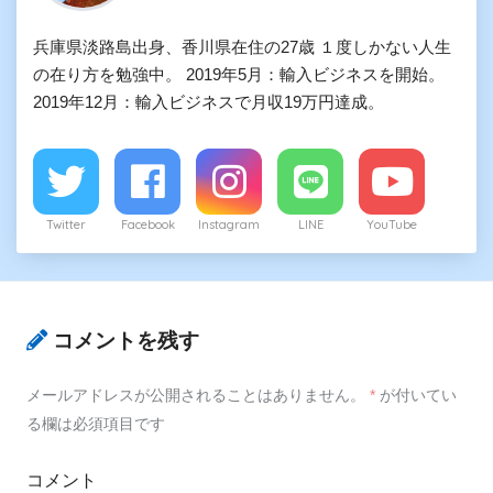
兵庫県淡路島出身、香川県在住の27歳 １度しかない人生
の在り方を勉強中。 2019年5月：輸入ビジネスを開始。
2019年12月：輸入ビジネスで月収19万円達成。
Twitter
Facebook
Instagram
LINE
YouTube
コメントを残す
メールアドレスが公開されることはありません。
*
が付いてい
る欄は必須項目です
コメント