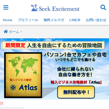
Home
プロフィール
無料メルマガ
LINE＠
お問い合わせ
ホーム
姓