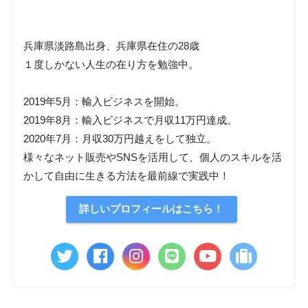
兵庫県淡路島出身、兵庫県在住の28歳
１度しかない人生の在り方を勉強中。
2019年5月：輸入ビジネスを開始。
2019年8月：輸入ビジネスで月収11万円達成。
2020年7月：月収30万円越えをして独立。
様々なネット販売やSNSを活用して、個人のスキルを活
かして自由に生きる方法を最前線で実践中！
詳しいプロフィールはこちら！