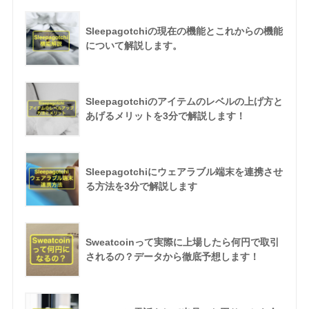
Sleepagotchiの現在の機能とこれからの機能
について解説します。
Sleepagotchiのアイテムのレベルの上げ方と
あげるメリットを3分で解説します！
Sleepagotchiにウェアラブル端末を連携させ
る方法を3分で解説します
Sweatcoinって実際に上場したら何円で取引
されるの？データから徹底予想します！