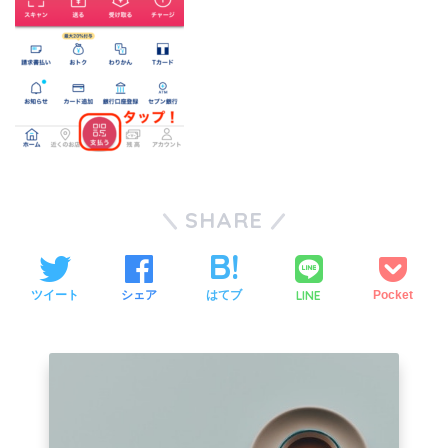
SHARE
LINE
ツイート
シェア
はてブ
Pocket