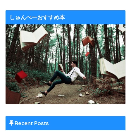
しゅんぺーおすすめ本
Recent Posts