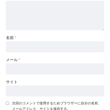
名前
*
メール
*
サイト
次回のコメントで使用するためブラウザーに自分の名前、
メールアドレス、サイトを保存する。