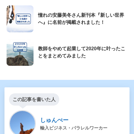
憧れの安藤美冬さん新刊本『新しい世界
へ』に名前が掲載されました！
教師をやめて起業して2020年に叶ったこ
とをまとめてみました
この記事を書いた人
しゅんぺー
輸入ビジネス・パラレルワーカー