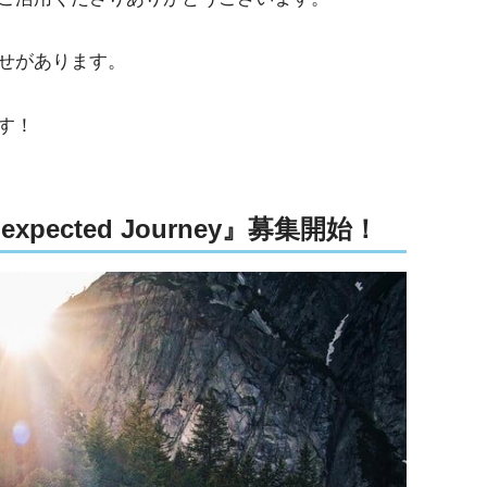
せがあります。
す！
pected Journey』募集開始！