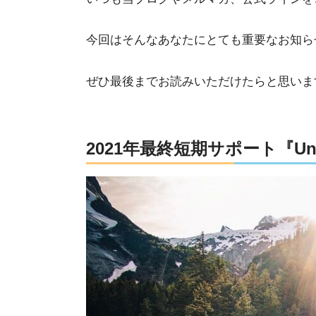
今回はそんなあなたにとても重要なお知ら
ぜひ最後までお読みいただけたらと思いま
2021年最終短期サポート『Unex