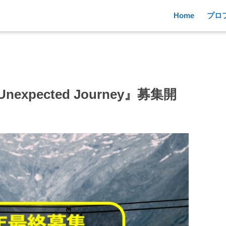
Home
プロ
xpected Journey』募集開