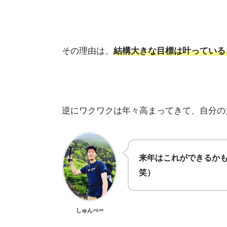
その理由は、
結構大きな目標は叶っている
逆にワクワクは年々高まってきて、自分の
来年はこれができるか
笑）
しゅんぺー