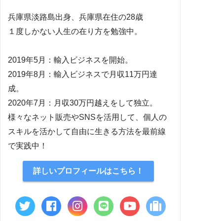
兵庫県淡路島出身、兵庫県在住の28歳
１度しかない人生の在り方を勉強中。
2019年5月：輸入ビジネスを開始。
2019年8月：輸入ビジネスで月収11万円達
成。
2020年7月：月収30万円越えをして独立。
様々なネット販売やSNSを活用して、個人の
スキルを活かして自由に生きる方法を最前線
で実践中！
詳しいプロフィールはこちら！