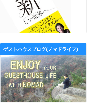
ゲストハウスブログ(ノマドライフ)