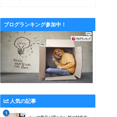
ブログランキング参加中！
人気の記事
1