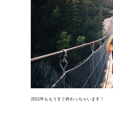
2021年ももうすぐ終わっちゃいます！