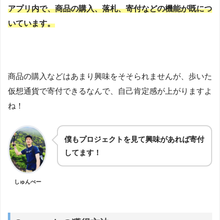
アプリ内で、商品の購入、落札、寄付などの機能が既につ
いています。
商品の購入などはあまり興味をそそられませんが、歩いた
仮想通貨で寄付できるなんで、自己肯定感が上がりますよ
ね！
僕もプロジェクトを見て興味があれば寄付
してます！
しゅんぺー