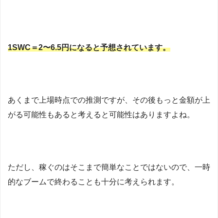
1SWC＝2〜6.5円になると予想されています。
あくまで上場時点での推測ですが、その後もっと金額が上
がる可能性もあると考えると可能性はありますよね。
ただし、稼ぐのはそこまで簡単なことではないので、一時
的なブームで終わることも十分に考えられます。