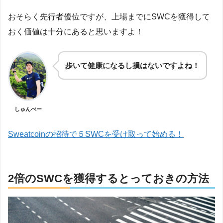
おそらく先行者優位ですが、上場までにSWCを獲得して
おく価値は十分にあると思いますよ！
歩いて健康になるし損はないですよね！
しゅんぺー
Sweatcoinの招待で５SWCを受け取って始める！
2倍のSWCを獲得するとっておきの方法