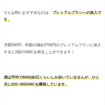
そんな時におすすめなのは、
プレミアムプランへの加入で
す。
月額550円、年額の場合2700円のプレミアムプランに加入
すると2倍のSWCを得ることができます！
僕は平均で6000歩/日くらいしか歩いていませんが、ひと
月に250~300SWCを獲得しています。