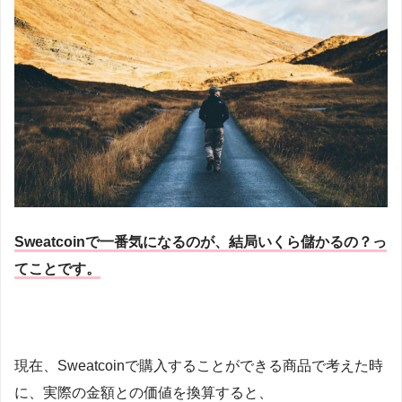
Sweatcoinで一番気になるのが、結局いくら儲かるの？っ
てことです。
現在、Sweatcoinで購入することができる商品で考えた時
に、実際の金額との価値を換算すると、