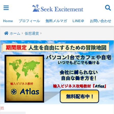
Home
プロフィール
無料メルマガ
LINE＠
お問い合わせ
ホーム
仮想通貨
姓