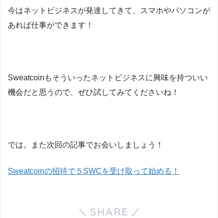
今はネットビジネスが発達してきて、スマホやパソコンが
あれば仕事ができます！
Sweatcoinもそういったネットビジネスに興味を持ついい
機会だと思うので、ぜひ試してみてくださいね！
では。また次回の記事でお会いしましょう！
Sweatcoinの招待で５SWCを受け取って始める！
SHARE