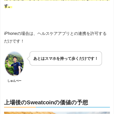
す。
iPhoneの場合は、ヘルスケアアプリとの連携を許可する
だけです！
あとはスマホを持って歩くだけです！
しゅんぺー
上場後のSweatcoinの価値の予想