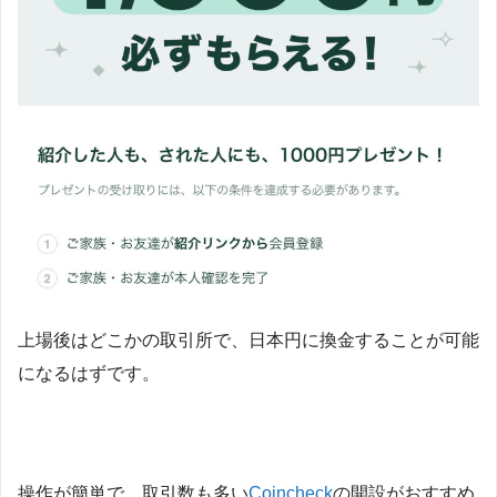
上場後はどこかの取引所で、日本円に換金することが可能
になるはずです。
操作が簡単で、取引数も多い
Coincheck
の開設がおすすめ