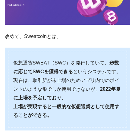
改めて、Sweatcoinとは、
仮想通貨SWEAT（SWC）を発行していて、
歩数
に応じてSWCを獲得できる
というシステムです。
現在は、取引所が未上場のためアプリ内でのポイ
ントのような形でしか使用できないが、
2022年夏
に上場を予定しており、
上場が実現すると一般的な仮想通貨として使用す
ることができる。