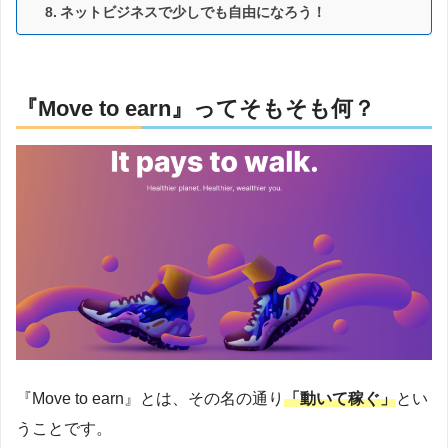
ネットビジネスで少しでも自由になろう！
『Move to earn』ってそもそも何？
『Move to earn』とは、その名の通り
「動いて稼ぐ」
とい
うことです。