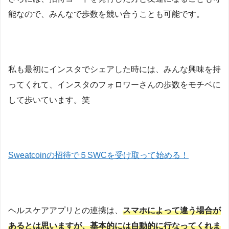
能なので、みんなで歩数を競い合うことも可能です。
私も最初にインスタでシェアした時には、みんな興味を持
ってくれて、インスタのフォロワーさんの歩数をモチベに
して歩いています。笑
Sweatcoinの招待で５SWCを受け取って始める！
ヘルスケアアプリとの連携は、
スマホによって違う場合が
あるとは思いますが、基本的には自動的に行なってくれま