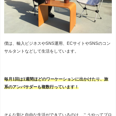
僕は、輸入ビジネスやSNS運用、ECサイトやSNSのコン
サルタントなどして生活をしています。
毎月1回は1週間ほどのワーケーションに出かけたり、旅
系のアンバサダーも複数行っています！
そんな割と自由な生活ができているのは、こうやってブロ