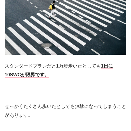
スタンダードプランだと1万歩歩いたとしても
1日に
10SWCが限界です。
せっかくたくさん歩いたとしても無駄になってしまうこと
があります。