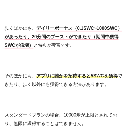
歩くほかにも、
デイリーボーナス（0.1SWC~1000SWC）
があったり、20分間のブーストができたり（期間中獲得
SWCが倍増）
と特典が豊富です。
そのほかにも、
アプリに誰かを招待すると5SWCを獲得
で
きたり、歩く以外にも獲得できる方法があります。
スタンダードプランの場合、10000歩が上限とされてお
り、無限に獲得することはできません。