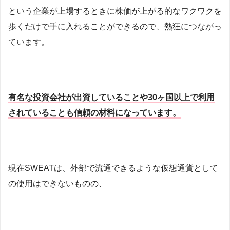
という企業が上場するときに株価が上がる的なワクワクを
歩くだけで手に入れることができるので、熱狂につながっ
ています。
有名な投資会社が出資していることや30ヶ国以上で利用
されていることも信頼の材料になっています。
現在SWEATは、外部で流通できるような仮想通貨として
の使用はできないものの、