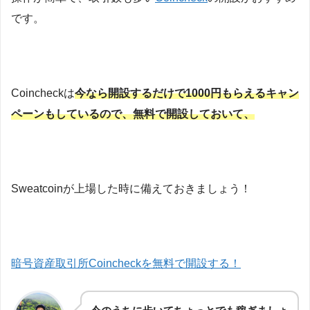
です。
Coincheckは
今なら開設するだけで1000円もらえるキャン
ペーンもしているので、無料で開設しておいて、
Sweatcoinが上場した時に備えておきましょう！
暗号資産取引所Coincheckを無料で開設する！