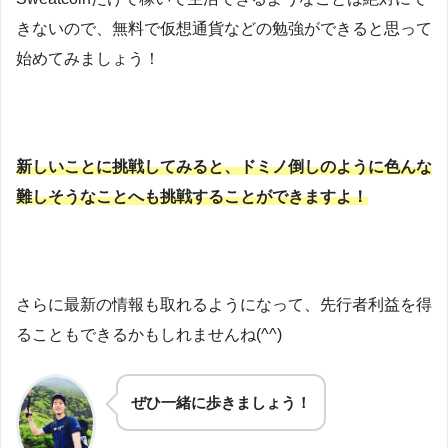
きないので、無料で仮想通貨などの勉強ができると思って
始めてみましょう！
新しいことに挑戦してみると、ドミノ倒しのように色んな
難しそうなことへも挑戦することができますよ！
さらに最新の情報も取れるようになって、先行者利益を得
ることもできるかもしれませんね(^^)
ぜひ一緒に歩きましょう！