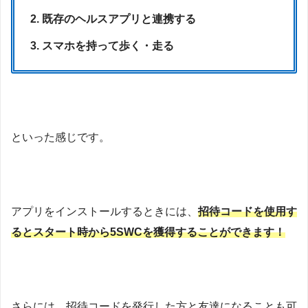
既存のヘルスアプリと連携する
スマホを持って歩く・走る
といった感じです。
アプリをインストールするときには、
招待コードを使用す
るとスタート時から5SWCを獲得することができます！
さらには、招待コードを発行した方と友達になることも可