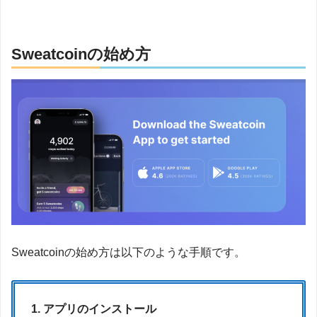
Sweatcoinの始め方
Sweatcoinの始め方は以下のような手順です。
アプリのインストール