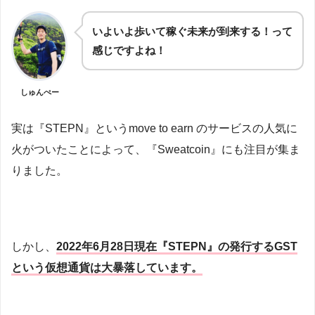
いよいよ歩いて稼ぐ未来が到来する！って
感じですよね！
しゅんぺー
実は『STEPN』というmove to earn のサービスの人気に
火がついたことによって、『Sweatcoin』にも注目が集ま
りました。
しかし、
2022年6月28日現在『STEPN』の発行するGST
という仮想通貨は大暴落しています。