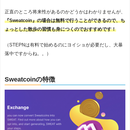
正直のところ将来性があるのかどうかはわかりませんが、
『Sweatcoin』の場合は無料で行うことができるので、ち
ょっとした散歩の習慣も身につくのでおすすめです！
（STEPNは有料で始めるのにヨイショが必要だし、大暴
落中ですからね。。）
Sweatcoinの特徴