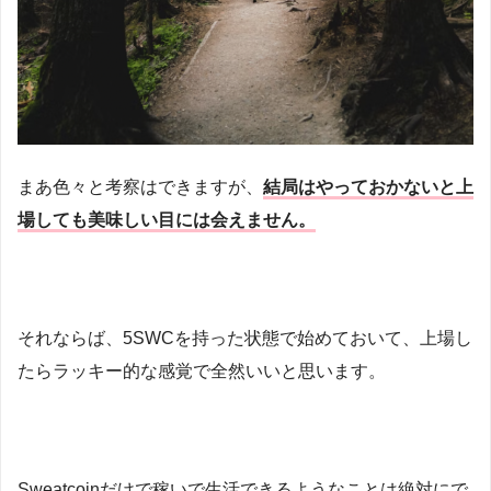
まあ色々と考察はできますが、
結局はやっておかないと上
場しても美味しい目には会えません。
それならば、5SWCを持った状態で始めておいて、上場し
たらラッキー的な感覚で全然いいと思います。
Sweatcoinだけで稼いで生活できるようなことは絶対にで