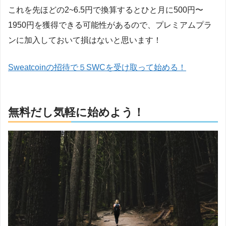
これを先ほどの2~6.5円で換算するとひと月に500円〜
1950円を獲得できる可能性があるので、プレミアムプラ
ンに加入しておいて損はないと思います！
Sweatcoinの招待で５SWCを受け取って始める！
無料だし気軽に始めよう！