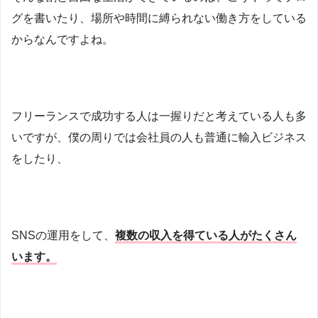
グを書いたり、場所や時間に縛られない働き方をしている
からなんですよね。
フリーランスで成功する人は一握りだと考えている人も多
いですが、僕の周りでは会社員の人も普通に輸入ビジネス
をしたり、
SNSの運用をして、
複数の収入を得ている人がたくさん
います。