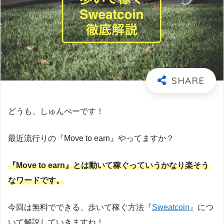
どうも、しゅんぺーです！
最近流行りの『Move to earn』やってますか？
『Move to earn』とは動いて稼ぐっていうかなり楽そう
なワードです。
今回は無料でできる、歩いて稼ぐ方法『
Sweatcoin
』につ
いて解説していきますね！