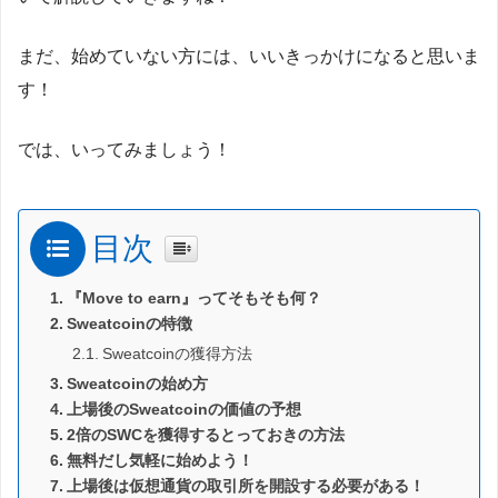
まだ、始めていない方には、いいきっかけになると思いま
す！
では、いってみましょう！
目次
『Move to earn』ってそもそも何？
Sweatcoinの特徴
Sweatcoinの獲得方法
Sweatcoinの始め方
上場後のSweatcoinの価値の予想
2倍のSWCを獲得するとっておきの方法
無料だし気軽に始めよう！
上場後は仮想通貨の取引所を開設する必要がある！