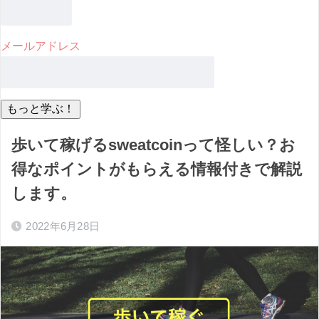
メールアドレス
歩いて稼げるsweatcoinって怪しい？お
得なポイントがもらえる情報付きで解説
します。
2022年6月28日