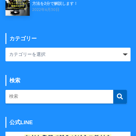
方法を2分で解説します！
2022年6月30日
カテゴリー
検索
公式LINE