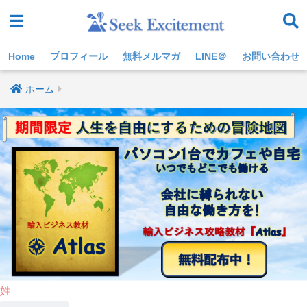
Home
プロフィール
無料メルマガ
LINE＠
お問い合わせ
ホーム
姓