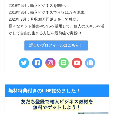
2019年5月：輸入ビジネスを開始。
2019年8月：輸入ビジネスで月収11万円達成。
2020年7月：月収30万円越えをして独立。
様々なネット販売やSNSを活用して、個人のスキルを活
かして自由に生きる方法を最前線で実践中！
詳しいプロフィールはこちら！
無料特典付きのLINE始めました！