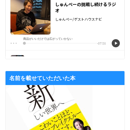
名前を載せていただいた本