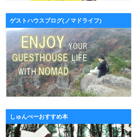
ゲストハウスブログ(ノマドライフ)
しゅんぺーおすすめ本