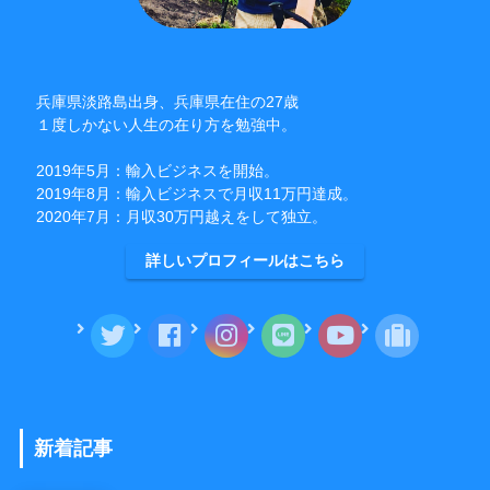
兵庫県淡路島出身、兵庫県在住の27歳
１度しかない人生の在り方を勉強中。
2019年5月：輸入ビジネスを開始。
2019年8月：輸入ビジネスで月収11万円達成。
2020年7月：月収30万円越えをして独立。
詳しいプロフィールはこちら
新着記事