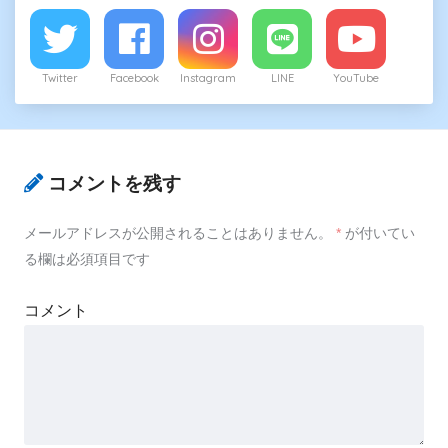
Twitter
Facebook
Instagram
LINE
YouTube
コメントを残す
メールアドレスが公開されることはありません。
*
が付いてい
る欄は必須項目です
コメント