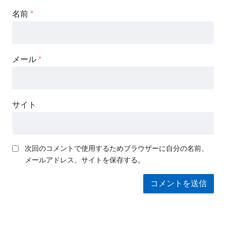
名前
*
メール
*
サイト
次回のコメントで使用するためブラウザーに自分の名前、
メールアドレス、サイトを保存する。