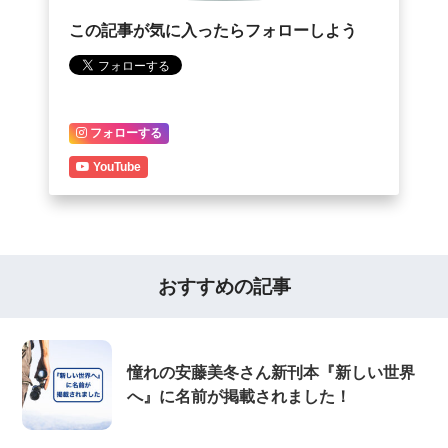
この記事が気に入ったらフォローしよう
フォローする
YouTube
おすすめの記事
憧れの安藤美冬さん新刊本『新しい世界
へ』に名前が掲載されました！