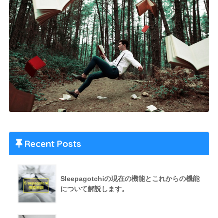
Recent Posts
Sleepagotchiの現在の機能とこれからの機能
について解説します。