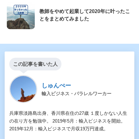
教師をやめて起業して2020年に叶ったこ
とをまとめてみました
この記事を書いた人
しゅんぺー
輸入ビジネス・パラレルワーカー
兵庫県淡路島出身、香川県在住の27歳 １度しかない人生
の在り方を勉強中。 2019年5月：輸入ビジネスを開始。
2019年12月：輸入ビジネスで月収19万円達成。