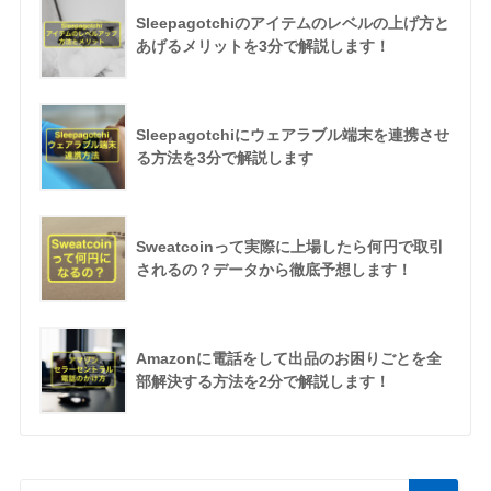
Sleepagotchiのアイテムのレベルの上げ方と
あげるメリットを3分で解説します！
Sleepagotchiにウェアラブル端末を連携させ
る方法を3分で解説します
Sweatcoinって実際に上場したら何円で取引
されるの？データから徹底予想します！
Amazonに電話をして出品のお困りごとを全
部解決する方法を2分で解説します！