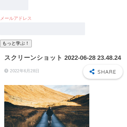
メールアドレス
スクリーンショット 2022-06-28 23.48.24
2022年6月28日