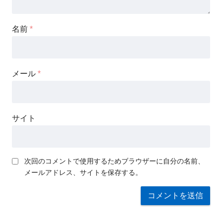
名前
*
メール
*
サイト
次回のコメントで使用するためブラウザーに自分の名前、
メールアドレス、サイトを保存する。