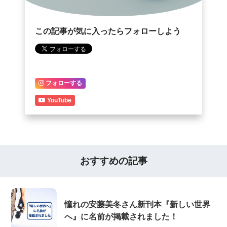
この記事が気に入ったらフォローしよう
フォローする
YouTube
おすすめの記事
憧れの安藤美冬さん新刊本『新しい世界
へ』に名前が掲載されました！