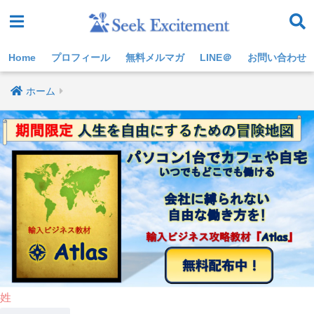
Home
プロフィール
無料メルマガ
LINE＠
お問い合わせ
ホーム
姓