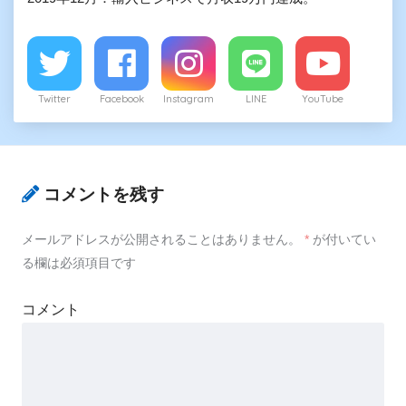
Twitter
Facebook
Instagram
LINE
YouTube
コメントを残す
メールアドレスが公開されることはありません。
*
が付いてい
る欄は必須項目です
コメント