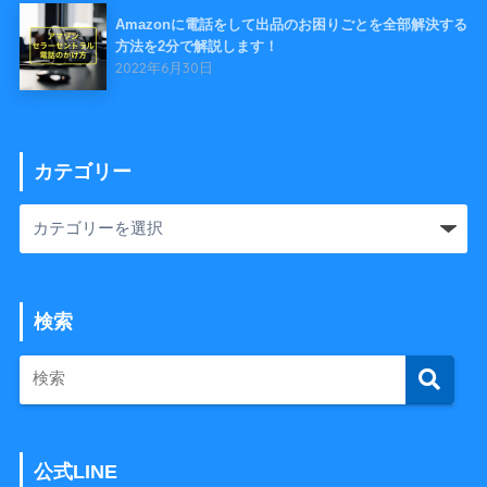
Amazonに電話をして出品のお困りごとを全部解決する
方法を2分で解説します！
2022年6月30日
カテゴリー
検索
公式LINE