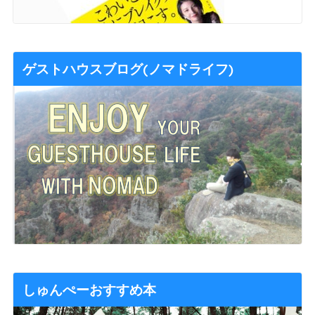
ゲストハウスブログ(ノマドライフ)
しゅんぺーおすすめ本