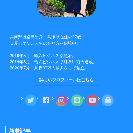
兵庫県淡路島出身、兵庫県在住の27歳
１度しかない人生の在り方を勉強中。
2019年5月：輸入ビジネスを開始。
2019年8月：輸入ビジネスで月収11万円達成。
2020年7月：月収30万円越えをして独立。
詳しいプロフィールはこちら
新着記事