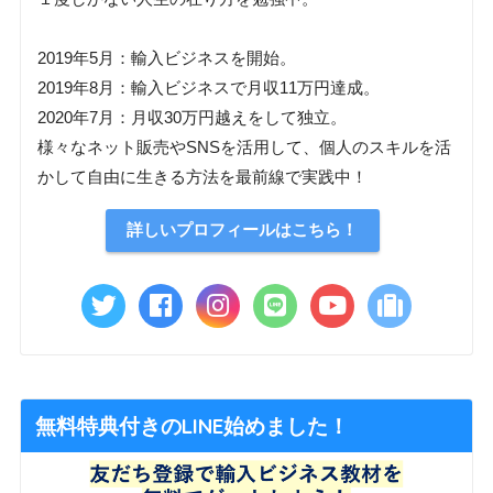
2019年5月：輸入ビジネスを開始。
2019年8月：輸入ビジネスで月収11万円達成。
2020年7月：月収30万円越えをして独立。
様々なネット販売やSNSを活用して、個人のスキルを活
かして自由に生きる方法を最前線で実践中！
詳しいプロフィールはこちら！
無料特典付きのLINE始めました！