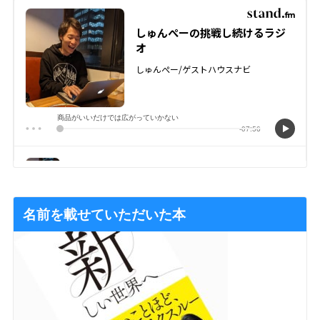
名前を載せていただいた本