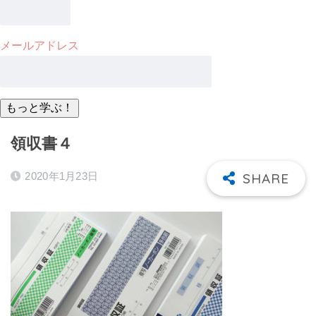
メールアドレス
領収書４
2020年1月23日