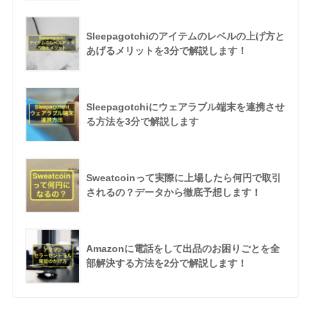
Sleepagotchiのアイテムのレベルの上げ方と
あげるメリットを3分で解説します！
Sleepagotchiにウェアラブル端末を連携させ
る方法を3分で解説します
Sweatcoinって実際に上場したら何円で取引
されるの？データから徹底予想します！
Amazonに電話をして出品のお困りごとを全
部解決する方法を2分で解説します！