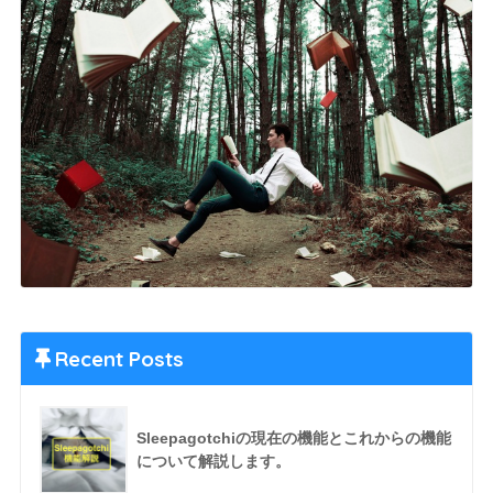
Recent Posts
Sleepagotchiの現在の機能とこれからの機能
について解説します。