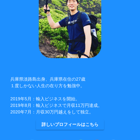
兵庫県淡路島出身、兵庫県在住の27歳
１度しかない人生の在り方を勉強中。
2019年5月：輸入ビジネスを開始。
2019年8月：輸入ビジネスで月収11万円達成。
2020年7月：月収30万円越えをして独立。
詳しいプロフィールはこちら