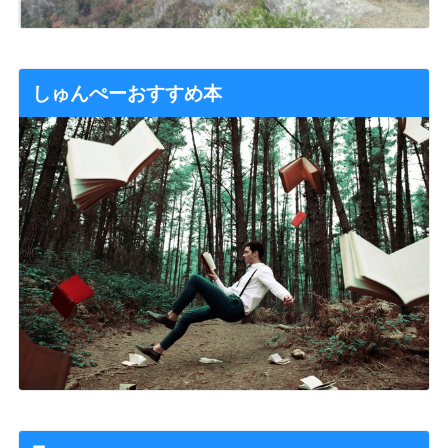
しゅんぺーおすすめ本