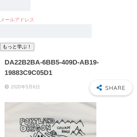
メールアドレス
DA22B2BA-6BB5-409D-AB19-
19883C9C05D1
2020年5月6日