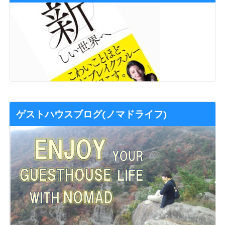
ゲストハウスブログ(ノマドライフ)