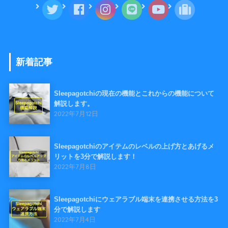
新着記事
Sleepagotchiの現在の機能とこれからの機能について
解説します。
2022年7月12日
Sleepagotchiのアイテムのレベルの上げ方とあげるメ
リットを3分で解説します！
2022年7月8日
Sleepagotchiにウェアラブル端末を連携させる方法を3
分で解説します
2022年7月4日