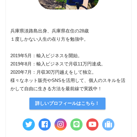
兵庫県淡路島出身、兵庫県在住の28歳
１度しかない人生の在り方を勉強中。
2019年5月：輸入ビジネスを開始。
2019年8月：輸入ビジネスで月収11万円達成。
2020年7月：月収30万円越えをして独立。
様々なネット販売やSNSを活用して、個人のスキルを活
かして自由に生きる方法を最前線で実践中！
詳しいプロフィールはこちら！