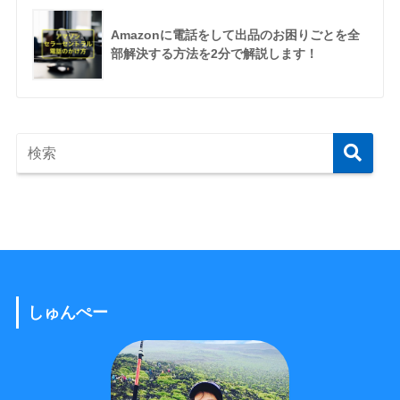
Amazonに電話をして出品のお困りごとを全
部解決する方法を2分で解説します！
しゅんぺー