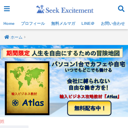
Home
プロフィール
無料メルマガ
LINE＠
お問い合わせ
ホーム
姓