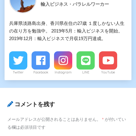
輸入ビジネス・パラレルワーカー
兵庫県淡路島出身、香川県在住の27歳 １度しかない人生
の在り方を勉強中。 2019年5月：輸入ビジネスを開始。
2019年12月：輸入ビジネスで月収19万円達成。
Twitter
Facebook
Instagram
LINE
YouTube
コメントを残す
メールアドレスが公開されることはありません。
*
が付いてい
る欄は必須項目です