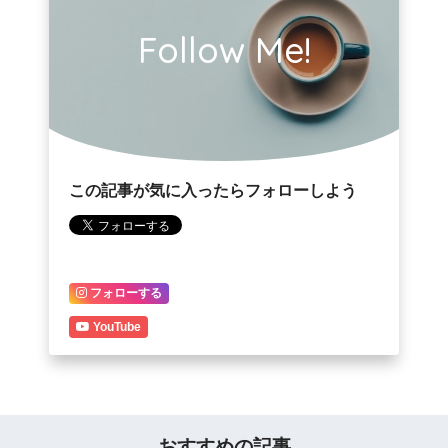
Follow Me!
この記事が気に入ったらフォローしよう
フォローする
YouTube
おすすめの記事