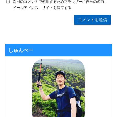
次回のコメントで使用するためブラウザーに自分の名前、
メールアドレス、サイトを保存する。
しゅんぺー