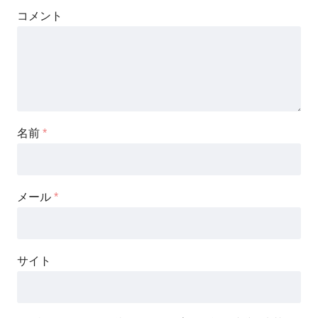
コメント
名前
*
メール
*
サイト