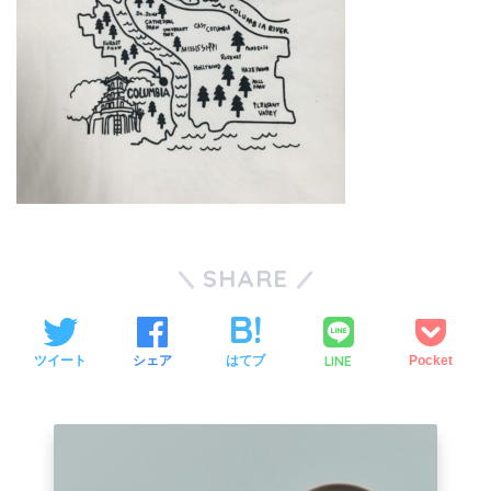
SHARE
LINE
ツイート
シェア
はてブ
Pocket