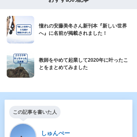
憧れの安藤美冬さん新刊本『新しい世界
へ』に名前が掲載されました！
教師をやめて起業して2020年に叶ったこ
とをまとめてみました
この記事を書いた人
しゅんぺー