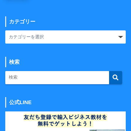
カテゴリー
検索
公式LINE