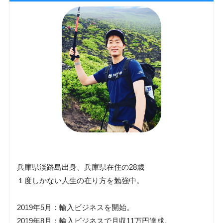
兵庫県淡路島出身、兵庫県在住の28歳
１度しかない人生の在り方を勉強中。
2019年5月：輸入ビジネスを開始。
2019年8月：輸入ビジネスで月収11万円達成。