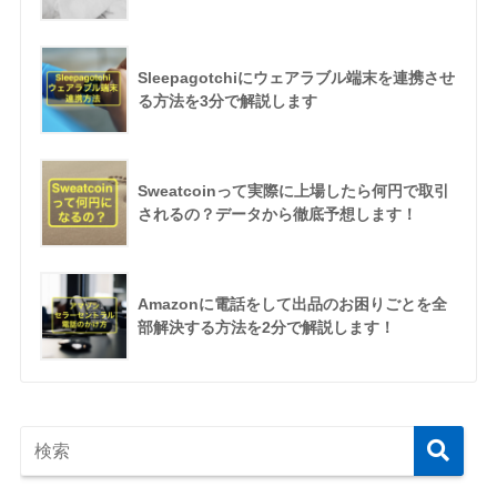
Sleepagotchiにウェアラブル端末を連携させ
る方法を3分で解説します
Sweatcoinって実際に上場したら何円で取引
されるの？データから徹底予想します！
Amazonに電話をして出品のお困りごとを全
部解決する方法を2分で解説します！