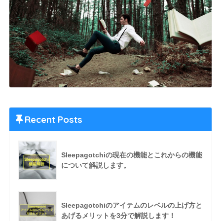
Recent Posts
Sleepagotchiの現在の機能とこれからの機能
について解説します。
Sleepagotchiのアイテムのレベルの上げ方と
あげるメリットを3分で解説します！