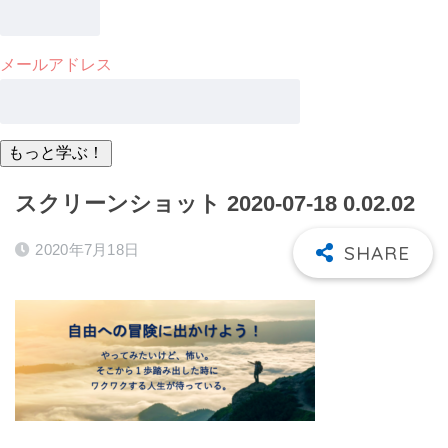
メールアドレス
スクリーンショット 2020-07-18 0.02.02
2020年7月18日