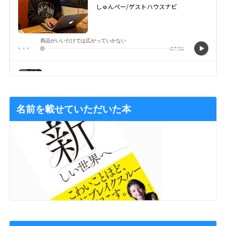
名前を載せていただいた本