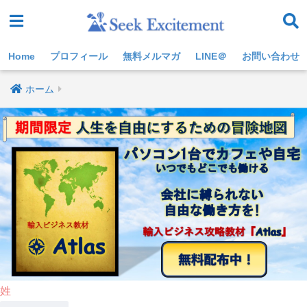
Home
プロフィール
無料メルマガ
LINE＠
お問い合わせ
ホーム
姓