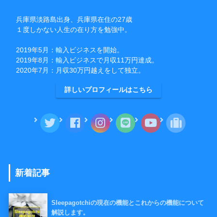
兵庫県淡路島出身、兵庫県在住の27歳
１度しかない人生の在り方を勉強中。
2019年5月：輸入ビジネスを開始。
2019年8月：輸入ビジネスで月収11万円達成。
2020年7月：月収30万円越えをして独立。
詳しいプロフィールはこちら
新着記事
Sleepagotchiの現在の機能とこれからの機能について
解説します。