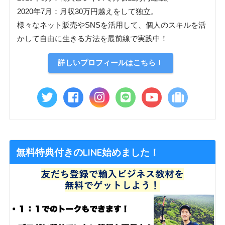
2020年7月：月収30万円越えをして独立。
様々なネット販売やSNSを活用して、個人のスキルを活
かして自由に生きる方法を最前線で実践中！
詳しいプロフィールはこちら！
無料特典付きのLINE始めました！