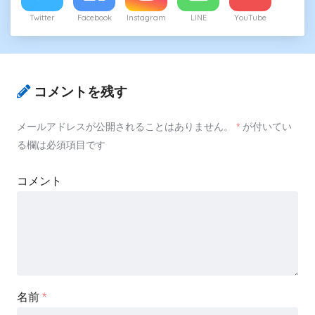
Twitter
Facebook
Instagram
LINE
YouTube
コメントを残す
メールアドレスが公開されることはありません。
*
が付いてい
る欄は必須項目です
コメント
名前
*