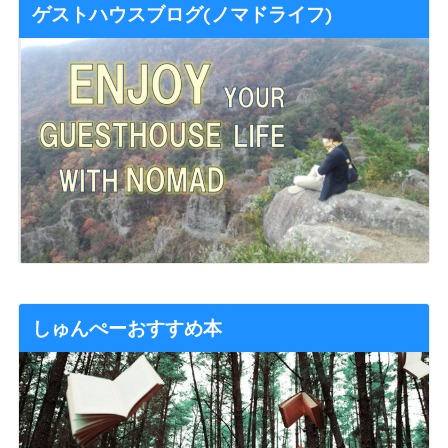
ゲストハウスブログ(ノマドライフ)
しゅんぺーおすすめ本