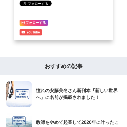
フォローする
YouTube
おすすめの記事
憧れの安藤美冬さん新刊本『新しい世界
へ』に名前が掲載されました！
教師をやめて起業して2020年に叶ったこ