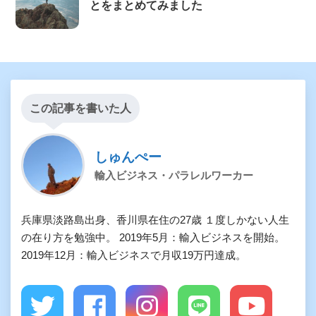
とをまとめてみました
この記事を書いた人
しゅんぺー
輸入ビジネス・パラレルワーカー
兵庫県淡路島出身、香川県在住の27歳 １度しかない人生
の在り方を勉強中。 2019年5月：輸入ビジネスを開始。
2019年12月：輸入ビジネスで月収19万円達成。