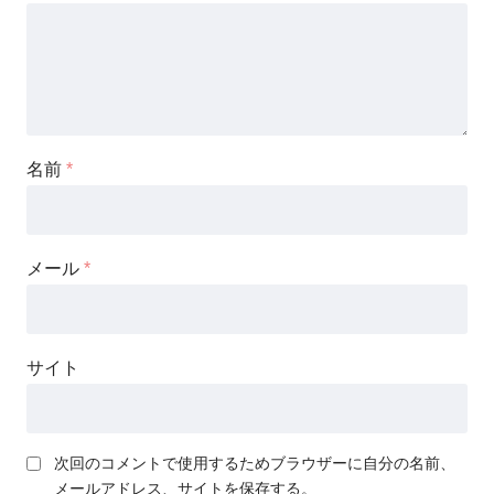
名前
*
メール
*
サイト
次回のコメントで使用するためブラウザーに自分の名前、
メールアドレス、サイトを保存する。