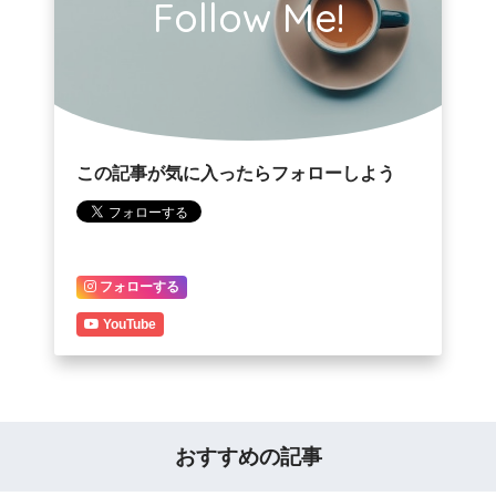
Follow Me!
この記事が気に入ったらフォローしよう
フォローする
YouTube
おすすめの記事