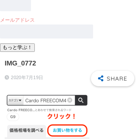
メールアドレス
IMG_0772
2020年7月19日