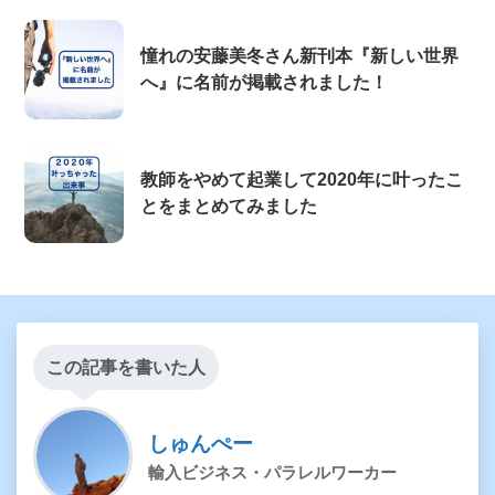
憧れの安藤美冬さん新刊本『新しい世界
へ』に名前が掲載されました！
教師をやめて起業して2020年に叶ったこ
とをまとめてみました
この記事を書いた人
しゅんぺー
輸入ビジネス・パラレルワーカー