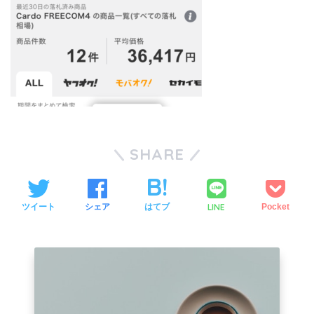
SHARE
LINE
ツイート
シェア
はてブ
Pocket