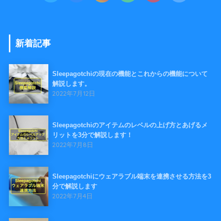
新着記事
Sleepagotchiの現在の機能とこれからの機能について
解説します。
2022年7月12日
Sleepagotchiのアイテムのレベルの上げ方とあげるメ
リットを3分で解説します！
2022年7月8日
Sleepagotchiにウェアラブル端末を連携させる方法を3
分で解説します
2022年7月4日