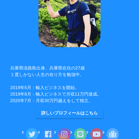
兵庫県淡路島出身、兵庫県在住の27歳
１度しかない人生の在り方を勉強中。
2019年5月：輸入ビジネスを開始。
2019年8月：輸入ビジネスで月収11万円達成。
2020年7月：月収30万円越えをして独立。
詳しいプロフィールはこちら