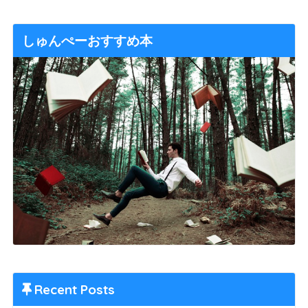
しゅんぺーおすすめ本
Recent Posts