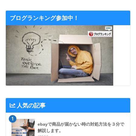
ブログランキング参加中！
人気の記事
1
ebayで商品が届かない時の対処方法を３分で
解説します。