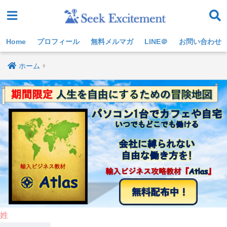
Home
プロフィール
無料メルマガ
LINE＠
お問い合わせ
ホーム
姓