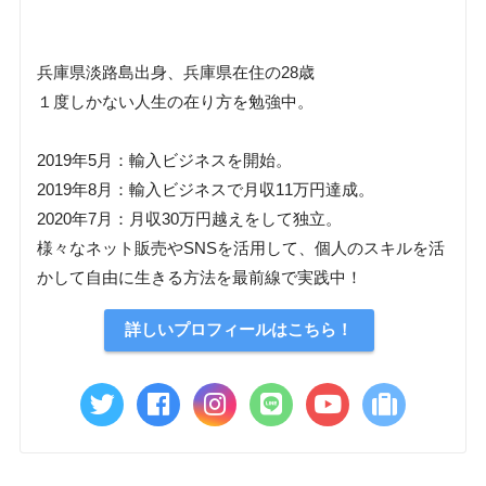
兵庫県淡路島出身、兵庫県在住の28歳
１度しかない人生の在り方を勉強中。
2019年5月：輸入ビジネスを開始。
2019年8月：輸入ビジネスで月収11万円達成。
2020年7月：月収30万円越えをして独立。
様々なネット販売やSNSを活用して、個人のスキルを活
かして自由に生きる方法を最前線で実践中！
詳しいプロフィールはこちら！