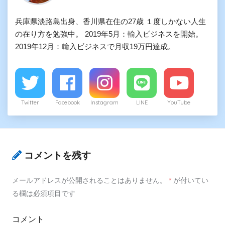
兵庫県淡路島出身、香川県在住の27歳 １度しかない人生
の在り方を勉強中。 2019年5月：輸入ビジネスを開始。
2019年12月：輸入ビジネスで月収19万円達成。
Twitter
Facebook
Instagram
LINE
YouTube
コメントを残す
メールアドレスが公開されることはありません。
*
が付いてい
る欄は必須項目です
コメント