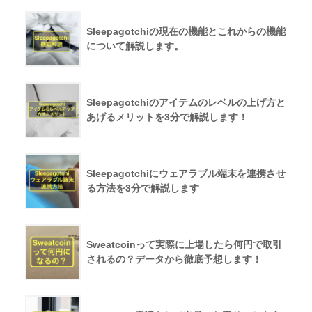
Sleepagotchiの現在の機能とこれからの機能
について解説します。
Sleepagotchiのアイテムのレベルの上げ方と
あげるメリットを3分で解説します！
Sleepagotchiにウェアラブル端末を連携させ
る方法を3分で解説します
Sweatcoinって実際に上場したら何円で取引
されるの？データから徹底予想します！