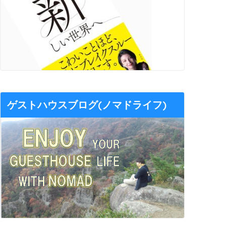
ゲストハウスブログ(ノマドライフ)