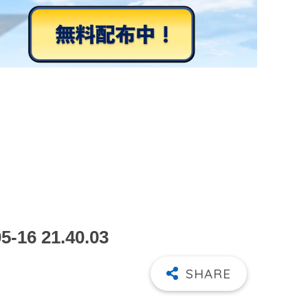
6 21.40.03