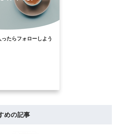
入ったらフォローしよう
すめの記事