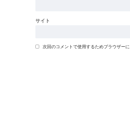
サイト
次回のコメントで使用するためブラウザーに