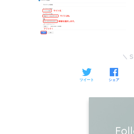
ツイート
シェア
Fol