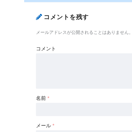
コメントを残す
メールアドレスが公開されることはありません
コメント
名前
*
メール
*