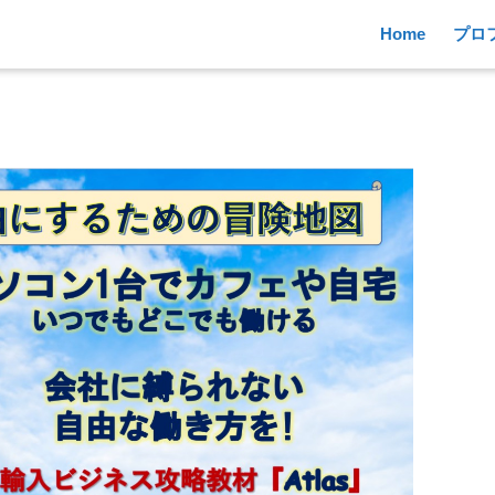
Home
プロ