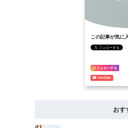
この記事が気に
フォローする
YouTube
おす