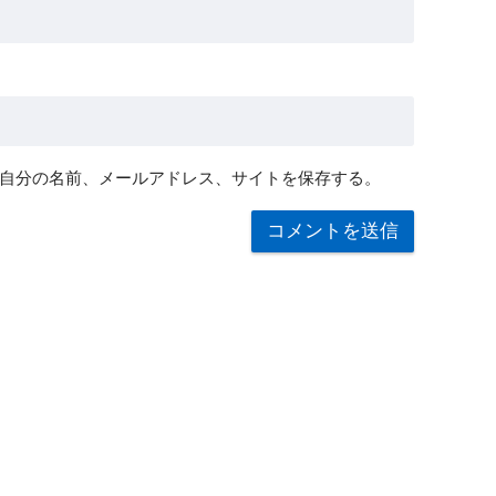
自分の名前、メールアドレス、サイトを保存する。