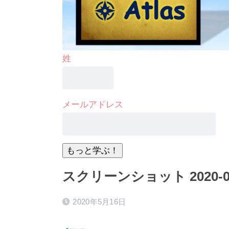
姓
メールアドレス
スクリーンショット 2020-05-1
2020年5月16日