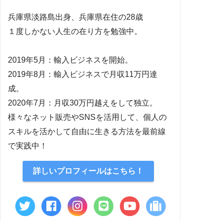
兵庫県淡路島出身、兵庫県在住の28歳
１度しかない人生の在り方を勉強中。
2019年5月：輸入ビジネスを開始。
2019年8月：輸入ビジネスで月収11万円達
成。
2020年7月：月収30万円越えをして独立。
様々なネット販売やSNSを活用して、個人の
スキルを活かして自由に生きる方法を最前線
で実践中！
詳しいプロフィールはこちら！