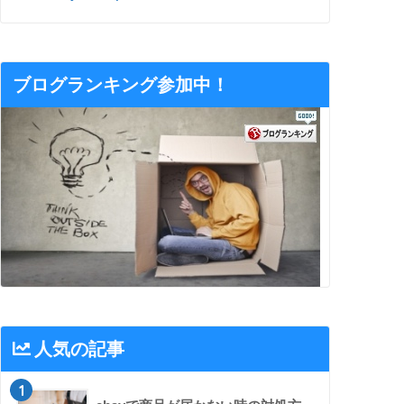
ブログランキング参加中！
人気の記事
1