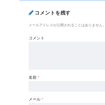
コメントを残す
メールアドレスが公開されることはありません
コメント
名前
*
メール
*