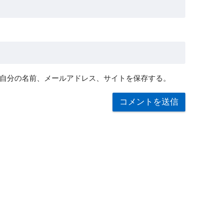
自分の名前、メールアドレス、サイトを保存する。