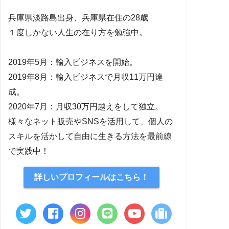
兵庫県淡路島出身、兵庫県在住の28歳
１度しかない人生の在り方を勉強中。
2019年5月：輸入ビジネスを開始。
2019年8月：輸入ビジネスで月収11万円達
成。
2020年7月：月収30万円越えをして独立。
様々なネット販売やSNSを活用して、個人の
スキルを活かして自由に生きる方法を最前線
で実践中！
詳しいプロフィールはこちら！