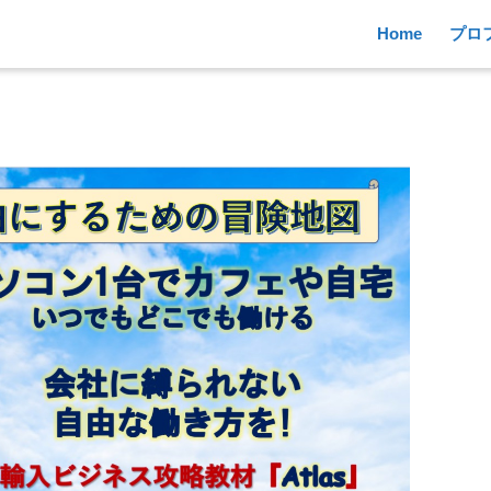
Home
プロ