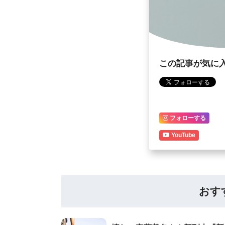
この記事が気に
フォローする
YouTube
おす