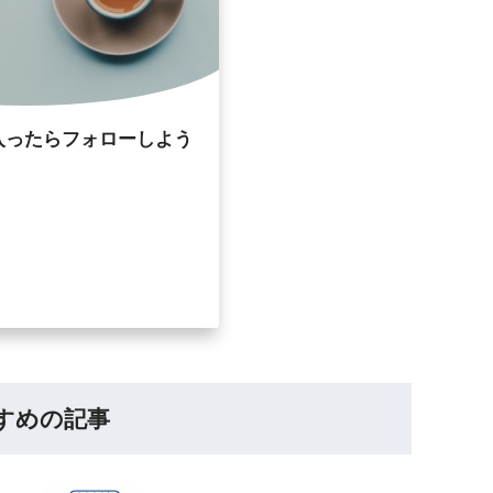
入ったらフォローしよう
すめの記事