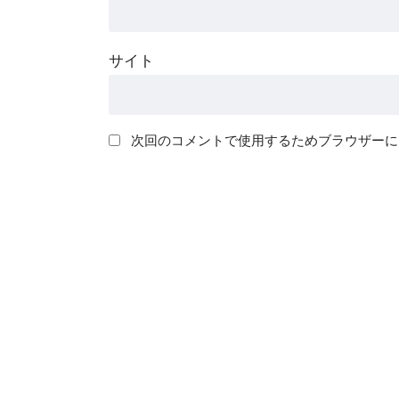
サイト
次回のコメントで使用するためブラウザーに