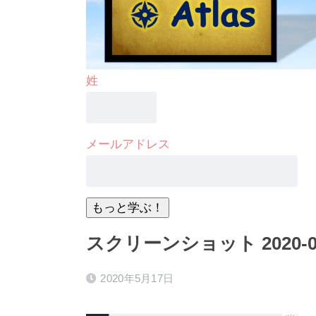
姓
メールアドレス
スクリーンショット 2020-05-1
2020年5月17日