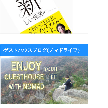
ゲストハウスブログ(ノマドライフ)