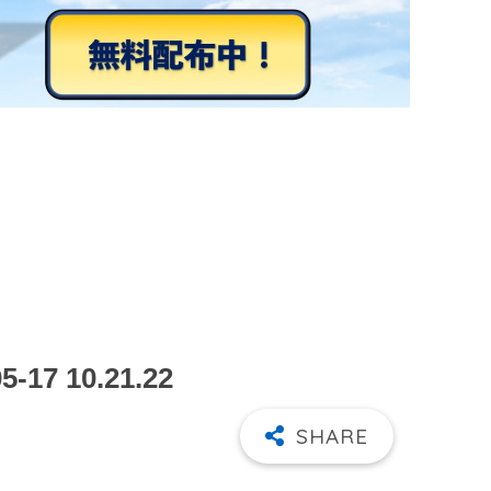
7 10.21.22