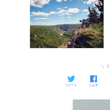
ツイート
シェア