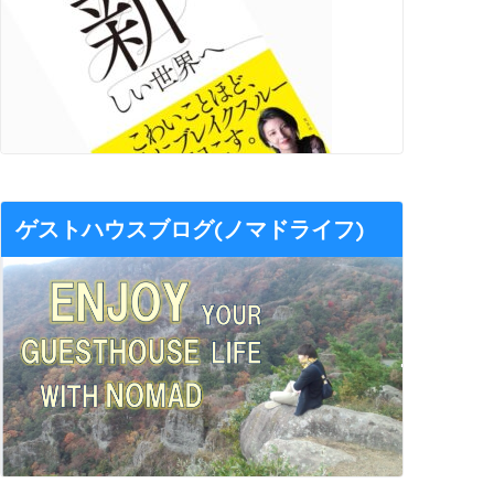
ゲストハウスブログ(ノマドライフ)