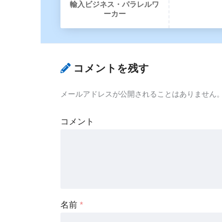
輸入ビジネス・パラレルワ
ーカー
コメントを残す
メールアドレスが公開されることはありません
コメント
名前
*