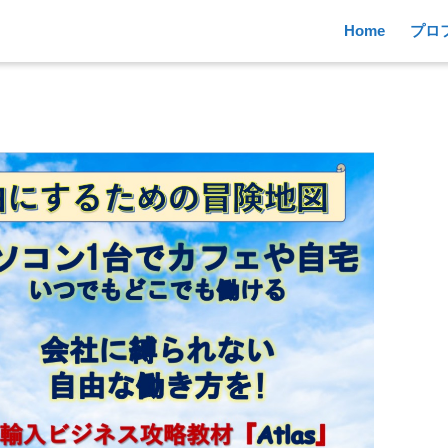
Home
プロ