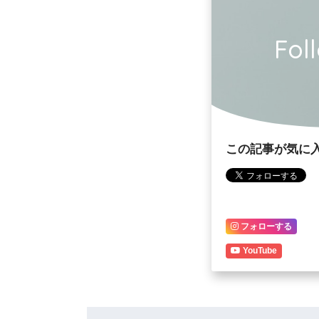
Fol
この記事が気に
フォローする
YouTube