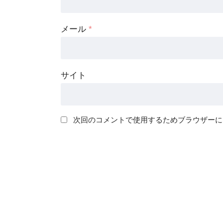
メール
*
サイト
次回のコメントで使用するためブラウザーに