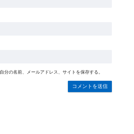
自分の名前、メールアドレス、サイトを保存する。