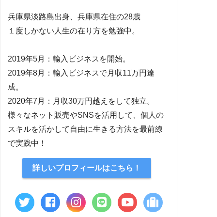
兵庫県淡路島出身、兵庫県在住の28歳
１度しかない人生の在り方を勉強中。
2019年5月：輸入ビジネスを開始。
2019年8月：輸入ビジネスで月収11万円達
成。
2020年7月：月収30万円越えをして独立。
様々なネット販売やSNSを活用して、個人の
スキルを活かして自由に生きる方法を最前線
で実践中！
詳しいプロフィールはこちら！