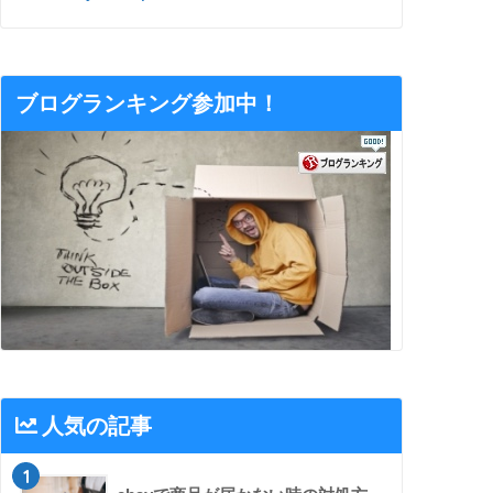
ブログランキング参加中！
人気の記事
1