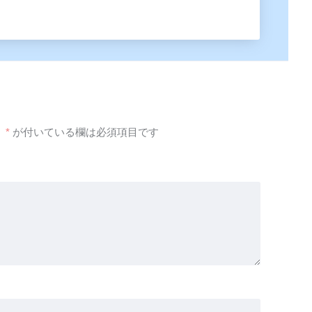
。
*
が付いている欄は必須項目です