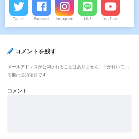
Twitter
Facebook
Instagram
LINE
YouTube
コメントを残す
メールアドレスが公開されることはありません。
*
が付いてい
る欄は必須項目です
コメント