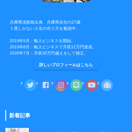
兵庫県淡路島出身、兵庫県在住の27歳
１度しかない人生の在り方を勉強中。
2019年5月：輸入ビジネスを開始。
2019年8月：輸入ビジネスで月収11万円達成。
2020年7月：月収30万円越えをして独立。
詳しいプロフィールはこちら
新着記事