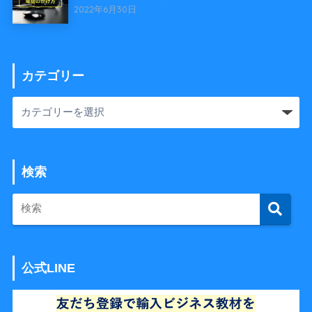
2022年6月30日
カテゴリー
検索
公式LINE