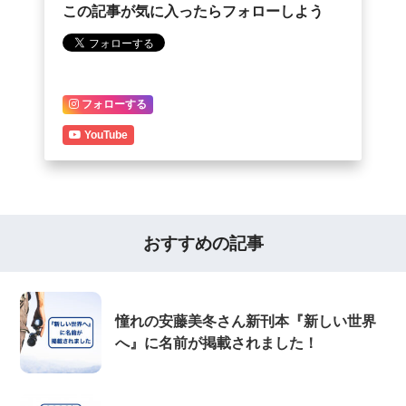
この記事が気に入ったらフォローしよう
フォローする
YouTube
おすすめの記事
憧れの安藤美冬さん新刊本『新しい世界
へ』に名前が掲載されました！