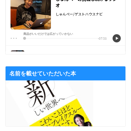
名前を載せていただいた本