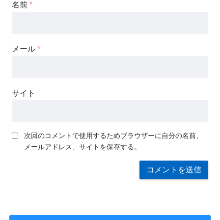
名前
*
メール
*
サイト
次回のコメントで使用するためブラウザーに自分の名前、
メールアドレス、サイトを保存する。