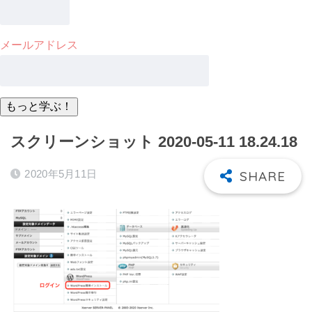
メールアドレス
スクリーンショット 2020-05-11 18.24.18
2020年5月11日