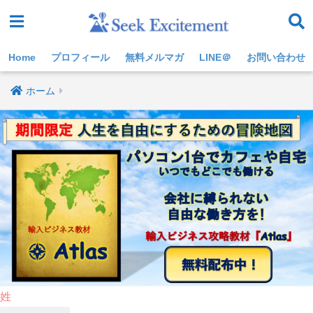
Home
プロフィール
無料メルマガ
LINE＠
お問い合わせ
ホーム
姓