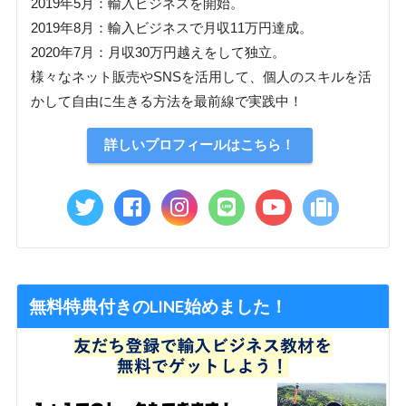
2019年5月：輸入ビジネスを開始。
2019年8月：輸入ビジネスで月収11万円達成。
2020年7月：月収30万円越えをして独立。
様々なネット販売やSNSを活用して、個人のスキルを活
かして自由に生きる方法を最前線で実践中！
詳しいプロフィールはこちら！
無料特典付きのLINE始めました！