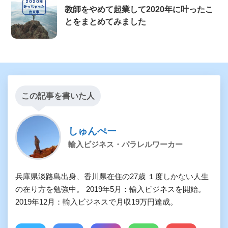
教師をやめて起業して2020年に叶ったこ
とをまとめてみました
この記事を書いた人
しゅんぺー
輸入ビジネス・パラレルワーカー
兵庫県淡路島出身、香川県在住の27歳 １度しかない人生
の在り方を勉強中。 2019年5月：輸入ビジネスを開始。
2019年12月：輸入ビジネスで月収19万円達成。