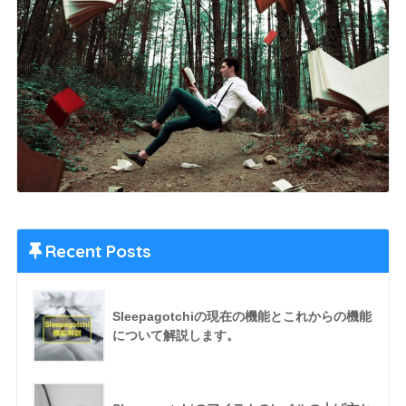
Recent Posts
Sleepagotchiの現在の機能とこれからの機能
について解説します。