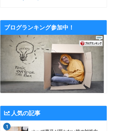
ブログランキング参加中！
人気の記事
1