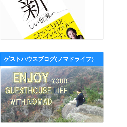
ゲストハウスブログ(ノマドライフ)