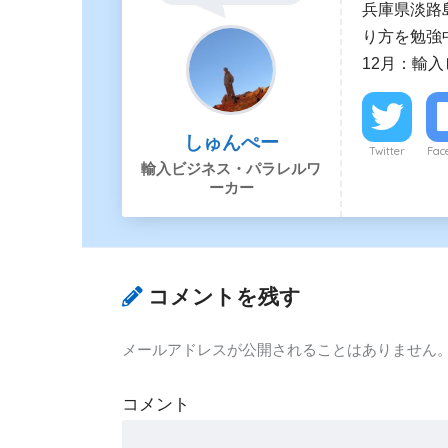
兵庫県淡路
り方を勉強中
12月：輸
しゅんぺー
Twitter
Fac
輸入ビジネス・パラレルワ
ーカー
コメントを残す
メールアドレスが公開されることはありません
コメント