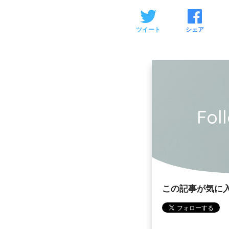
ツイート
シェア
Fol
この記事が気に