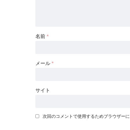
名前
*
メール
*
サイト
次回のコメントで使用するためブラウザーに