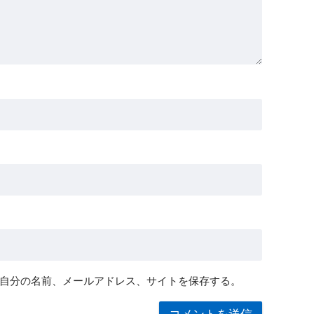
自分の名前、メールアドレス、サイトを保存する。