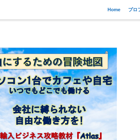
Home
プロ