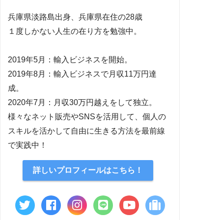
兵庫県淡路島出身、兵庫県在住の28歳
１度しかない人生の在り方を勉強中。
2019年5月：輸入ビジネスを開始。
2019年8月：輸入ビジネスで月収11万円達
成。
2020年7月：月収30万円越えをして独立。
様々なネット販売やSNSを活用して、個人の
スキルを活かして自由に生きる方法を最前線
で実践中！
詳しいプロフィールはこちら！