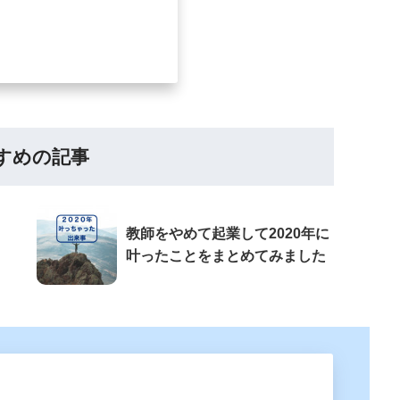
すめの記事
教師をやめて起業して2020年に
叶ったことをまとめてみました