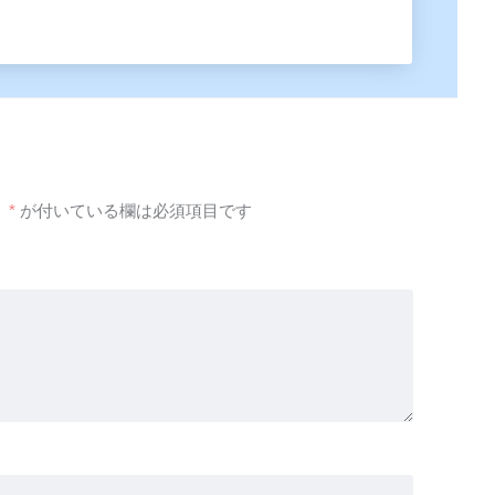
。
*
が付いている欄は必須項目です