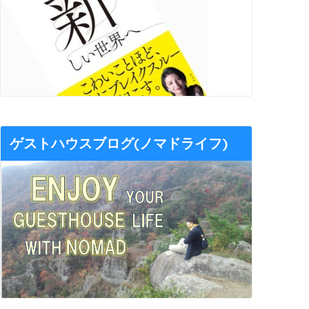
ゲストハウスブログ(ノマドライフ)