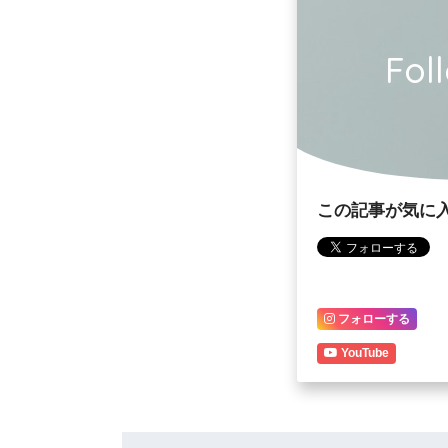
Fol
この記事が気に
フォローする
YouTube