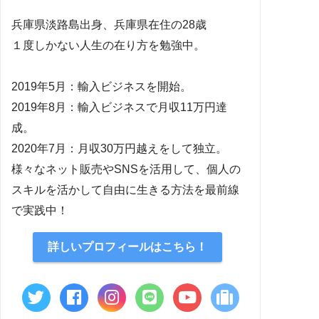
兵庫県淡路島出身、兵庫県在住の28歳
１度しかない人生の在り方を勉強中。
2019年5月：輸入ビジネスを開始。
2019年8月：輸入ビジネスで月収11万円達
成。
2020年7月：月収30万円越えをして独立。
様々なネット販売やSNSを活用して、個人の
スキルを活かして自由に生きる方法を最前線
で実践中！
詳しいプロフィールはこちら！