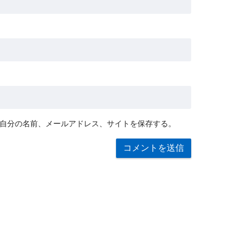
自分の名前、メールアドレス、サイトを保存する。