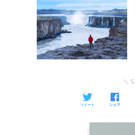
ツイート
シェア