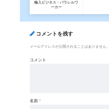
輸入ビジネス・パラレルワ
ーカー
コメントを残す
メールアドレスが公開されることはありません
コメント
名前
*