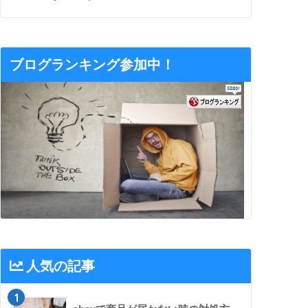
ブログランキング参加中！
人気の記事
1