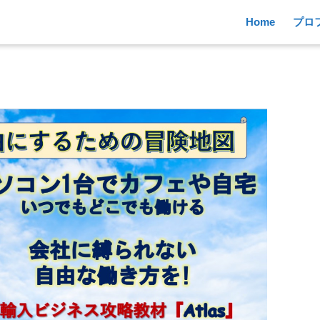
Home
プロ