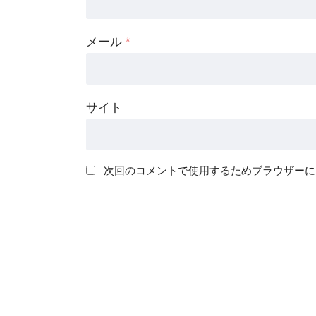
メール
*
サイト
次回のコメントで使用するためブラウザーに