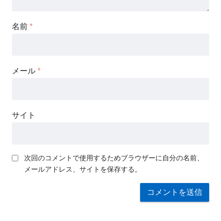
名前
*
メール
*
サイト
次回のコメントで使用するためブラウザーに自分の名前、
メールアドレス、サイトを保存する。