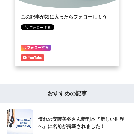
この記事が気に入ったらフォローしよう
フォローする
YouTube
おすすめの記事
憧れの安藤美冬さん新刊本『新しい世界
へ』に名前が掲載されました！