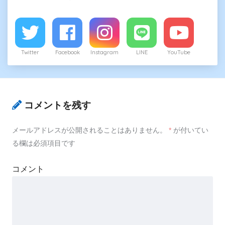
Twitter
Facebook
Instagram
LINE
YouTube
コメントを残す
メールアドレスが公開されることはありません。
*
が付いてい
る欄は必須項目です
コメント