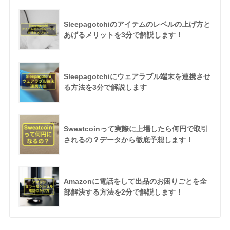
Sleepagotchiのアイテムのレベルの上げ方と
あげるメリットを3分で解説します！
Sleepagotchiにウェアラブル端末を連携させ
る方法を3分で解説します
Sweatcoinって実際に上場したら何円で取引
されるの？データから徹底予想します！
Amazonに電話をして出品のお困りごとを全
部解決する方法を2分で解説します！