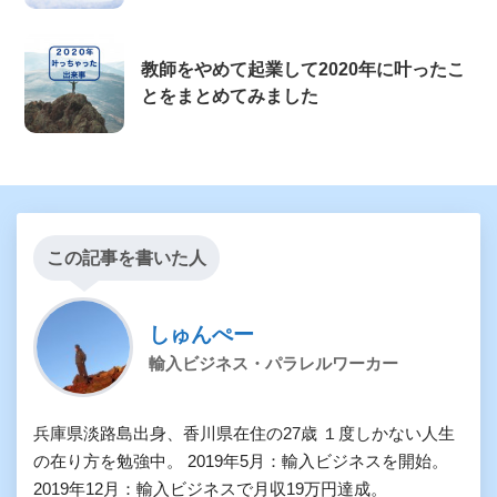
教師をやめて起業して2020年に叶ったこ
とをまとめてみました
この記事を書いた人
しゅんぺー
輸入ビジネス・パラレルワーカー
兵庫県淡路島出身、香川県在住の27歳 １度しかない人生
の在り方を勉強中。 2019年5月：輸入ビジネスを開始。
2019年12月：輸入ビジネスで月収19万円達成。