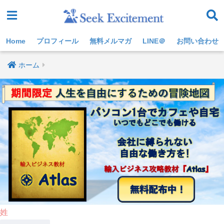
Home
プロフィール
無料メルマガ
LINE＠
お問い合わせ
ホーム
姓