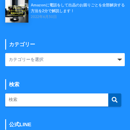
Amazonに電話をして出品のお困りごとを全部解決する
方法を2分で解説します！
2022年6月30日
カテゴリー
検索
公式LINE