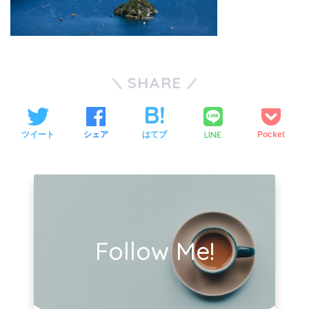
SHARE
LINE
ツイート
シェア
はてブ
Pocket
Follow Me!