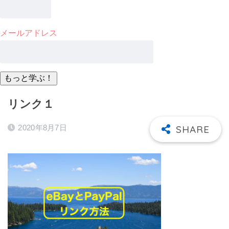
メールアドレス
リンク１
2020年8月7日