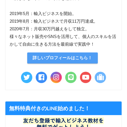
2019年5月：輸入ビジネスを開始。
2019年8月：輸入ビジネスで月収11万円達成。
2020年7月：月収30万円越えをして独立。
様々なネット販売やSNSを活用して、個人のスキルを活
かして自由に生きる方法を最前線で実践中！
詳しいプロフィールはこちら！
無料特典付きのLINE始めました！