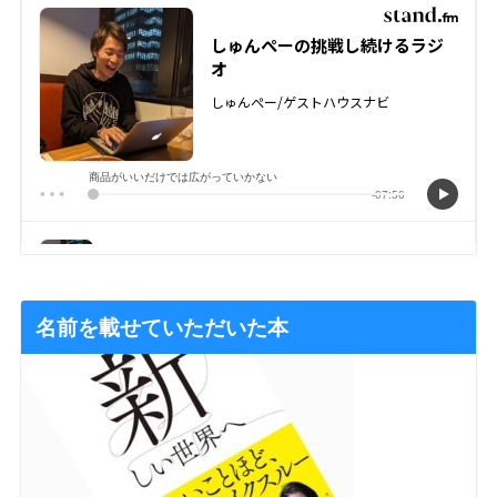
名前を載せていただいた本