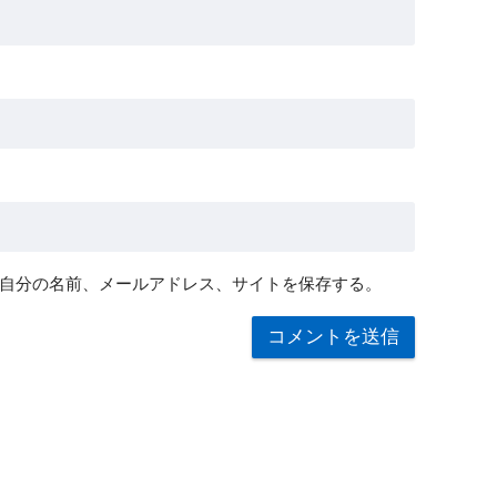
自分の名前、メールアドレス、サイトを保存する。