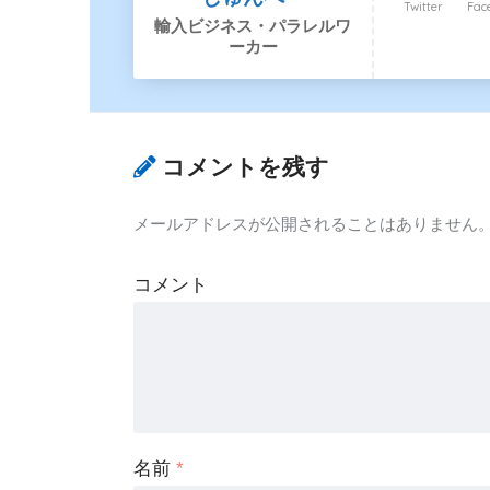
Twitter
Fac
輸入ビジネス・パラレルワ
ーカー
コメントを残す
メールアドレスが公開されることはありません
コメント
名前
*