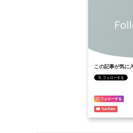
Fol
この記事が気に
フォローする
YouTube