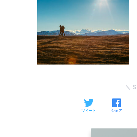
ツイート
シェア