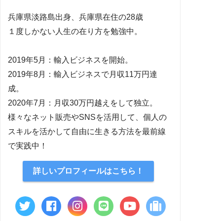
兵庫県淡路島出身、兵庫県在住の28歳
１度しかない人生の在り方を勉強中。
2019年5月：輸入ビジネスを開始。
2019年8月：輸入ビジネスで月収11万円達
成。
2020年7月：月収30万円越えをして独立。
様々なネット販売やSNSを活用して、個人の
スキルを活かして自由に生きる方法を最前線
で実践中！
詳しいプロフィールはこちら！