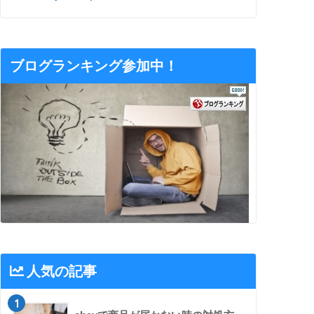
ブログランキング参加中！
人気の記事
1