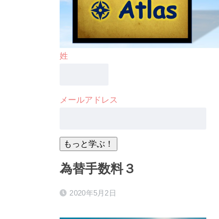
姓
メールアドレス
為替手数料３
2020年5月2日