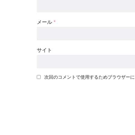
メール
*
サイト
次回のコメントで使用するためブラウザーに