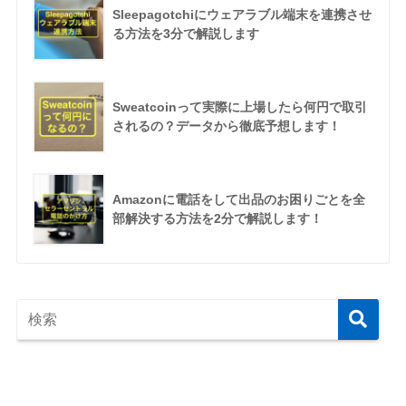
Sleepagotchiにウェアラブル端末を連携させ
る方法を3分で解説します
Sweatcoinって実際に上場したら何円で取引
されるの？データから徹底予想します！
Amazonに電話をして出品のお困りごとを全
部解決する方法を2分で解説します！