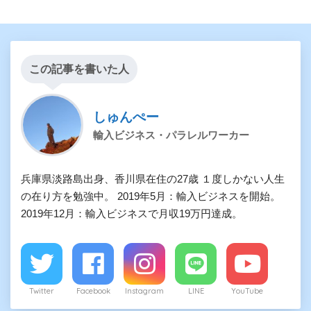
この記事を書いた人
しゅんぺー
輸入ビジネス・パラレルワーカー
兵庫県淡路島出身、香川県在住の27歳 １度しかない人生
の在り方を勉強中。 2019年5月：輸入ビジネスを開始。
2019年12月：輸入ビジネスで月収19万円達成。
Twitter
Facebook
Instagram
LINE
YouTube