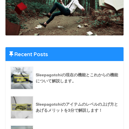
Recent Posts
Sleepagotchiの現在の機能とこれからの機能
について解説します。
Sleepagotchiのアイテムのレベルの上げ方と
あげるメリットを3分で解説します！