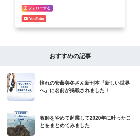
フォローする
YouTube
おすすめの記事
憧れの安藤美冬さん新刊本『新しい世界
へ』に名前が掲載されました！
教師をやめて起業して2020年に叶ったこ
とをまとめてみました