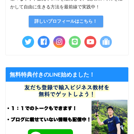
かして自由に生きる方法を最前線で実践中！
詳しいプロフィールはこちら！
無料特典付きのLINE始めました！