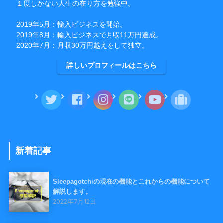
１度しかない人生の在り方を勉強中。
2019年5月：輸入ビジネスを開始。
2019年8月：輸入ビジネスで月収11万円達成。
2020年7月：月収30万円越えをして独立。
詳しいプロフィールはこちら
新着記事
Sleepagotchiの現在の機能とこれからの機能について
解説します。
2022年7月12日