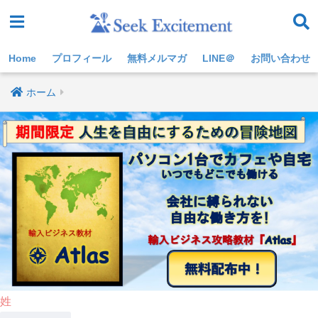
Home
プロフィール
無料メルマガ
LINE＠
お問い合わせ
ホーム
姓