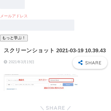
メールアドレス
スクリーンショット 2021-03-19 10.39.43
2021年3月19日
SHARE