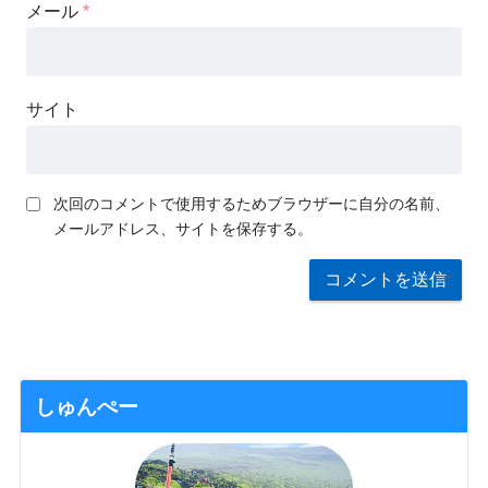
メール
*
サイト
次回のコメントで使用するためブラウザーに自分の名前、
メールアドレス、サイトを保存する。
しゅんぺー