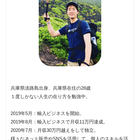
兵庫県淡路島出身、兵庫県在住の28歳
１度しかない人生の在り方を勉強中。
2019年5月：輸入ビジネスを開始。
2019年8月：輸入ビジネスで月収11万円達成。
2020年7月：月収30万円越えをして独立。
様々なネット販売やSNSを活用して、個人のスキルを活