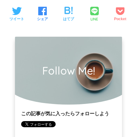
LINE
ツイート
シェア
はてブ
Pocket
Follow Me!
この記事が気に入ったらフォローしよう