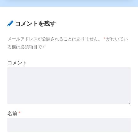
コメントを残す
メールアドレスが公開されることはありません。
*
が付いてい
る欄は必須項目です
コメント
名前
*