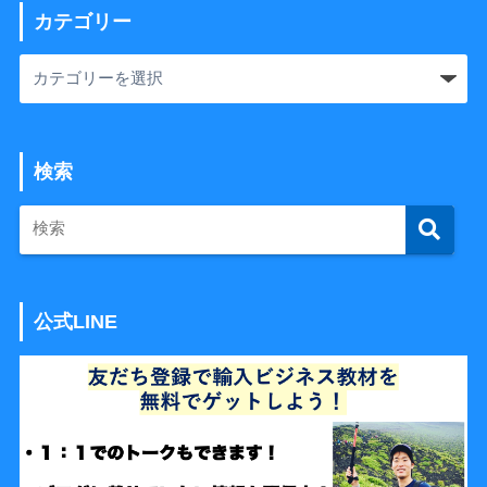
カテゴリー
検索
公式LINE