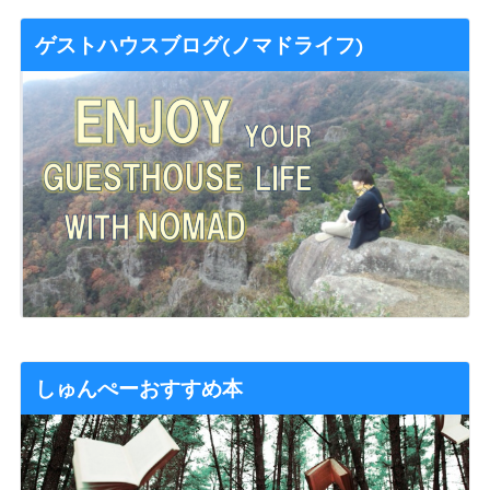
ゲストハウスブログ(ノマドライフ)
しゅんぺーおすすめ本