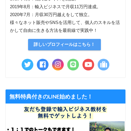
2019年8月：輸入ビジネスで月収11万円達成。
2020年7月：月収30万円越えをして独立。
様々なネット販売やSNSを活用して、個人のスキルを活
かして自由に生きる方法を最前線で実践中！
詳しいプロフィールはこちら！
無料特典付きのLINE始めました！