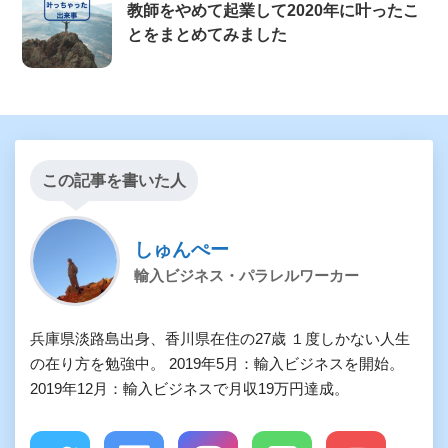
教師をやめて起業して2020年に叶ったこ
とをまとめてみました
この記事を書いた人
しゅんぺー
輸入ビジネス・パラレルワーカー
兵庫県淡路島出身、香川県在住の27歳 １度しかない人生
の在り方を勉強中。 2019年5月：輸入ビジネスを開始。
2019年12月：輸入ビジネスで月収19万円達成。