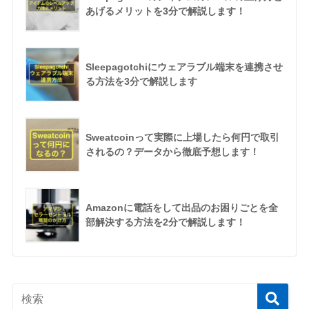
あげるメリットを3分で解説します！
Sleepagotchiにウェアラブル端末を連携させ
る方法を3分で解説します
Sweatcoinって実際に上場したら何円で取引
されるの？データから徹底予想します！
Amazonに電話をして出品のお困りごとを全
部解決する方法を2分で解説します！