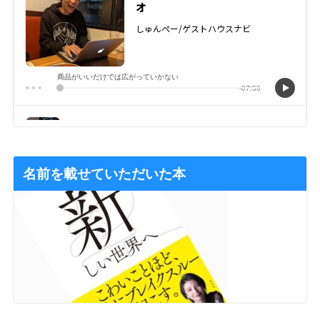
名前を載せていただいた本