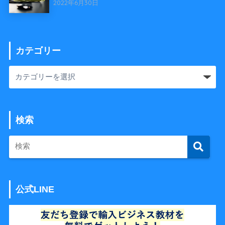
2022年6月30日
カテゴリー
検索
公式LINE