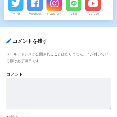
Twitter
Facebook
Instagram
LINE
YouTube
コメントを残す
メールアドレスが公開されることはありません。
*
が付いてい
る欄は必須項目です
コメント