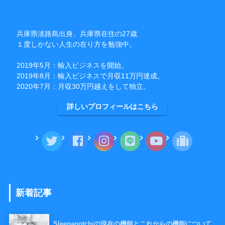
兵庫県淡路島出身、兵庫県在住の27歳
１度しかない人生の在り方を勉強中。
2019年5月：輸入ビジネスを開始。
2019年8月：輸入ビジネスで月収11万円達成。
2020年7月：月収30万円越えをして独立。
詳しいプロフィールはこちら
新着記事
Sleepagotchiの現在の機能とこれからの機能について