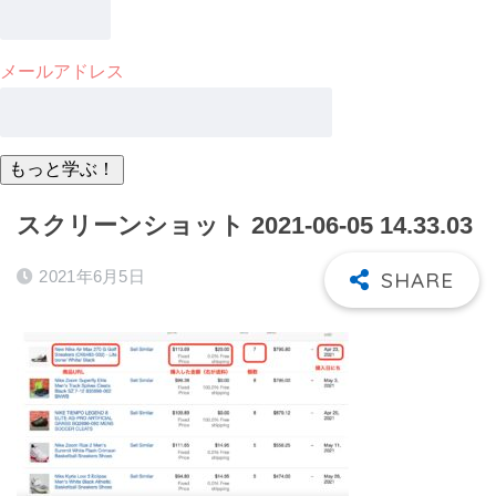
メールアドレス
スクリーンショット 2021-06-05 14.33.03
2021年6月5日