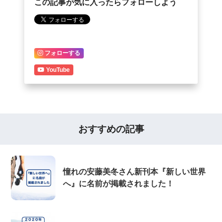
この記事が気に入ったらフォローしよう
フォローする
YouTube
おすすめの記事
憧れの安藤美冬さん新刊本『新しい世界
へ』に名前が掲載されました！