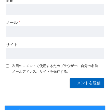
名前
*
メール
*
サイト
次回のコメントで使用するためブラウザーに自分の名前、
メールアドレス、サイトを保存する。