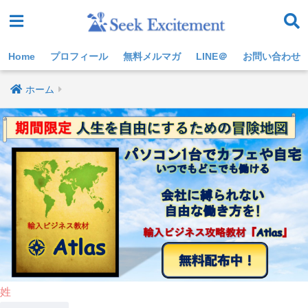
Home
プロフィール
無料メルマガ
LINE＠
お問い合わせ
ホーム
姓