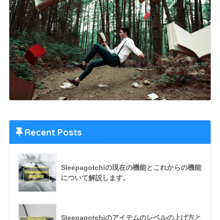
Recent Posts
Sleepagotchiの現在の機能とこれからの機能
について解説します。
Sleepagotchiのアイテムのレベルの上げ方と