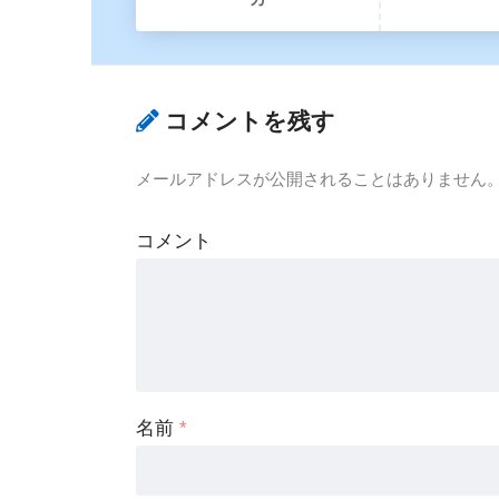
コメントを残す
メールアドレスが公開されることはありません
コメント
名前
*