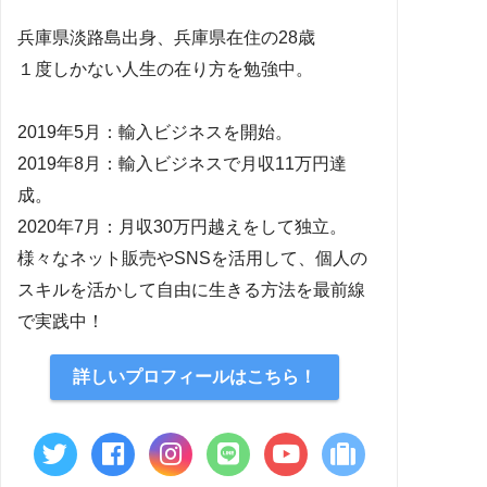
兵庫県淡路島出身、兵庫県在住の28歳
１度しかない人生の在り方を勉強中。
2019年5月：輸入ビジネスを開始。
2019年8月：輸入ビジネスで月収11万円達
成。
2020年7月：月収30万円越えをして独立。
様々なネット販売やSNSを活用して、個人の
スキルを活かして自由に生きる方法を最前線
で実践中！
詳しいプロフィールはこちら！