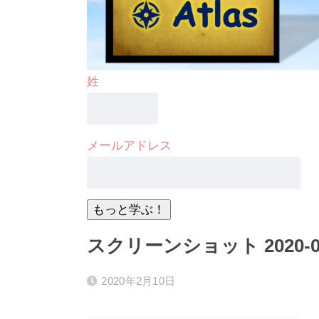
姓
メールアドレス
スクリーンショット 2020-02-1
2020年2月10日