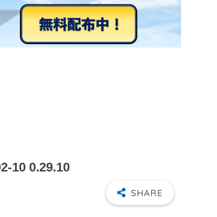
0 0.29.10