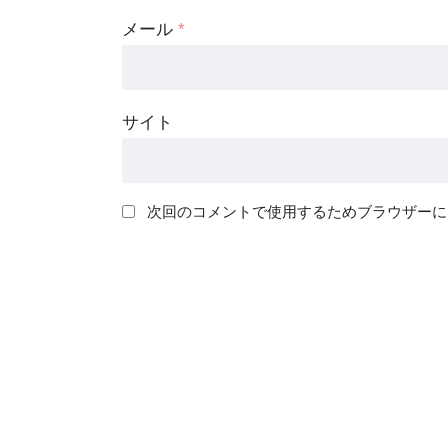
メール
*
サイト
次回のコメントで使用するためブラウザーに