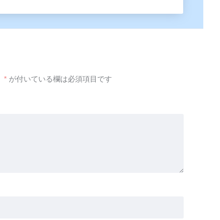
。
*
が付いている欄は必須項目です