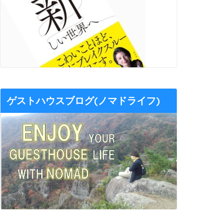
ゲストハウスブログ(ノマドライフ)