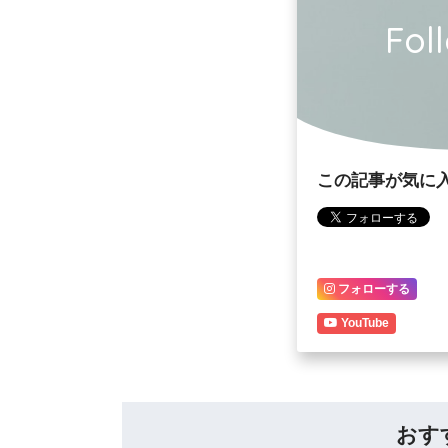
Fol
この記事が気に
フォローする
YouTube
おす