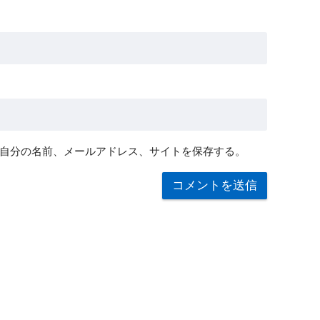
自分の名前、メールアドレス、サイトを保存する。