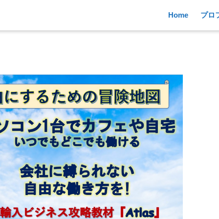
Home
プロ