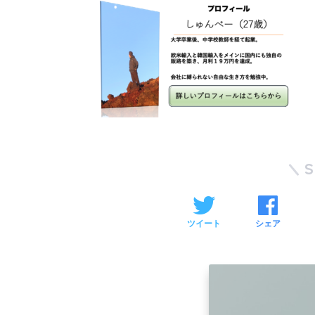
ツイート
シェア