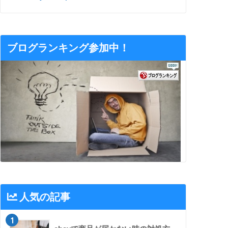
ブログランキング参加中！
人気の記事
1