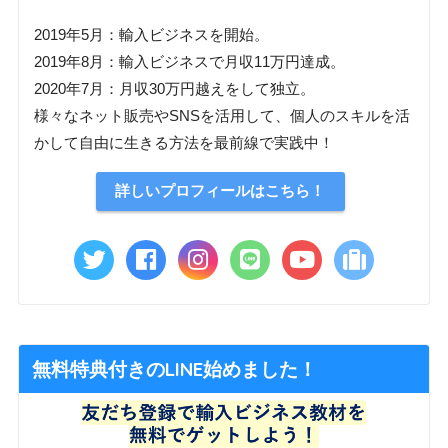
2019年5月：輸入ビジネスを開始。
2019年8月：輸入ビジネスで月収11万円達成。
2020年7月：月収30万円越えをして独立。
様々なネット販売やSNSを活用して、個人のスキルを活
かして自由に生きる方法を最前線で実践中！
詳しいプロフィールはこちら！
無料特典付きのLINE始めました！