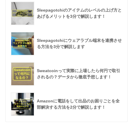
Sleepagotchiのアイテムのレベルの上げ方と
あげるメリットを3分で解説します！
Sleepagotchiにウェアラブル端末を連携させ
る方法を3分で解説します
Sweatcoinって実際に上場したら何円で取引
されるの？データから徹底予想します！
Amazonに電話をして出品のお困りごとを全
部解決する方法を2分で解説します！