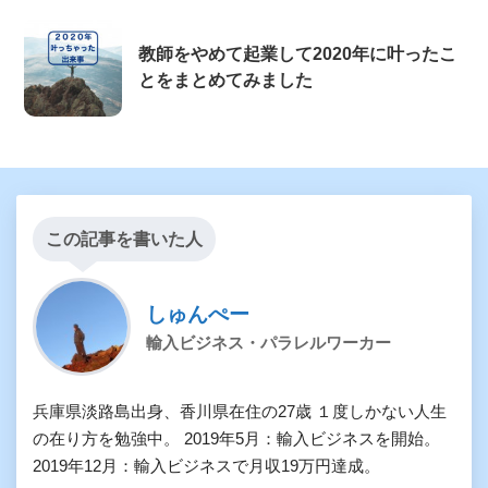
教師をやめて起業して2020年に叶ったこ
とをまとめてみました
この記事を書いた人
しゅんぺー
輸入ビジネス・パラレルワーカー
兵庫県淡路島出身、香川県在住の27歳 １度しかない人生
の在り方を勉強中。 2019年5月：輸入ビジネスを開始。
2019年12月：輸入ビジネスで月収19万円達成。