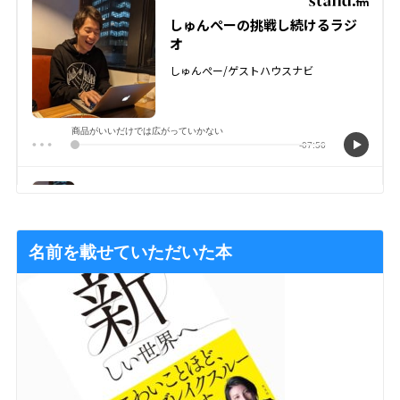
名前を載せていただいた本