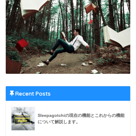
Recent Posts
Sleepagotchiの現在の機能とこれからの機能
について解説します。