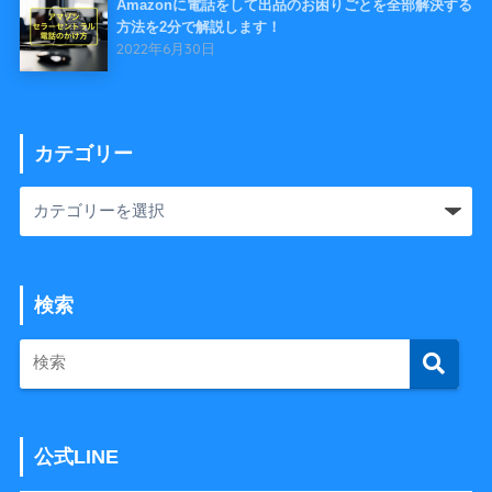
Amazonに電話をして出品のお困りごとを全部解決する
方法を2分で解説します！
2022年6月30日
カテゴリー
検索
公式LINE