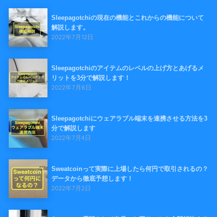
Sleepagotchiの現在の機能とこれからの機能について
解説します。
2022年7月12日
Sleepagotchiのアイテムのレベルの上げ方とあげるメ
リットを3分で解説します！
2022年7月8日
Sleepagotchiにウェアラブル端末を連携させる方法を3
分で解説します
2022年7月4日
Sweatcoinって実際に上場したら何円で取引されるの？
データから徹底予想します！
2022年7月2日