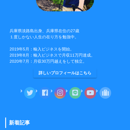
兵庫県淡路島出身、兵庫県在住の27歳
１度しかない人生の在り方を勉強中。
2019年5月：輸入ビジネスを開始。
2019年8月：輸入ビジネスで月収11万円達成。
2020年7月：月収30万円越えをして独立。
詳しいプロフィールはこちら
新着記事