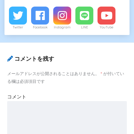
Twitter
Facebook
Instagram
LINE
YouTube
コメントを残す
メールアドレスが公開されることはありません。
*
が付いてい
る欄は必須項目です
コメント