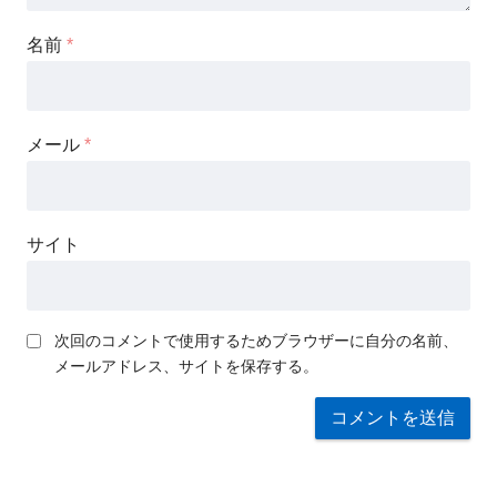
名前
*
メール
*
サイト
次回のコメントで使用するためブラウザーに自分の名前、
メールアドレス、サイトを保存する。