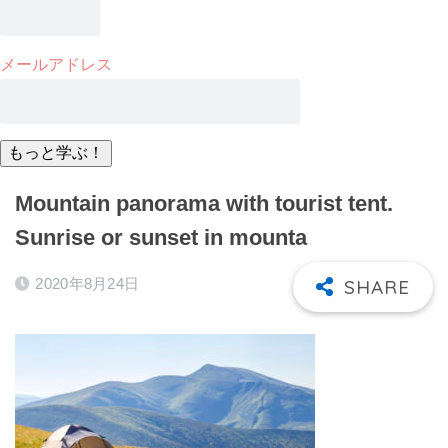
メールアドレス
Mountain panorama with tourist tent.
Sunrise or sunset in mounta
2020年8月24日