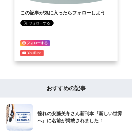
この記事が気に入ったらフォローしよう
フォローする
YouTube
おすすめの記事
憧れの安藤美冬さん新刊本『新しい世界
へ』に名前が掲載されました！