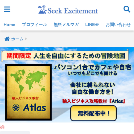
Home
プロフィール
無料メルマガ
LINE＠
お問い合わせ
ホーム
姓