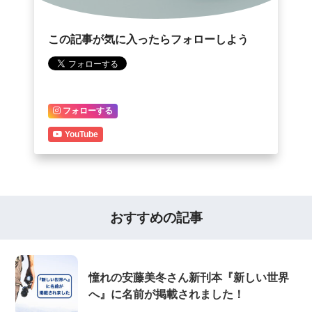
この記事が気に入ったらフォローしよう
フォローする
YouTube
おすすめの記事
憧れの安藤美冬さん新刊本『新しい世界
へ』に名前が掲載されました！