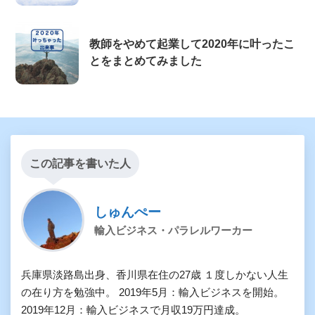
教師をやめて起業して2020年に叶ったこ
とをまとめてみました
この記事を書いた人
しゅんぺー
輸入ビジネス・パラレルワーカー
兵庫県淡路島出身、香川県在住の27歳 １度しかない人生
の在り方を勉強中。 2019年5月：輸入ビジネスを開始。
2019年12月：輸入ビジネスで月収19万円達成。