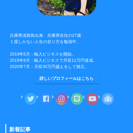
兵庫県淡路島出身、兵庫県在住の27歳
１度しかない人生の在り方を勉強中。
2019年5月：輸入ビジネスを開始。
2019年8月：輸入ビジネスで月収11万円達成。
2020年7月：月収30万円越えをして独立。
詳しいプロフィールはこちら
新着記事