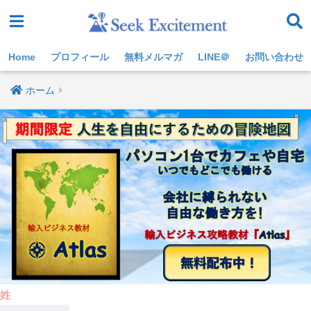
Home
プロフィール
無料メルマガ
LINE＠
お問い合わせ
ホーム
姓