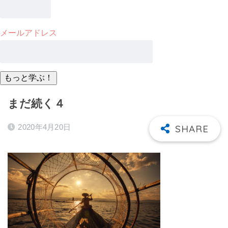
メールアドレス
まだ続く４
2020年4月20日