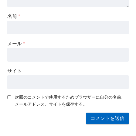
名前
*
メール
*
サイト
次回のコメントで使用するためブラウザーに自分の名前、
メールアドレス、サイトを保存する。