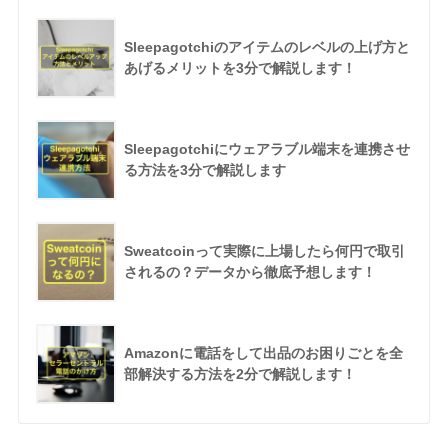
Sleepagotchiのアイテムのレベルの上げ方と
あげるメリットを3分で解説します！
Sleepagotchiにウェアラブル端末を連携させ
る方法を3分で解説します
Sweatcoinって実際に上場したら何円で取引
されるの？データから徹底予想します！
Amazonに電話をして出品のお困りごとを全
部解決する方法を2分で解説します！