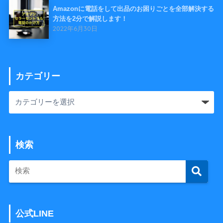
Amazonに電話をして出品のお困りごとを全部解決する
方法を2分で解説します！
2022年6月30日
カテゴリー
検索
公式LINE