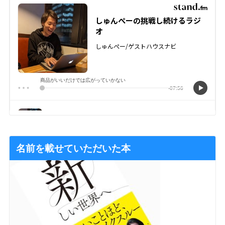
名前を載せていただいた本