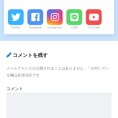
Twitter
Facebook
Instagram
LINE
YouTube
コメントを残す
メールアドレスが公開されることはありません。
*
が付いてい
る欄は必須項目です
コメント