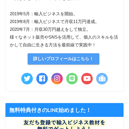
2019年5月：輸入ビジネスを開始。
2019年8月：輸入ビジネスで月収11万円達成。
2020年7月：月収30万円越えをして独立。
様々なネット販売やSNSを活用して、個人のスキルを活
かして自由に生きる方法を最前線で実践中！
詳しいプロフィールはこちら！
無料特典付きのLINE始めました！