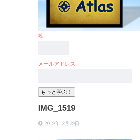
姓
メールアドレス
IMG_1519
2019年12月29日