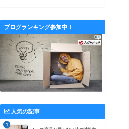
ブログランキング参加中！
人気の記事
1