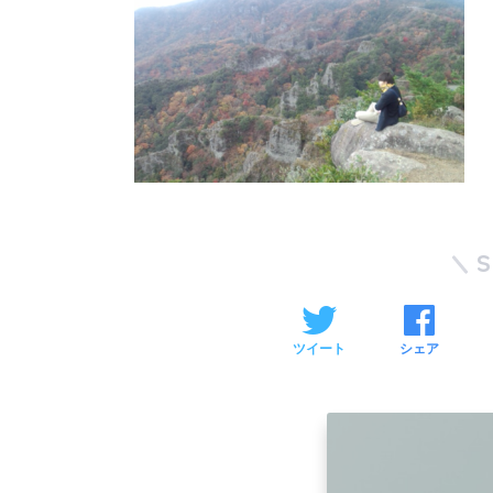
ツイート
シェア