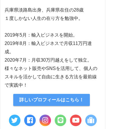
兵庫県淡路島出身、兵庫県在住の28歳
１度しかない人生の在り方を勉強中。
2019年5月：輸入ビジネスを開始。
2019年8月：輸入ビジネスで月収11万円達
成。
2020年7月：月収30万円越えをして独立。
様々なネット販売やSNSを活用して、個人の
スキルを活かして自由に生きる方法を最前線
で実践中！
詳しいプロフィールはこちら！