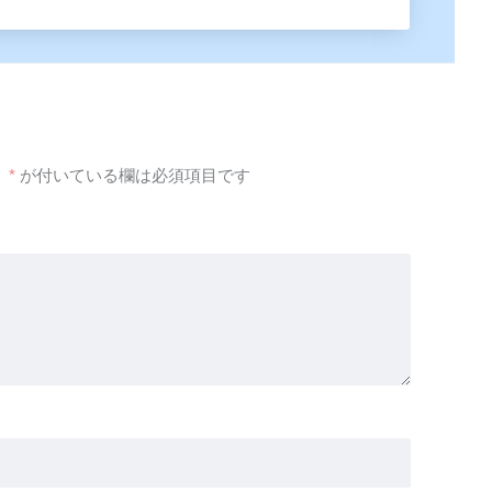
。
*
が付いている欄は必須項目です