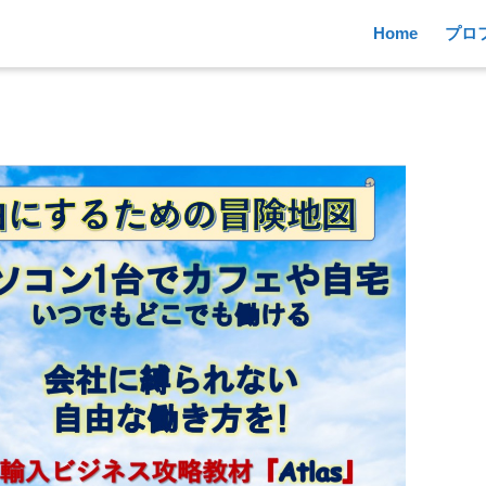
Home
プロ