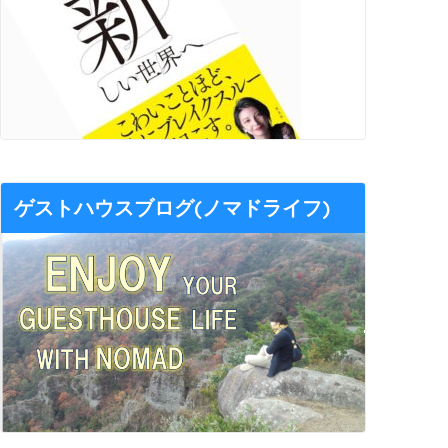
ゲストハウスブログ(ノマドライフ)