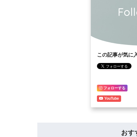
Fol
この記事が気に
フォローする
YouTube
おす