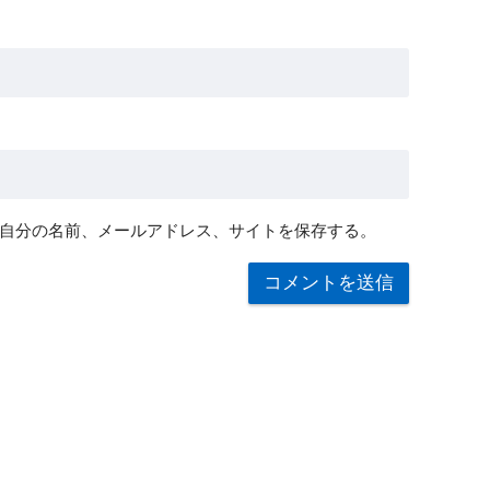
自分の名前、メールアドレス、サイトを保存する。