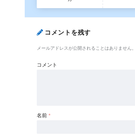
コメントを残す
メールアドレスが公開されることはありません
コメント
名前
*