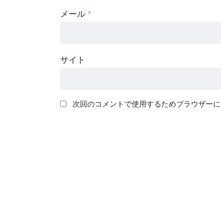
メール
*
サイト
次回のコメントで使用するためブラウザーに