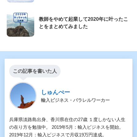
教師をやめて起業して2020年に叶ったこ
とをまとめてみました
この記事を書いた人
しゅんぺー
輸入ビジネス・パラレルワーカー
兵庫県淡路島出身、香川県在住の27歳 １度しかない人生
の在り方を勉強中。 2019年5月：輸入ビジネスを開始。
2019年12月：輸入ビジネスで月収19万円達成。