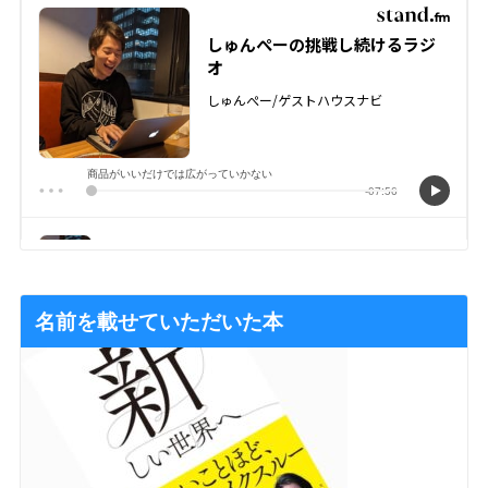
名前を載せていただいた本