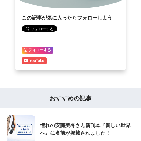
この記事が気に入ったらフォローしよう
フォローする
YouTube
おすすめの記事
憧れの安藤美冬さん新刊本『新しい世界
へ』に名前が掲載されました！