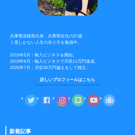
兵庫県淡路島出身、兵庫県在住の27歳
１度しかない人生の在り方を勉強中。
2019年5月：輸入ビジネスを開始。
2019年8月：輸入ビジネスで月収11万円達成。
2020年7月：月収30万円越えをして独立。
詳しいプロフィールはこちら
新着記事