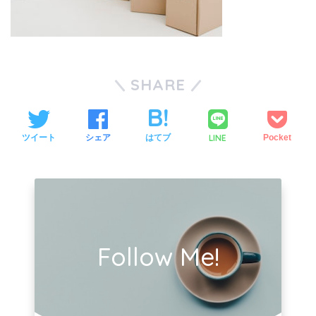
SHARE
LINE
ツイート
シェア
はてブ
Pocket
Follow Me!