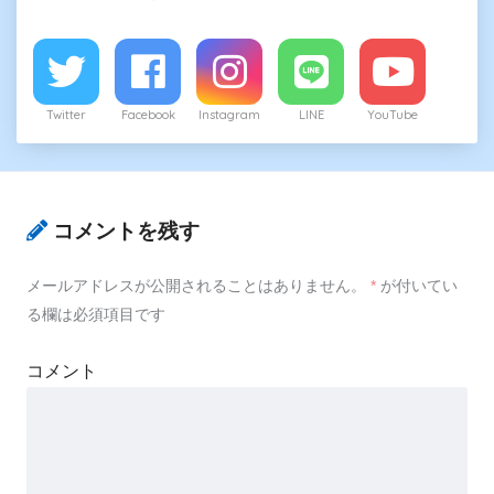
Twitter
Facebook
Instagram
LINE
YouTube
コメントを残す
メールアドレスが公開されることはありません。
*
が付いてい
る欄は必須項目です
コメント