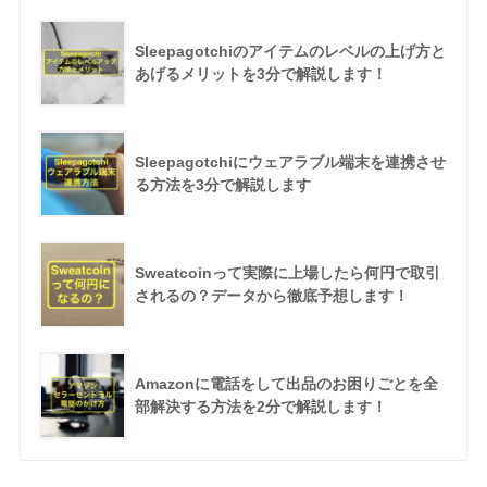
Sleepagotchiのアイテムのレベルの上げ方と
あげるメリットを3分で解説します！
Sleepagotchiにウェアラブル端末を連携させ
る方法を3分で解説します
Sweatcoinって実際に上場したら何円で取引
されるの？データから徹底予想します！
Amazonに電話をして出品のお困りごとを全
部解決する方法を2分で解説します！