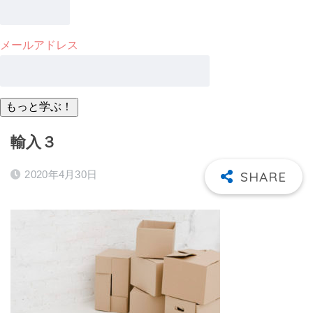
メールアドレス
輸入３
2020年4月30日