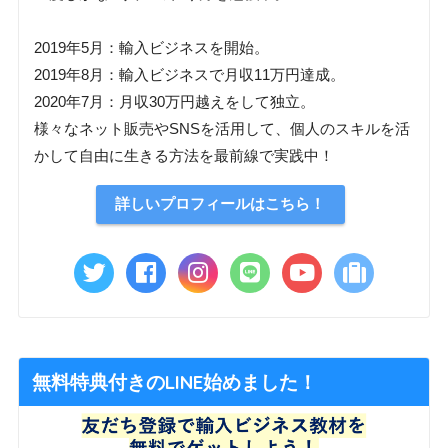
2019年5月：輸入ビジネスを開始。
2019年8月：輸入ビジネスで月収11万円達成。
2020年7月：月収30万円越えをして独立。
様々なネット販売やSNSを活用して、個人のスキルを活
かして自由に生きる方法を最前線で実践中！
詳しいプロフィールはこちら！
無料特典付きのLINE始めました！