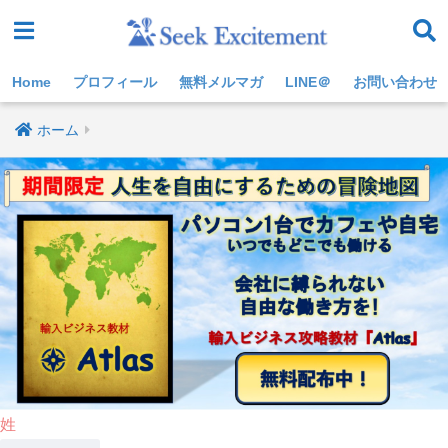
Home
プロフィール
無料メルマガ
LINE＠
お問い合わせ
ホーム
姓