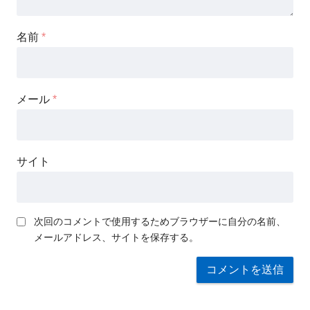
名前
*
メール
*
サイト
次回のコメントで使用するためブラウザーに自分の名前、
メールアドレス、サイトを保存する。