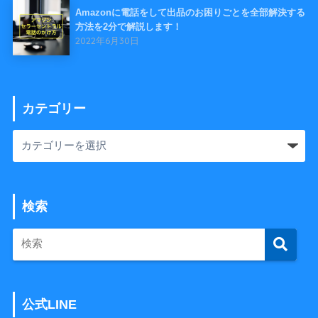
Amazonに電話をして出品のお困りごとを全部解決する
方法を2分で解説します！
2022年6月30日
カテゴリー
検索
公式LINE