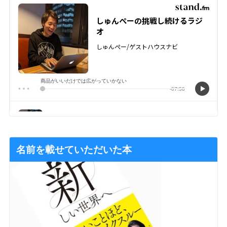
名前を載せていただいた本