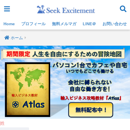
Home
プロフィール
無料メルマガ
LINE＠
お問い合わせ
ホーム
姓