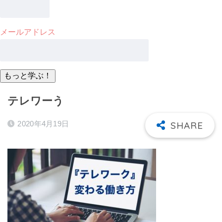
メールアドレス
テレワーう
2020年4月19日