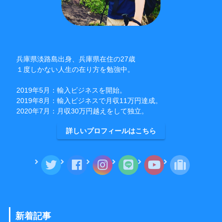
兵庫県淡路島出身、兵庫県在住の27歳
１度しかない人生の在り方を勉強中。
2019年5月：輸入ビジネスを開始。
2019年8月：輸入ビジネスで月収11万円達成。
2020年7月：月収30万円越えをして独立。
詳しいプロフィールはこちら
新着記事