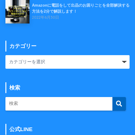
Amazonに電話をして出品のお困りごとを全部解決する
方法を2分で解説します！
2022年6月30日
カテゴリー
検索
公式LINE