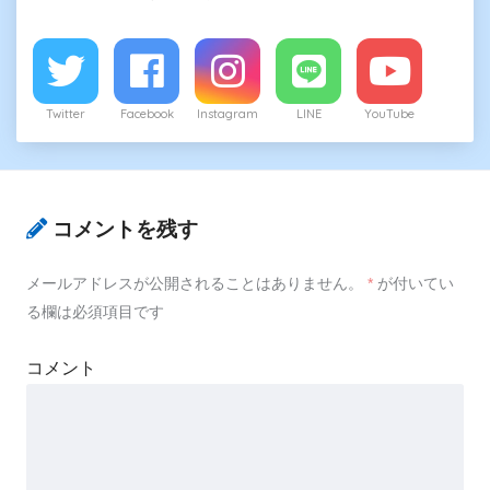
Twitter
Facebook
Instagram
LINE
YouTube
コメントを残す
メールアドレスが公開されることはありません。
*
が付いてい
る欄は必須項目です
コメント