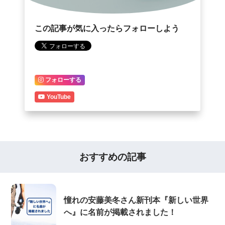
この記事が気に入ったらフォローしよう
フォローする
YouTube
おすすめの記事
憧れの安藤美冬さん新刊本『新しい世界
へ』に名前が掲載されました！