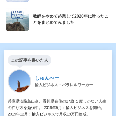
教師をやめて起業して2020年に叶ったこ
とをまとめてみました
この記事を書いた人
しゅんぺー
輸入ビジネス・パラレルワーカー
兵庫県淡路島出身、香川県在住の27歳 １度しかない人生
の在り方を勉強中。 2019年5月：輸入ビジネスを開始。
2019年12月：輸入ビジネスで月収19万円達成。