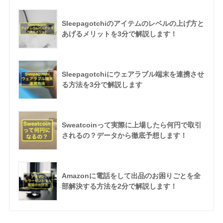
Sleepagotchiのアイテムのレベルの上げ方と
あげるメリットを3分で解説します！
Sleepagotchiにウェアラブル端末を連携させ
る方法を3分で解説します
Sweatcoinって実際に上場したら何円で取引
されるの？データから徹底予想します！
Amazonに電話をして出品のお困りごとを全
部解決する方法を2分で解説します！