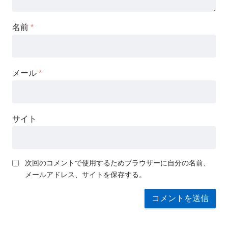
名前
*
メール
*
サイト
次回のコメントで使用するためブラウザーに自分の名前、
メールアドレス、サイトを保存する。