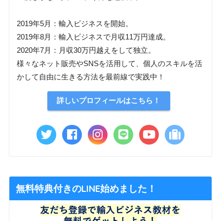
2019年5月：輸入ビジネスを開始。
2019年8月：輸入ビジネスで月収11万円達成。
2020年7月：月収30万円越えをして独立。
様々なネット販売やSNSを活用して、個人のスキルを活
かして自由に生きる方法を最前線で実践中！
詳しいプロフィールはこちら！
無料特典付きのLINE始めました！