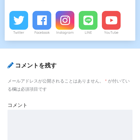
Twitter
Facebook
Instagram
LINE
YouTube
コメントを残す
メールアドレスが公開されることはありません。
*
が付いてい
る欄は必須項目です
コメント