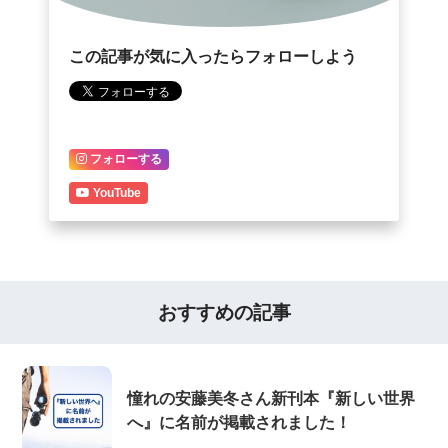
この記事が気に入ったらフォローしよう
フォローする
YouTube
おすすめの記事
憧れの安藤美冬さん新刊本『新しい世界
へ』に名前が掲載されました！