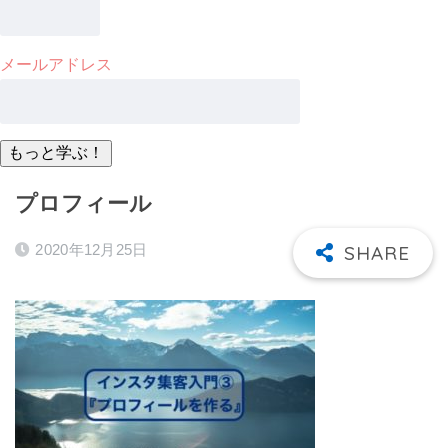
メールアドレス
プロフィール
2020年12月25日