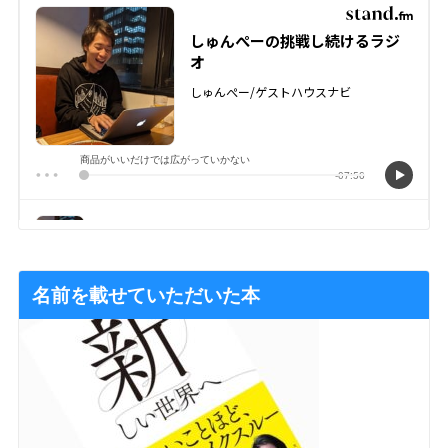
名前を載せていただいた本