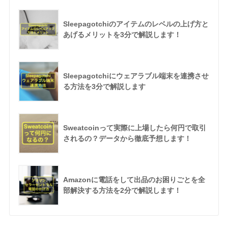
Sleepagotchiのアイテムのレベルの上げ方と
あげるメリットを3分で解説します！
Sleepagotchiにウェアラブル端末を連携させ
る方法を3分で解説します
Sweatcoinって実際に上場したら何円で取引
されるの？データから徹底予想します！
Amazonに電話をして出品のお困りごとを全
部解決する方法を2分で解説します！