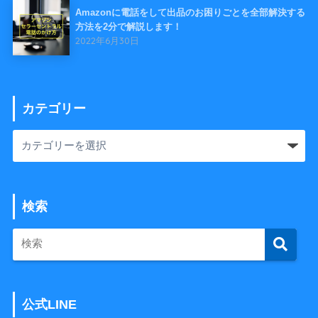
Amazonに電話をして出品のお困りごとを全部解決する
方法を2分で解説します！
2022年6月30日
カテゴリー
検索
公式LINE