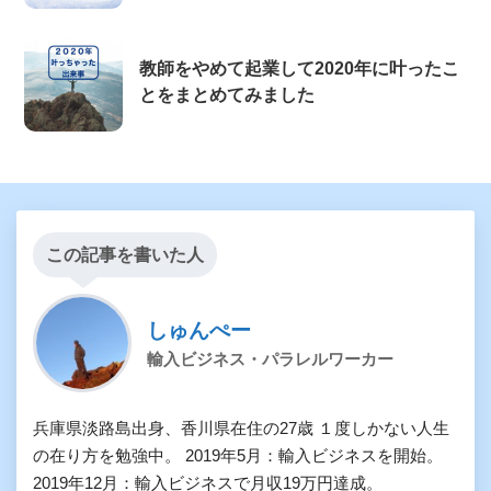
教師をやめて起業して2020年に叶ったこ
とをまとめてみました
この記事を書いた人
しゅんぺー
輸入ビジネス・パラレルワーカー
兵庫県淡路島出身、香川県在住の27歳 １度しかない人生
の在り方を勉強中。 2019年5月：輸入ビジネスを開始。
2019年12月：輸入ビジネスで月収19万円達成。