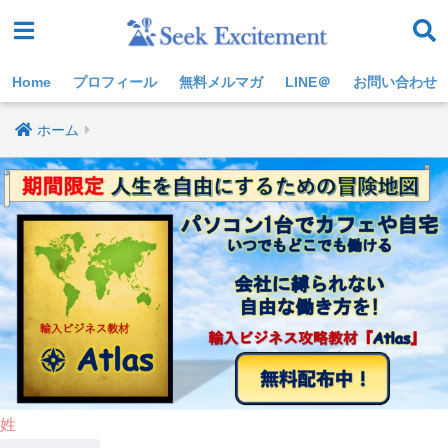
Home
プロフィール
無料メルマガ
LINE＠
お問い合わせ
ホーム
姓