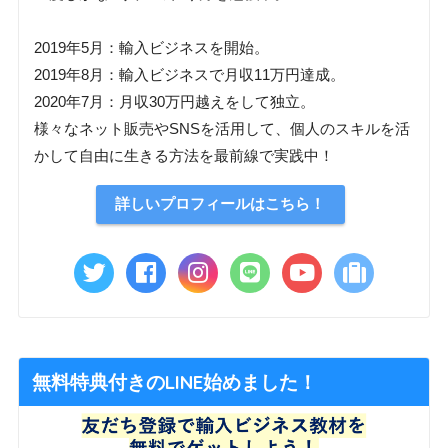
2019年5月：輸入ビジネスを開始。
2019年8月：輸入ビジネスで月収11万円達成。
2020年7月：月収30万円越えをして独立。
様々なネット販売やSNSを活用して、個人のスキルを活
かして自由に生きる方法を最前線で実践中！
詳しいプロフィールはこちら！
無料特典付きのLINE始めました！