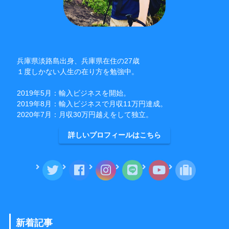
兵庫県淡路島出身、兵庫県在住の27歳
１度しかない人生の在り方を勉強中。
2019年5月：輸入ビジネスを開始。
2019年8月：輸入ビジネスで月収11万円達成。
2020年7月：月収30万円越えをして独立。
詳しいプロフィールはこちら
新着記事