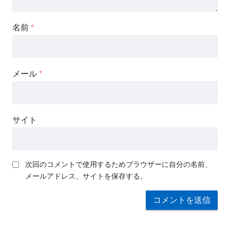
名前
*
メール
*
サイト
次回のコメントで使用するためブラウザーに自分の名前、
メールアドレス、サイトを保存する。