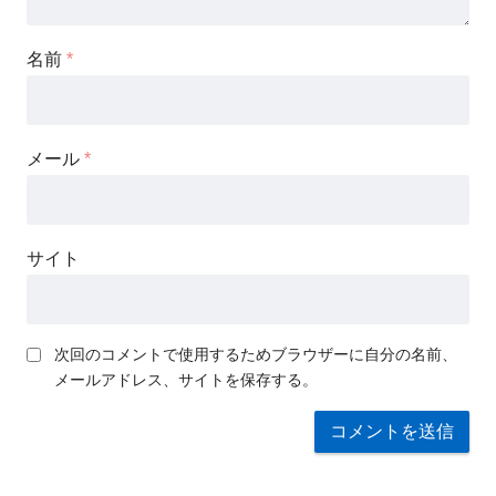
名前
*
メール
*
サイト
次回のコメントで使用するためブラウザーに自分の名前、
メールアドレス、サイトを保存する。