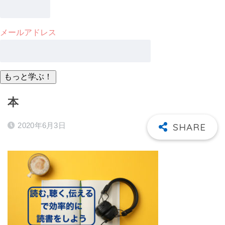
メールアドレス
本
2020年6月3日