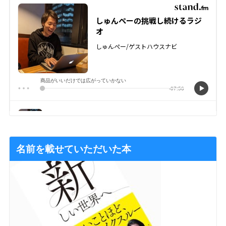
名前を載せていただいた本