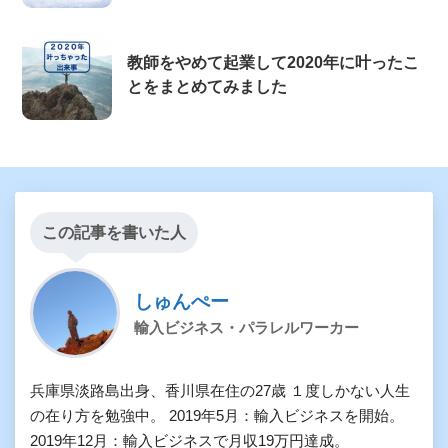
教師をやめて起業して2020年に叶ったこ
とをまとめてみました
この記事を書いた人
しゅんぺー
輸入ビジネス・パラレルワーカー
兵庫県淡路島出身、香川県在住の27歳 １度しかない人生
の在り方を勉強中。 2019年5月：輸入ビジネスを開始。
2019年12月：輸入ビジネスで月収19万円達成。