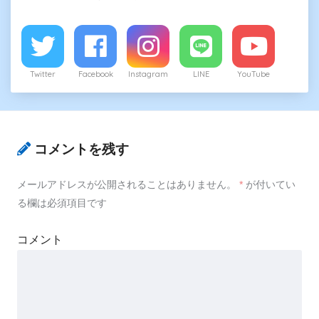
Twitter
Facebook
Instagram
LINE
YouTube
コメントを残す
メールアドレスが公開されることはありません。
*
が付いてい
る欄は必須項目です
コメント