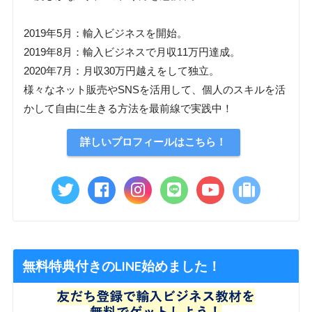
2019年5月：輸入ビジネスを開始。
2019年8月：輸入ビジネスで月収11万円達成。
2020年7月：月収30万円越えをして独立。
様々なネット販売やSNSを活用して、個人のスキルを活
かして自由に生きる方法を最前線で実践中！
詳しいプロフィールはこちら！
無料特典付きのLINE始めました！