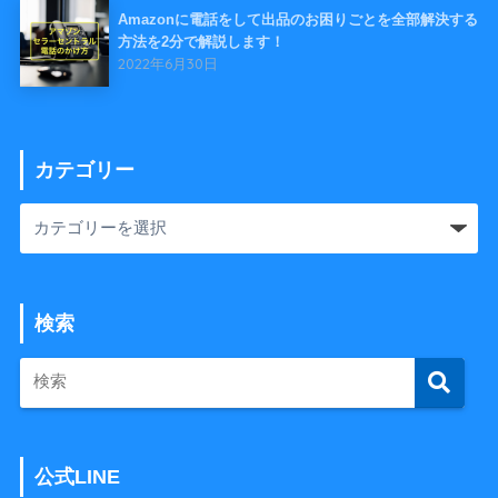
Amazonに電話をして出品のお困りごとを全部解決する
方法を2分で解説します！
2022年6月30日
カテゴリー
検索
公式LINE