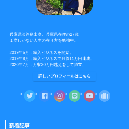
兵庫県淡路島出身、兵庫県在住の27歳
１度しかない人生の在り方を勉強中。
2019年5月：輸入ビジネスを開始。
2019年8月：輸入ビジネスで月収11万円達成。
2020年7月：月収30万円越えをして独立。
詳しいプロフィールはこちら
新着記事