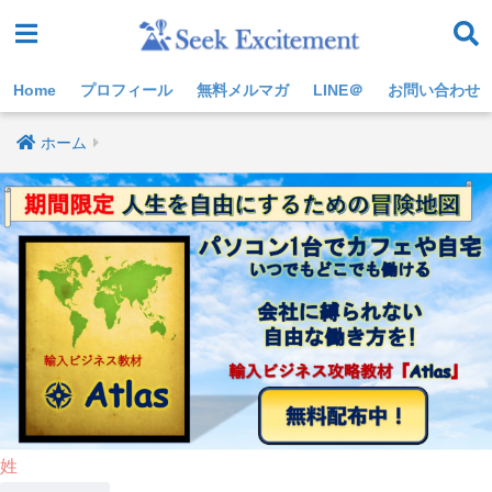
Home
プロフィール
無料メルマガ
LINE＠
お問い合わせ
ホーム
姓