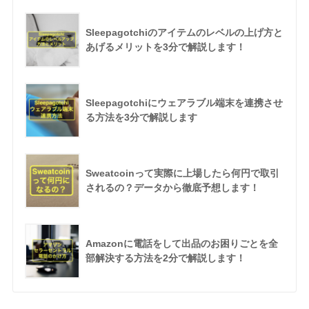
Sleepagotchiのアイテムのレベルの上げ方と
あげるメリットを3分で解説します！
Sleepagotchiにウェアラブル端末を連携させ
る方法を3分で解説します
Sweatcoinって実際に上場したら何円で取引
されるの？データから徹底予想します！
Amazonに電話をして出品のお困りごとを全
部解決する方法を2分で解説します！