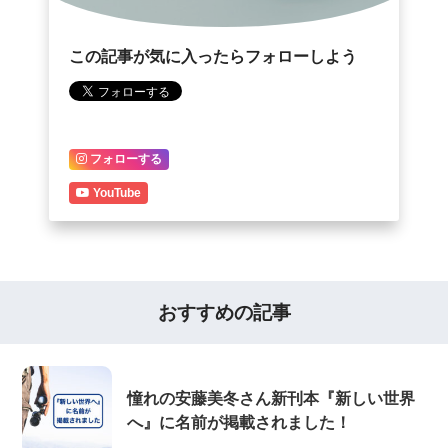
この記事が気に入ったらフォローしよう
フォローする
YouTube
おすすめの記事
憧れの安藤美冬さん新刊本『新しい世界
へ』に名前が掲載されました！