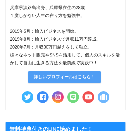
兵庫県淡路島出身、兵庫県在住の28歳
１度しかない人生の在り方を勉強中。
2019年5月：輸入ビジネスを開始。
2019年8月：輸入ビジネスで月収11万円達成。
2020年7月：月収30万円越えをして独立。
様々なネット販売やSNSを活用して、個人のスキルを活
かして自由に生きる方法を最前線で実践中！
詳しいプロフィールはこちら！
無料特典付きのLINE始めました！