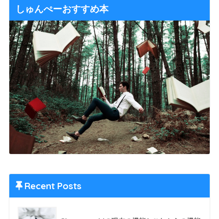
しゅんぺーおすすめ本
Recent Posts