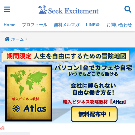
Home
プロフィール
無料メルマガ
LINE＠
お問い合わせ
ホーム
姓