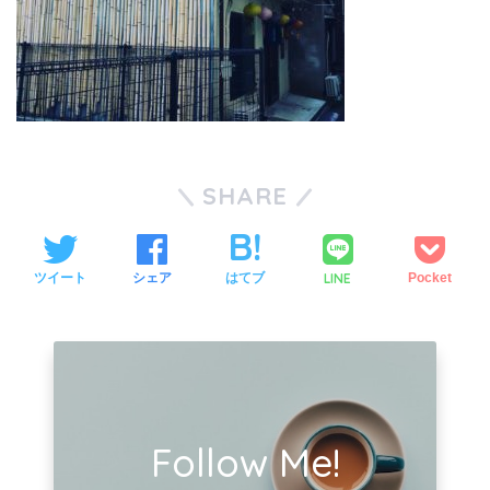
SHARE
LINE
ツイート
シェア
はてブ
Pocket
Follow Me!