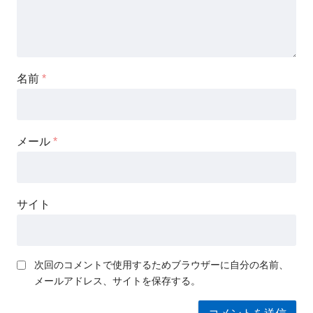
名前
*
メール
*
サイト
次回のコメントで使用するためブラウザーに自分の名前、
メールアドレス、サイトを保存する。