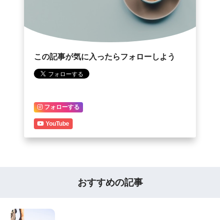
この記事が気に入ったらフォローしよう
フォローする
YouTube
おすすめの記事