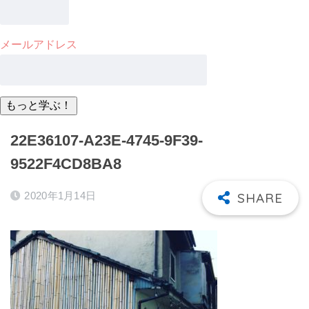
メールアドレス
22E36107-A23E-4745-9F39-
9522F4CD8BA8
2020年1月14日