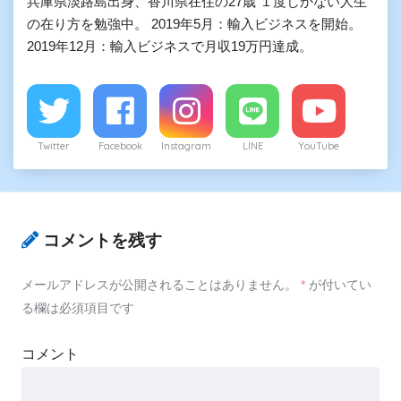
兵庫県淡路島出身、香川県在住の27歳 １度しかない人生
の在り方を勉強中。 2019年5月：輸入ビジネスを開始。
2019年12月：輸入ビジネスで月収19万円達成。
Twitter
Facebook
Instagram
LINE
YouTube
コメントを残す
メールアドレスが公開されることはありません。
*
が付いてい
る欄は必須項目です
コメント