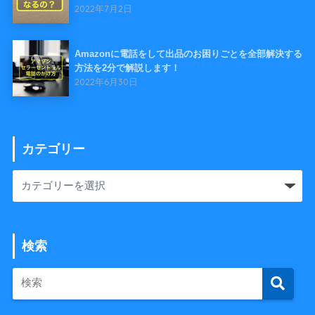
2022年7月2日
Amazonに電話をして出品のお困りごとを全部解決する
方法を2分で解説します！
2022年6月30日
カテゴリー
検索