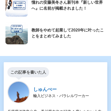
憧れの安藤美冬さん新刊本『新しい世界
へ』に名前が掲載されました！
教師をやめて起業して2020年に叶ったこ
とをまとめてみました
この記事を書いた人
しゅんぺー
輸入ビジネス・パラレルワーカー