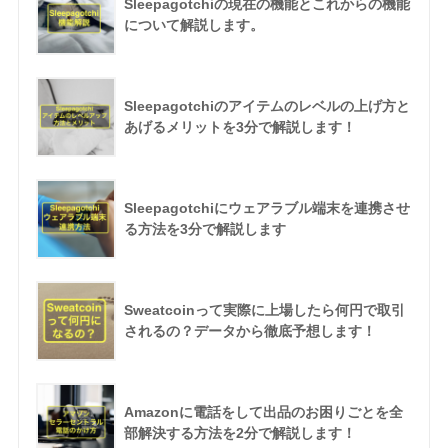
Sleepagotchiの現在の機能とこれからの機能
について解説します。
Sleepagotchiのアイテムのレベルの上げ方と
あげるメリットを3分で解説します！
Sleepagotchiにウェアラブル端末を連携させ
る方法を3分で解説します
Sweatcoinって実際に上場したら何円で取引
されるの？データから徹底予想します！
Amazonに電話をして出品のお困りごとを全
部解決する方法を2分で解説します！