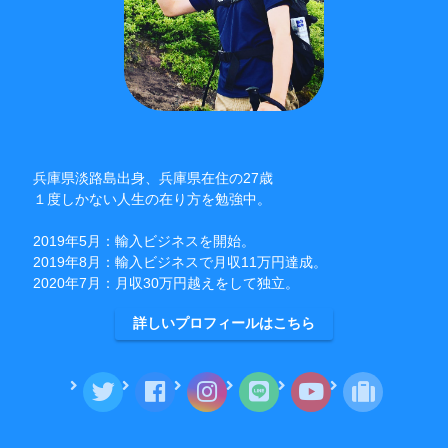
兵庫県淡路島出身、兵庫県在住の27歳
１度しかない人生の在り方を勉強中。
2019年5月：輸入ビジネスを開始。
2019年8月：輸入ビジネスで月収11万円達成。
2020年7月：月収30万円越えをして独立。
詳しいプロフィールはこちら