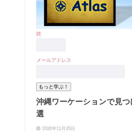
姓
メールアドレス
沖縄ワーケーションで見つ
選
2020年11月25日