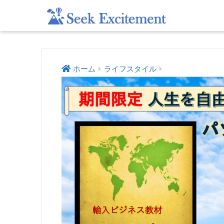
ホーム
ライフスタイル