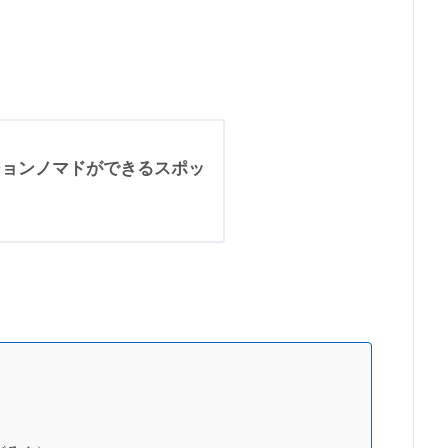
ションノマドができるスポッ