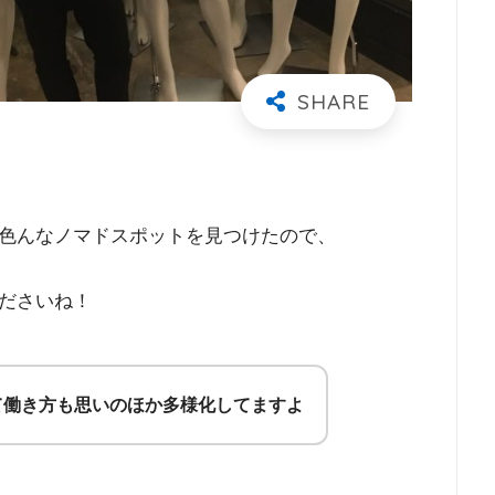
色んなノマドスポットを見つけたので、
ださいね！
て働き方も思いのほか多様化してますよ