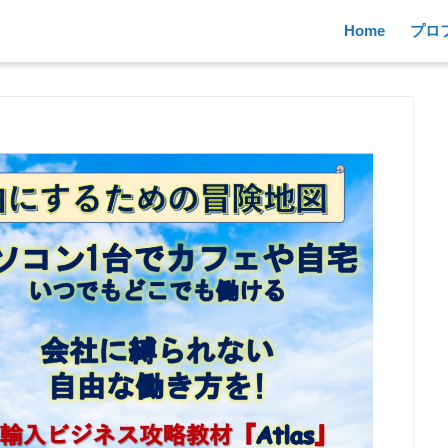
Home
プロ