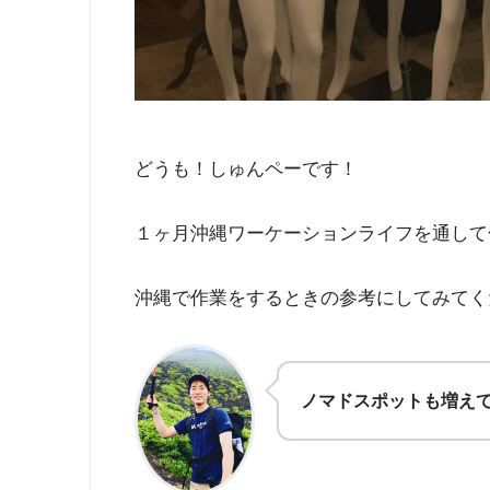
どうも！しゅんペーです！
１ヶ月沖縄ワーケーションライフを通して
沖縄で作業をするときの参考にしてみてく
ノマドスポットも増え