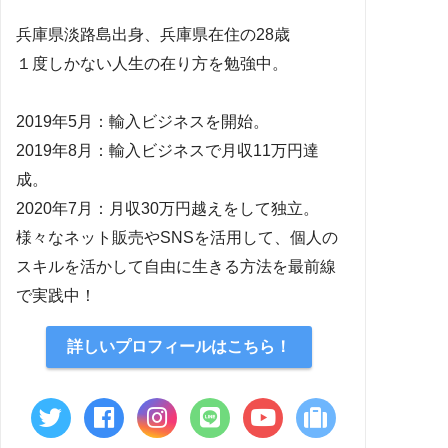
兵庫県淡路島出身、兵庫県在住の28歳
１度しかない人生の在り方を勉強中。
2019年5月：輸入ビジネスを開始。
2019年8月：輸入ビジネスで月収11万円達
成。
2020年7月：月収30万円越えをして独立。
様々なネット販売やSNSを活用して、個人の
スキルを活かして自由に生きる方法を最前線
で実践中！
詳しいプロフィールはこちら！