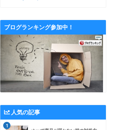
ブログランキング参加中！
人気の記事
1