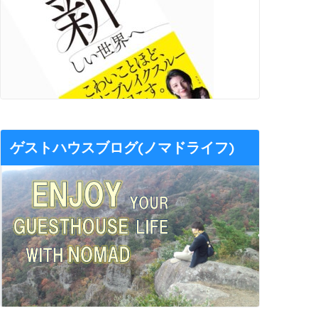
ゲストハウスブログ(ノマドライフ)