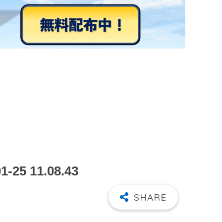
5 11.08.43