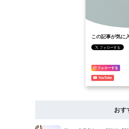
この記事が気に
フォローする
YouTube
おす