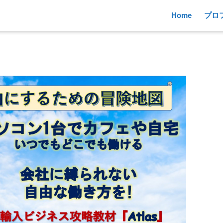
Home
プロ