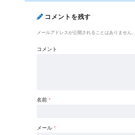
コメントを残す
メールアドレスが公開されることはありません
コメント
名前
*
メール
*