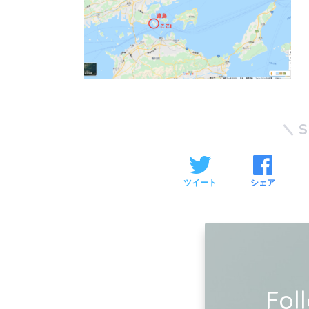
ツイート
シェア
Fol