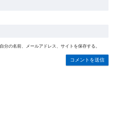
自分の名前、メールアドレス、サイトを保存する。