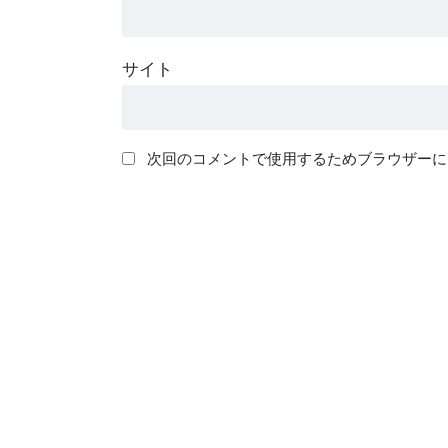
サイト
次回のコメントで使用するためブラウザーに