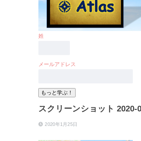
姓
メールアドレス
スクリーンショット 2020-01-2
2020年1月25日