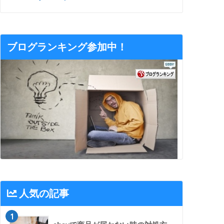
ブログランキング参加中！
人気の記事
1