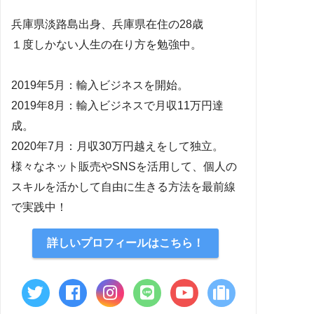
兵庫県淡路島出身、兵庫県在住の28歳
１度しかない人生の在り方を勉強中。
2019年5月：輸入ビジネスを開始。
2019年8月：輸入ビジネスで月収11万円達
成。
2020年7月：月収30万円越えをして独立。
様々なネット販売やSNSを活用して、個人の
スキルを活かして自由に生きる方法を最前線
で実践中！
詳しいプロフィールはこちら！