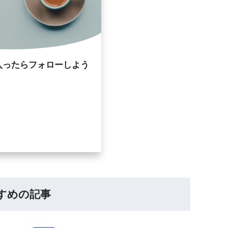
入ったらフォローしよう
すめの記事