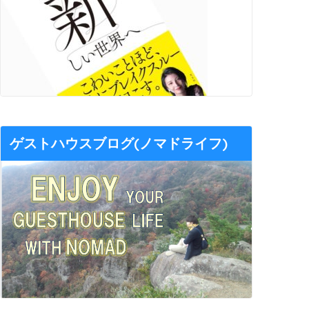
ゲストハウスブログ(ノマドライフ)